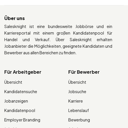
Über uns
Salesknight ist eine bundesweite Jobbörse und ein
Karriereportal mit einem großen Kandidatenpool für
Handel und Verkauf. Über Salesknight erhalten
Jobanbieter die Möglichkeiten, geeignete Kandidaten und
Bewerber aus allen Bereichen zu finden.
Für Arbeitgeber
Für Bewerber
Übersicht
Übersicht
Kandidatensuche
Jobsuche
Jobanzeigen
Karriere
Kandidatenpool
Lebenslauf
Employer Branding
Bewerbung