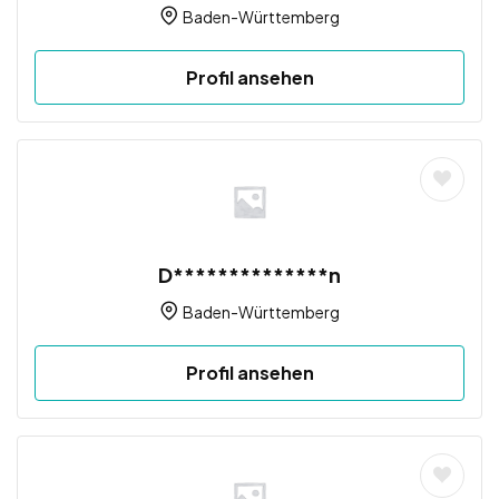
Baden-Württemberg
Profil ansehen
D**************n
Baden-Württemberg
Profil ansehen