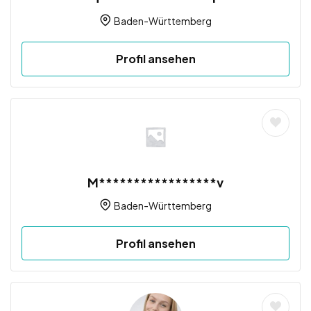
Baden-Württemberg
Profil ansehen
M*****************v
Baden-Württemberg
Profil ansehen