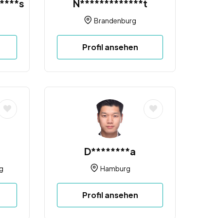
****s
N*************t
Brandenburg
Profil ansehen
D********a
g
Hamburg
Profil ansehen