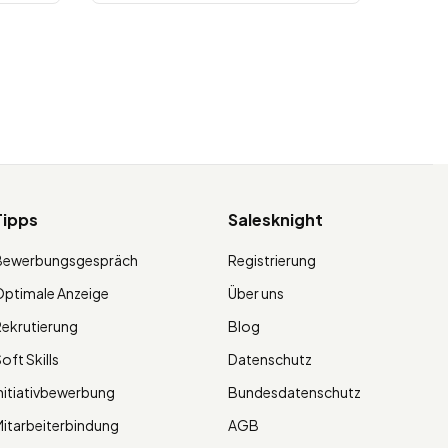
Tipps
Salesknight
Bewerbungsgespräch
Registrierung
ptimale Anzeige
Über uns
ekrutierung
Blog
oft Skills
Datenschutz
nitiativbewerbung
Bundesdatenschutz
itarbeiterbindung
AGB