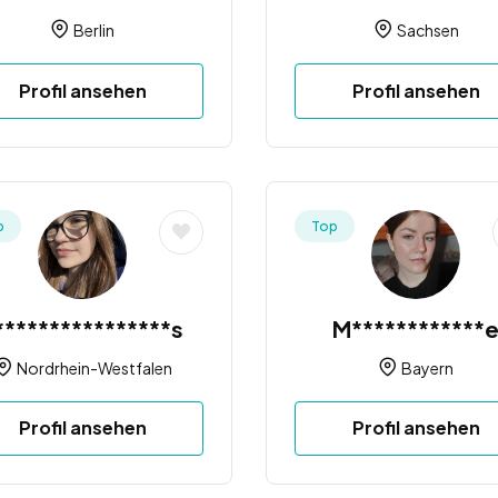
Berlin
Sachsen
Profil ansehen
Profil ansehen
p
Top
****************s
M************
Nordrhein-Westfalen
Bayern
Profil ansehen
Profil ansehen