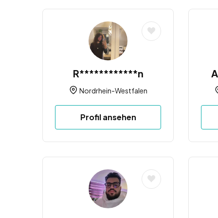
R************n
A
Nordrhein-Westfalen
Profil ansehen