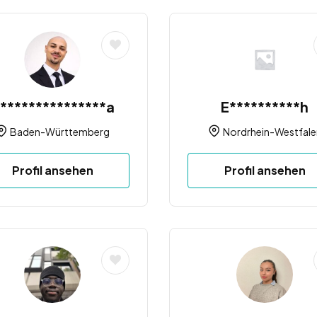
***************a
E**********h
Baden-Württemberg
Nordrhein-Westfale
Profil ansehen
Profil ansehen