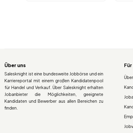
Über uns
Für
Salesknight ist eine bundesweite Jobbörse und ein
Über
Karriereportal mit einem großen Kandidatenpool
Kan
für Handel und Verkauf. Über Salesknight erhalten
Jobanbieter die Möglichkeiten, geeignete
Job
Kandidaten und Bewerber aus allen Bereichen zu
Kan
finden.
Empl
Job