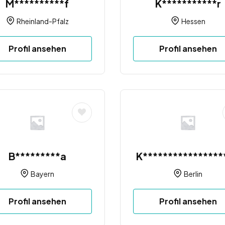
M**********f
K***********r
Rheinland-Pfalz
Hessen
Profil ansehen
Profil ansehen
B*********a
K****************
Bayern
Berlin
Profil ansehen
Profil ansehen