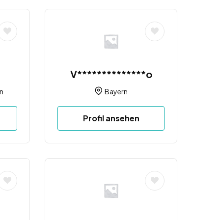
V**************o
n
Bayern
Profil ansehen