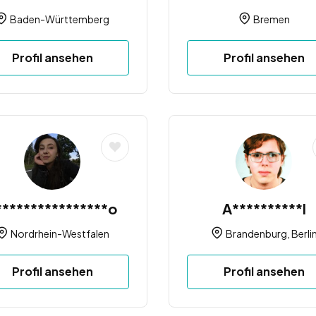
Baden-Württemberg
Bremen
Profil ansehen
Profil ansehen
****************o
A**********l
Nordrhein-Westfalen
Brandenburg
,
Berli
Profil ansehen
Profil ansehen