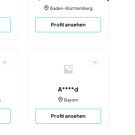
Baden-Württemberg
Profil ansehen
A****d
n
Bayern
Profil ansehen