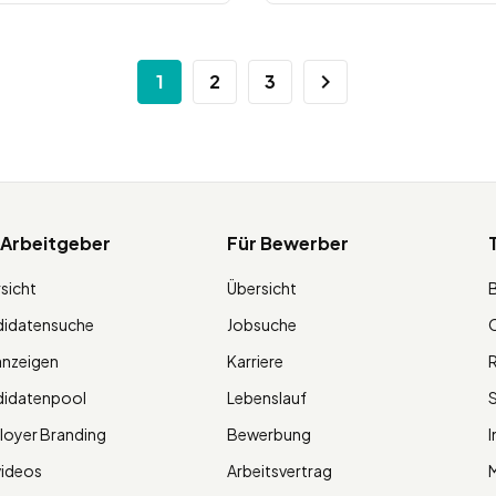
1
2
3
 Arbeitgeber
Für Bewerber
sicht
Übersicht
didatensuche
Jobsuche
O
anzeigen
Karriere
R
didatenpool
Lebenslauf
S
oyer Branding
Bewerbung
I
videos
Arbeitsvertrag
M