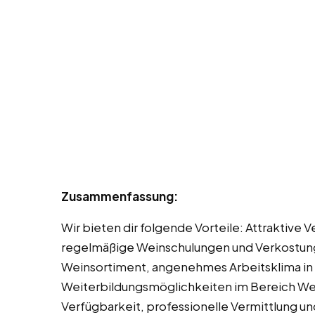
Zusammenfassung:
Wir bieten dir folgende Vorteile: Attraktive
regelmäßige Weinschulungen und Verkostunge
Weinsortiment, angenehmes Arbeitsklima in
Weiterbildungsmöglichkeiten im Bereich Wein
Verfügbarkeit, professionelle Vermittlung 