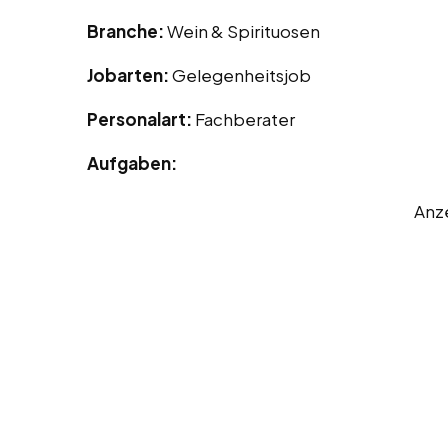
Branche:
Wein & Spirituosen
Jobarten:
Gelegenheitsjob
Personalart:
Fachberater
Aufgaben:
Anz