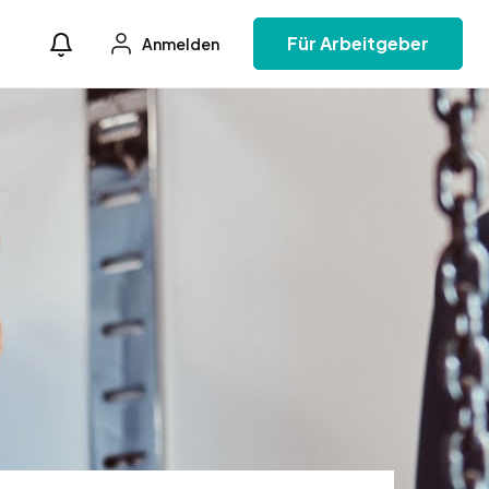
Für Arbeitgeber
Anmelden