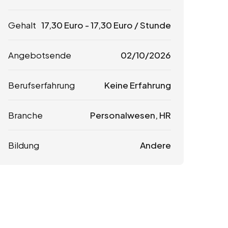
Gehalt
17,30
Euro
-
17,30
Euro
/ Stunde
Angebotsende
02/10/2026
Berufserfahrung
Keine Erfahrung
Branche
Personalwesen, HR
Bildung
Andere