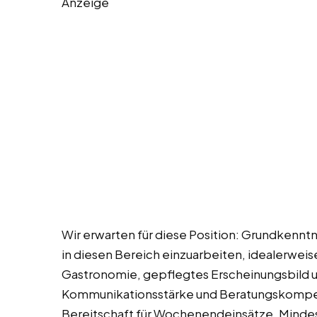
Anzeige
Wir erwarten für diese Position: Grundkenntn
in diesen Bereich einzuarbeiten, idealerweis
Gastronomie, gepflegtes Erscheinungsbild
Kommunikationsstärke und Beratungskompete
Bereitschaft für Wochenendeinsätze, Mindest