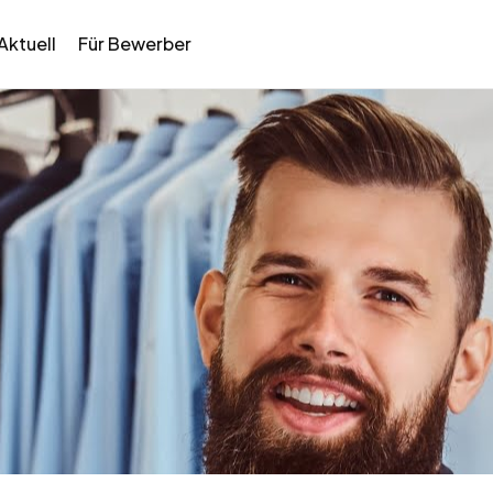
Aktuell
Für Bewerber