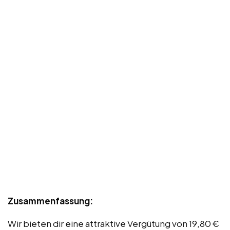
Zusammenfassung:
Wir bieten dir eine attraktive Vergütung von 19,80 €