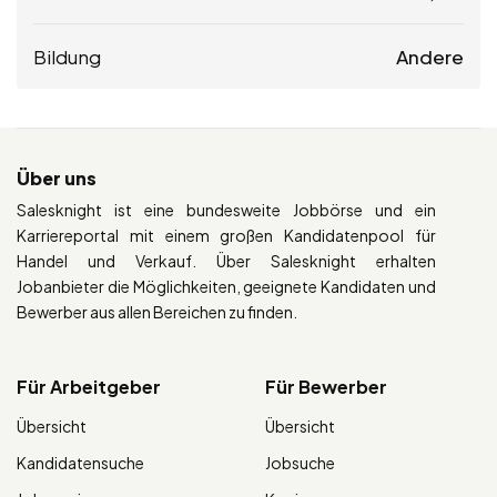
Bildung
Andere
Über uns
Salesknight ist eine bundesweite Jobbörse und ein
Karriereportal mit einem großen Kandidatenpool für
Handel und Verkauf. Über Salesknight erhalten
Jobanbieter die Möglichkeiten, geeignete Kandidaten und
Bewerber aus allen Bereichen zu finden.
Für Arbeitgeber
Für Bewerber
Übersicht
Übersicht
Kandidatensuche
Jobsuche