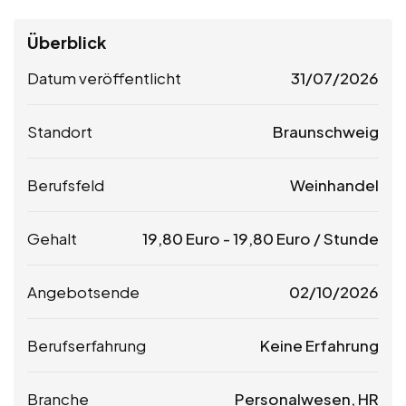
Überblick
Datum veröffentlicht
31/07/2026
Standort
Braunschweig
Berufsfeld
Weinhandel
Gehalt
19,80
Euro
-
19,80
Euro
/ Stunde
Angebotsende
02/10/2026
Berufserfahrung
Keine Erfahrung
Branche
Personalwesen, HR