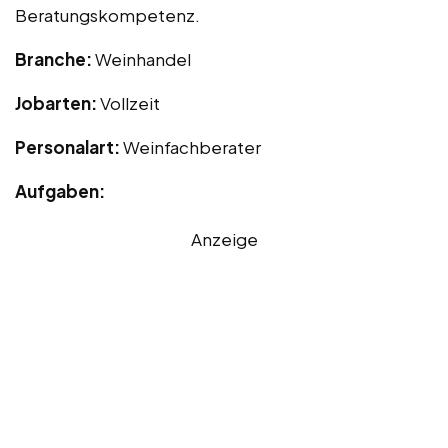
Beratungskompetenz.
Branche:
Weinhandel
Jobarten:
Vollzeit
Personalart:
Weinfachberater
Aufgaben:
Anzeige