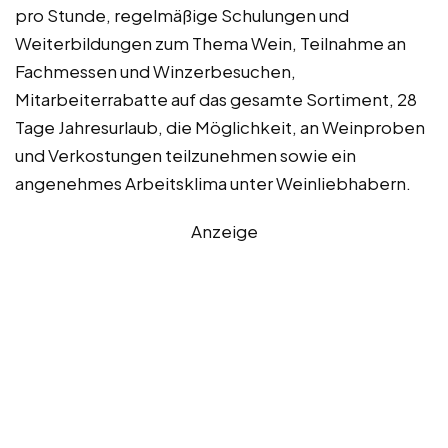
pro Stunde, regelmäßige Schulungen und
Weiterbildungen zum Thema Wein, Teilnahme an
Fachmessen und Winzerbesuchen,
Mitarbeiterrabatte auf das gesamte Sortiment, 28
Tage Jahresurlaub, die Möglichkeit, an Weinproben
und Verkostungen teilzunehmen sowie ein
angenehmes Arbeitsklima unter Weinliebhabern.
Anzeige