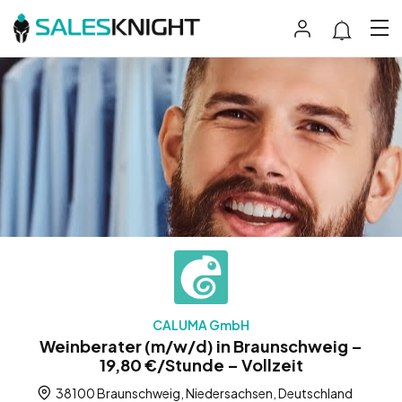
CALUMA GmbH
Weinberater (m/w/d) in Braunschweig –
19,80 €/Stunde – Vollzeit
38100 Braunschweig, Niedersachsen, Deutschland