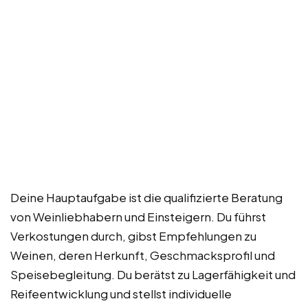
Deine Hauptaufgabe ist die qualifizierte Beratung
von Weinliebhabern und Einsteigern. Du führst
Verkostungen durch, gibst Empfehlungen zu
Weinen, deren Herkunft, Geschmacksprofil und
Speisebegleitung. Du berätst zu Lagerfähigkeit und
Reifeentwicklung und stellst individuelle