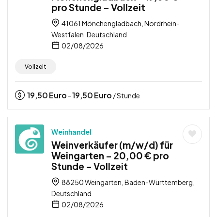
pro Stunde – Vollzeit
41061 Mönchengladbach, Nordrhein-
Westfalen, Deutschland
02/08/2026
Vollzeit
19,50
Euro
19,50
Euro
-
/ Stunde
Weinhandel
Weinverkäufer (m/w/d) für
Weingarten – 20,00 € pro
Stunde – Vollzeit
88250 Weingarten, Baden-Württemberg,
Deutschland
02/08/2026