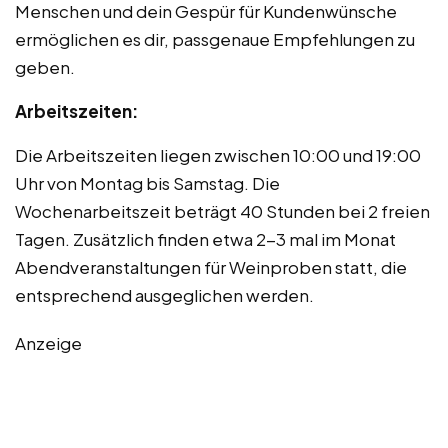
Menschen und dein Gespür für Kundenwünsche
ermöglichen es dir, passgenaue Empfehlungen zu
geben.
Arbeitszeiten:
Die Arbeitszeiten liegen zwischen 10:00 und 19:00
Uhr von Montag bis Samstag. Die
Wochenarbeitszeit beträgt 40 Stunden bei 2 freien
Tagen. Zusätzlich finden etwa 2-3 mal im Monat
Abendveranstaltungen für Weinproben statt, die
entsprechend ausgeglichen werden.
Anzeige