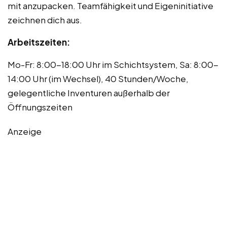
mit anzupacken. Teamfähigkeit und Eigeninitiative
zeichnen dich aus.
Arbeitszeiten:
Mo-Fr: 8:00-18:00 Uhr im Schichtsystem, Sa: 8:00-
14:00 Uhr (im Wechsel), 40 Stunden/Woche,
gelegentliche Inventuren außerhalb der
Öffnungszeiten
Anzeige