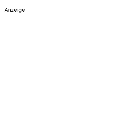
Anzeige