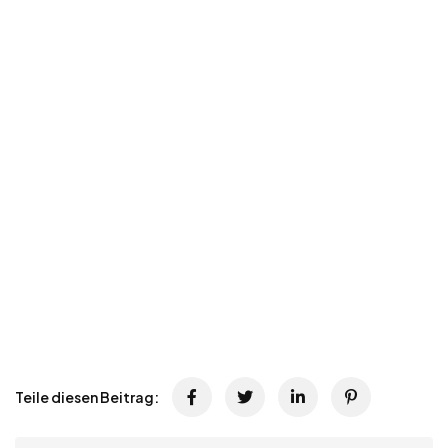
Teile diesen Beitrag: