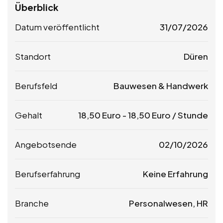
Überblick
Datum veröffentlicht
31/07/2026
Standort
Düren
Berufsfeld
Bauwesen & Handwerk
Gehalt
18,50
Euro
-
18,50
Euro
/ Stunde
Angebotsende
02/10/2026
Berufserfahrung
Keine Erfahrung
Branche
Personalwesen, HR