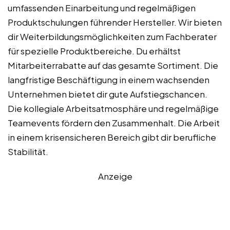
umfassenden Einarbeitung und regelmäßigen
Produktschulungen führender Hersteller. Wir bieten
dir Weiterbildungsmöglichkeiten zum Fachberater
für spezielle Produktbereiche. Du erhältst
Mitarbeiterrabatte auf das gesamte Sortiment. Die
langfristige Beschäftigung in einem wachsenden
Unternehmen bietet dir gute Aufstiegschancen.
Die kollegiale Arbeitsatmosphäre und regelmäßige
Teamevents fördern den Zusammenhalt. Die Arbeit
in einem krisensicheren Bereich gibt dir berufliche
Stabilität.
Anzeige