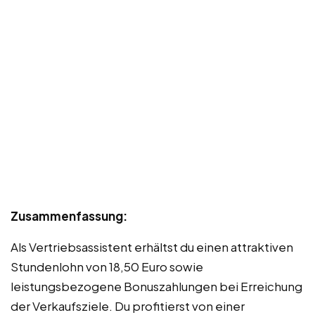
Zusammenfassung:
Als Vertriebsassistent erhältst du einen attraktiven
Stundenlohn von 18,50 Euro sowie
leistungsbezogene Bonuszahlungen bei Erreichung
der Verkaufsziele. Du profitierst von einer