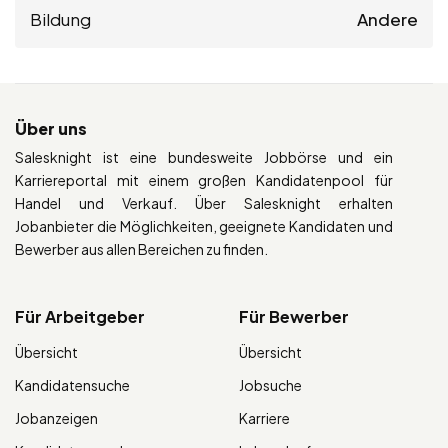
Bildung
Andere
Über uns
Salesknight ist eine bundesweite Jobbörse und ein
Karriereportal mit einem großen Kandidatenpool für
Handel und Verkauf. Über Salesknight erhalten
Jobanbieter die Möglichkeiten, geeignete Kandidaten und
Bewerber aus allen Bereichen zu finden.
Für Arbeitgeber
Für Bewerber
Übersicht
Übersicht
Kandidatensuche
Jobsuche
Jobanzeigen
Karriere