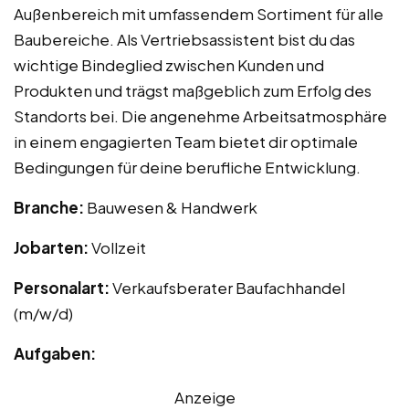
Außenbereich mit umfassendem Sortiment für alle
Baubereiche. Als Vertriebsassistent bist du das
wichtige Bindeglied zwischen Kunden und
Produkten und trägst maßgeblich zum Erfolg des
Standorts bei. Die angenehme Arbeitsatmosphäre
in einem engagierten Team bietet dir optimale
Bedingungen für deine berufliche Entwicklung.
Branche:
Bauwesen & Handwerk
Jobarten:
Vollzeit
Personalart:
Verkaufsberater Baufachhandel
(m/w/d)
Aufgaben:
Anzeige