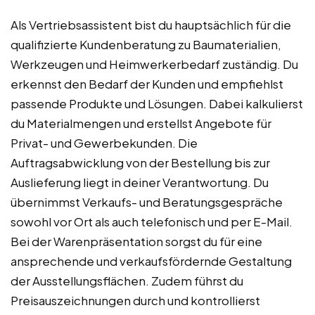
Als Vertriebsassistent bist du hauptsächlich für die
qualifizierte Kundenberatung zu Baumaterialien,
Werkzeugen und Heimwerkerbedarf zuständig. Du
erkennst den Bedarf der Kunden und empfiehlst
passende Produkte und Lösungen. Dabei kalkulierst
du Materialmengen und erstellst Angebote für
Privat- und Gewerbekunden. Die
Auftragsabwicklung von der Bestellung bis zur
Auslieferung liegt in deiner Verantwortung. Du
übernimmst Verkaufs- und Beratungsgespräche
sowohl vor Ort als auch telefonisch und per E-Mail.
Bei der Warenpräsentation sorgst du für eine
ansprechende und verkaufsfördernde Gestaltung
der Ausstellungsflächen. Zudem führst du
Preisauszeichnungen durch und kontrollierst