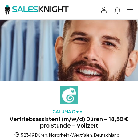
CALUMA GmbH
Vertriebsassistent (m/w/d) Düren – 18,50 €
pro Stunde – Vollzeit
52349 Düren, Nordrhein-Westfalen, Deutschland