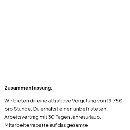
Zusammenfassung:
Wir bieten dir eine attraktive Vergütung von 19,75€
pro Stunde. Du erhältst einen unbefristeten
Arbeitsvertrag mit 30 Tagen Jahresurlaub.
Mitarbeiterrabatte auf das gesamte