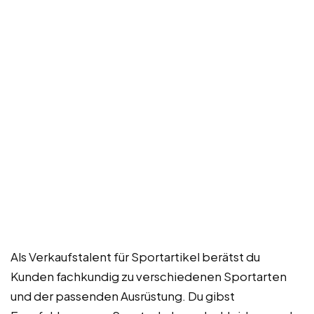
Als Verkaufstalent für Sportartikel berätst du
Kunden fachkundig zu verschiedenen Sportarten
und der passenden Ausrüstung. Du gibst