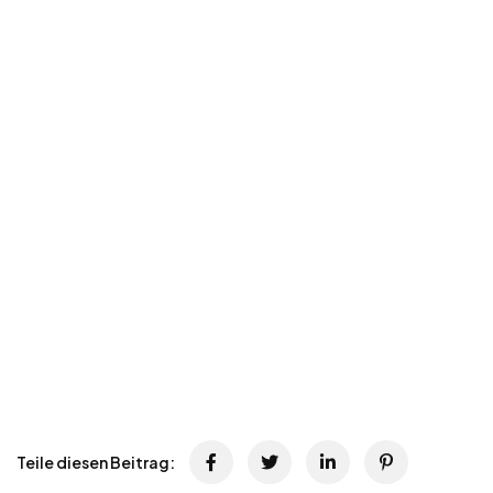
Teile diesen Beitrag: