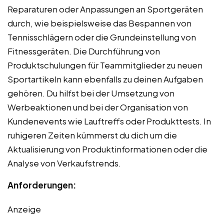
Reparaturen oder Anpassungen an Sportgeräten
durch, wie beispielsweise das Bespannen von
Tennisschlägern oder die Grundeinstellung von
Fitnessgeräten. Die Durchführung von
Produktschulungen für Teammitglieder zu neuen
Sportartikeln kann ebenfalls zu deinen Aufgaben
gehören. Du hilfst bei der Umsetzung von
Werbeaktionen und bei der Organisation von
Kundenevents wie Lauftreffs oder Produkttests. In
ruhigeren Zeiten kümmerst du dich um die
Aktualisierung von Produktinformationen oder die
Analyse von Verkaufstrends.
Anforderungen:
Anzeige