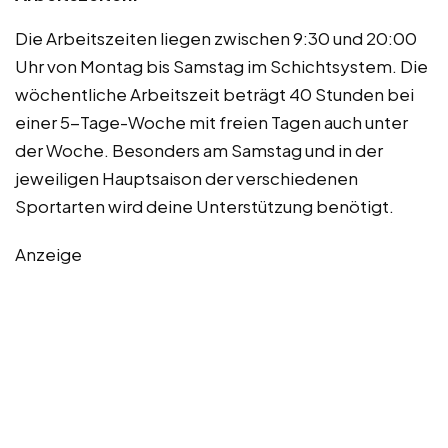
Die Arbeitszeiten liegen zwischen 9:30 und 20:00
Uhr von Montag bis Samstag im Schichtsystem. Die
wöchentliche Arbeitszeit beträgt 40 Stunden bei
einer 5-Tage-Woche mit freien Tagen auch unter
der Woche. Besonders am Samstag und in der
jeweiligen Hauptsaison der verschiedenen
Sportarten wird deine Unterstützung benötigt.
Anzeige