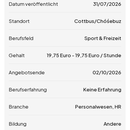
Datum veröffentlicht
31/07/2026
Standort
Cottbus/Chóśebuz
Berufsfeld
Sport & Freizeit
Gehalt
19,75
Euro
-
19,75
Euro
/ Stunde
Angebotsende
02/10/2026
Berufserfahrung
Keine Erfahrung
Branche
Personalwesen, HR
Bildung
Andere