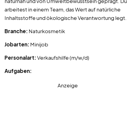
naturnah und von Umweltbewusstsein geprägt. Du
arbeitest in einem Team, das Wert auf natürliche
Inhaltsstoffe und ökologische Verantwortung legt.
Branche:
Naturkosmetik
Jobarten:
Minijob
Personalart:
Verkaufshilfe (m/w/d)
Aufgaben:
Anzeige