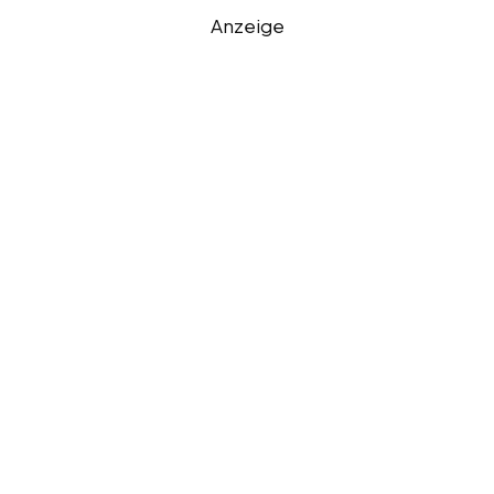
Anzeige