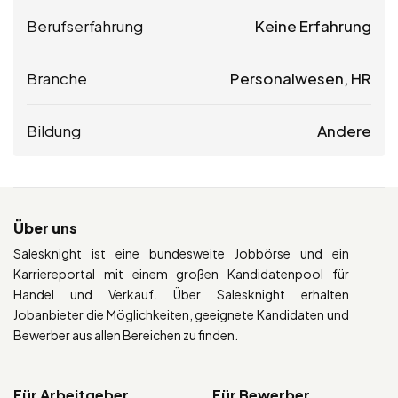
Berufserfahrung
Keine Erfahrung
Branche
Personalwesen, HR
Bildung
Andere
Über uns
Salesknight ist eine bundesweite Jobbörse und ein
Karriereportal mit einem großen Kandidatenpool für
Handel und Verkauf. Über Salesknight erhalten
Jobanbieter die Möglichkeiten, geeignete Kandidaten und
Bewerber aus allen Bereichen zu finden.
Für Arbeitgeber
Für Bewerber