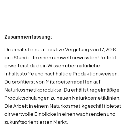
Zusammenfassung:
Du erhältst eine attraktive Vergütung von 17,20 €
pro Stunde. In einem umweltbewussten Umfeld
erweiterst du dein Wissen über natürliche
Inhaltsstoffe und nachhaltige Produktionsweisen.
Du profitierst von Mitarbeiterrabatten auf
Naturkosmetikprodukte. Du erhältst regelmäßige
Produktschulungen zu neuen Naturkosmetiklinien.
Die Arbeit in einem Naturkosmetikgeschäft bietet
dir wertvolle Einblicke in einen wachsenden und
zukunftsorientierten Markt.