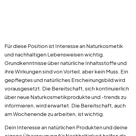
Für diese Position ist Interesse an Naturkosmetik
und nachhaltigen Lebensweisen wichtig.
Grundkenntnisse über natürliche Inhaltsstoffe und
ihre Wirkungen sind von Vorteil, aber kein Muss. Ein
gepflegtes und natürliches Erscheinungsbild wird
vorausgesetzt. Die Bereitschaft, sich kontinuierlich
über neue Naturkosmetikprodukte und -trends zu
informieren, wird erwartet. Die Bereitschaft, auch
am Wochenende zu arbeiten, ist wichtig.
Dein Interesse an natürlichen Produkten und deine
eigene Überzeugung für Nachhaltigkeit helfen dir,