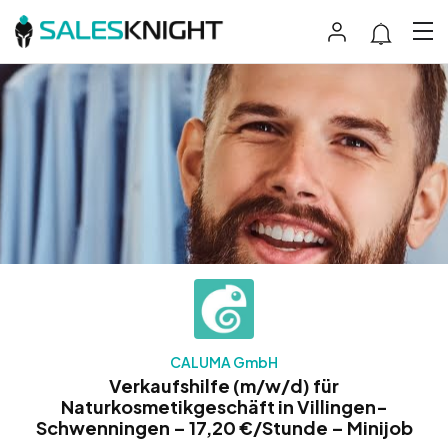
CALUMA GmbH
Verkaufshilfe (m/w/d) für
Naturkosmetikgeschäft in Villingen-
Schwenningen – 17,20 €/Stunde – Minijob