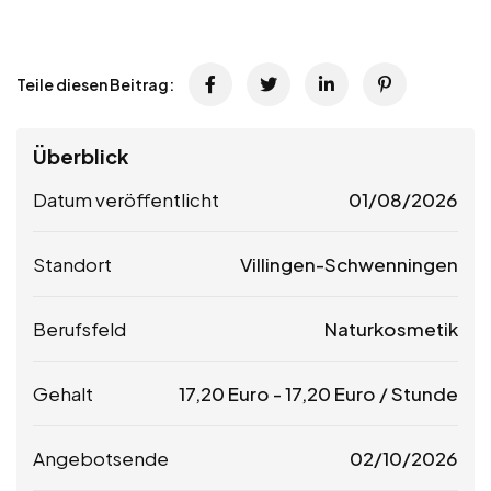
Teile diesen Beitrag:
Überblick
Datum veröffentlicht
01/08/2026
Standort
Villingen-Schwenningen
Berufsfeld
Naturkosmetik
Gehalt
17,20
Euro
-
17,20
Euro
/ Stunde
Angebotsende
02/10/2026