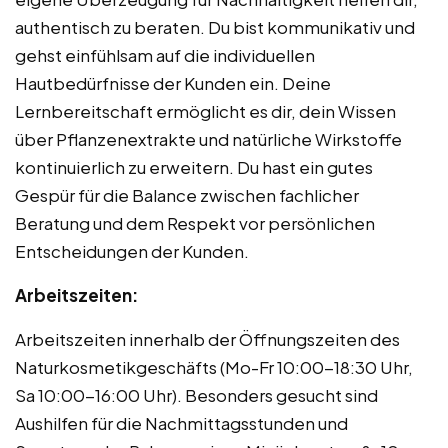
authentisch zu beraten. Du bist kommunikativ und
gehst einfühlsam auf die individuellen
Hautbedürfnisse der Kunden ein. Deine
Lernbereitschaft ermöglicht es dir, dein Wissen
über Pflanzenextrakte und natürliche Wirkstoffe
kontinuierlich zu erweitern. Du hast ein gutes
Gespür für die Balance zwischen fachlicher
Beratung und dem Respekt vor persönlichen
Entscheidungen der Kunden.
Arbeitszeiten:
Arbeitszeiten innerhalb der Öffnungszeiten des
Naturkosmetikgeschäfts (Mo-Fr 10:00-18:30 Uhr,
Sa 10:00-16:00 Uhr). Besonders gesucht sind
Aushilfen für die Nachmittagsstunden und