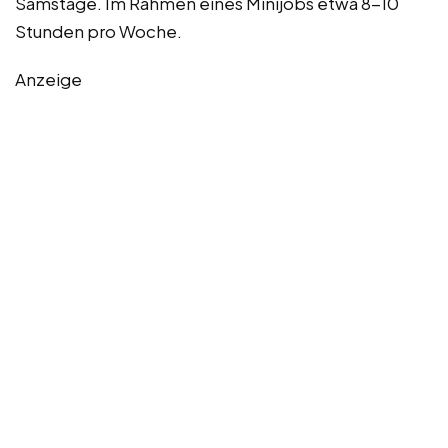
Samstage. Im Rahmen eines Minijobs etwa 8-10
Stunden pro Woche.
Anzeige