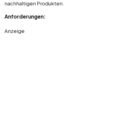
nachhaltigen Produkten.
Anforderungen:
Anzeige