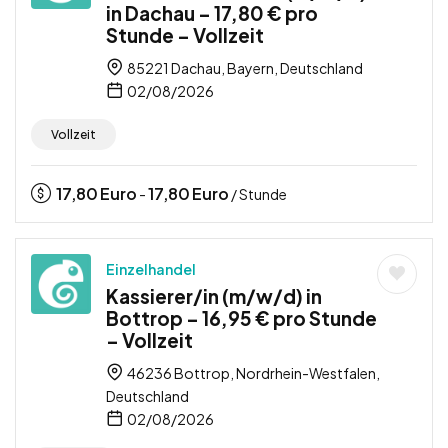
in Dachau – 17,80 € pro
Stunde – Vollzeit
85221 Dachau, Bayern, Deutschland
02/08/2026
Vollzeit
17,80
Euro
17,80
Euro
-
/ Stunde
Einzelhandel
Kassierer/in (m/w/d) in
Bottrop – 16,95 € pro Stunde
– Vollzeit
46236 Bottrop, Nordrhein-Westfalen,
Deutschland
02/08/2026