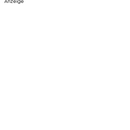
Anzeige