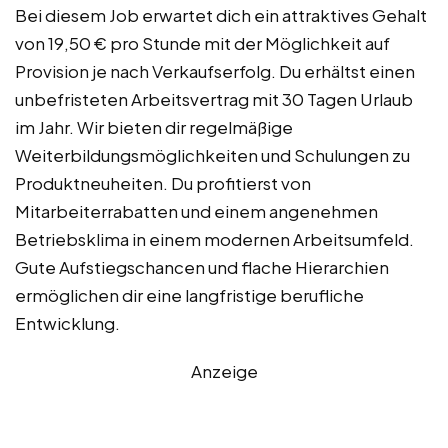
Bei diesem Job erwartet dich ein attraktives Gehalt
von 19,50 € pro Stunde mit der Möglichkeit auf
Provision je nach Verkaufserfolg. Du erhältst einen
unbefristeten Arbeitsvertrag mit 30 Tagen Urlaub
im Jahr. Wir bieten dir regelmäßige
Weiterbildungsmöglichkeiten und Schulungen zu
Produktneuheiten. Du profitierst von
Mitarbeiterrabatten und einem angenehmen
Betriebsklima in einem modernen Arbeitsumfeld.
Gute Aufstiegschancen und flache Hierarchien
ermöglichen dir eine langfristige berufliche
Entwicklung.
Anzeige