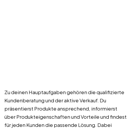
Zu deinen Hauptaufgaben gehören die qualifizierte
Kundenberatung und der aktive Verkauf. Du
präsentierst Produkte ansprechend, informierst
über Produkteigenschaften und Vorteile und findest
für jeden Kunden die passende Lösung. Dabei