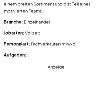
einem breiten Sortiment und bist Teil eines
motivierten Teams.
Branche:
Einzelhandel
Jobarten:
Vollzeit
Personalart:
Fachverkäufer (m/w/d)
Aufgaben:
Anzeige