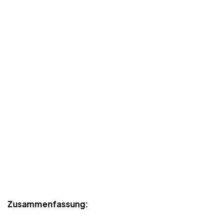
Zusammenfassung: