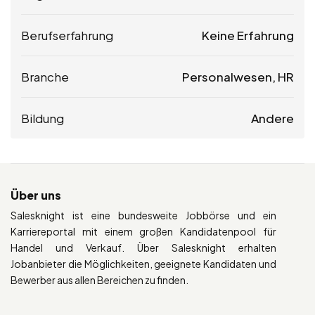
Berufserfahrung
Keine Erfahrung
Branche
Personalwesen, HR
Bildung
Andere
Über uns
Salesknight ist eine bundesweite Jobbörse und ein
Karriereportal mit einem großen Kandidatenpool für
Handel und Verkauf. Über Salesknight erhalten
Jobanbieter die Möglichkeiten, geeignete Kandidaten und
Bewerber aus allen Bereichen zu finden.