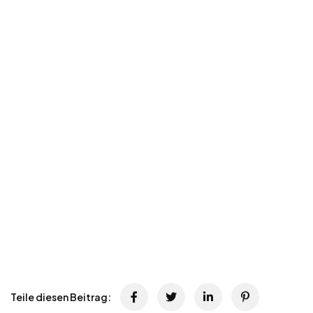
Teile diesen Beitrag: