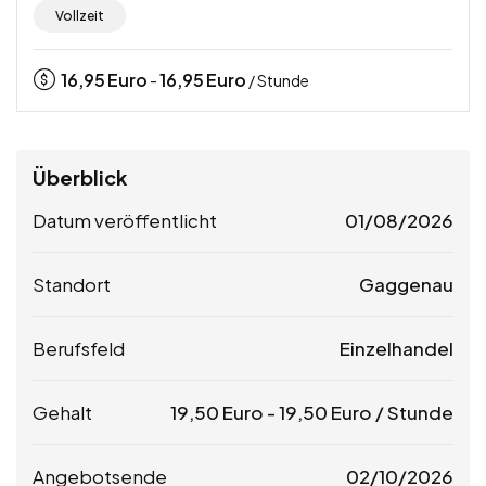
Vollzeit
16,95
Euro
16,95
Euro
-
/ Stunde
Überblick
Datum veröffentlicht
01/08/2026
Standort
Gaggenau
Berufsfeld
Einzelhandel
Gehalt
19,50
Euro
-
19,50
Euro
/ Stunde
Angebotsende
02/10/2026