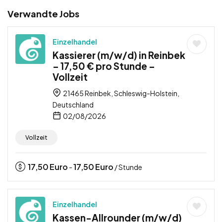
Verwandte Jobs
Einzelhandel
Kassierer (m/w/d) in Reinbek
– 17,50 € pro Stunde –
Vollzeit
21465 Reinbek, Schleswig-Holstein,
Deutschland
02/08/2026
Vollzeit
17,50
Euro
17,50
Euro
-
/ Stunde
Einzelhandel
Kassen-Allrounder (m/w/d)