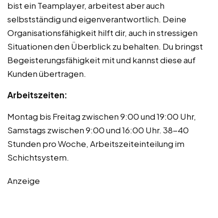
bist ein Teamplayer, arbeitest aber auch
selbstständig und eigenverantwortlich. Deine
Organisationsfähigkeit hilft dir, auch in stressigen
Situationen den Überblick zu behalten. Du bringst
Begeisterungsfähigkeit mit und kannst diese auf
Kunden übertragen.
Arbeitszeiten:
Montag bis Freitag zwischen 9:00 und 19:00 Uhr,
Samstags zwischen 9:00 und 16:00 Uhr. 38-40
Stunden pro Woche, Arbeitszeiteinteilung im
Schichtsystem.
Anzeige