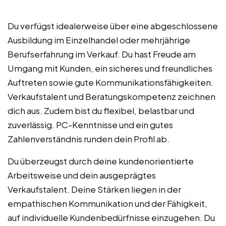
Du verfügst idealerweise über eine abgeschlossene
Ausbildung im Einzelhandel oder mehrjährige
Berufserfahrung im Verkauf. Du hast Freude am
Umgang mit Kunden, ein sicheres und freundliches
Auftreten sowie gute Kommunikationsfähigkeiten.
Verkaufstalent und Beratungskompetenz zeichnen
dich aus. Zudem bist du flexibel, belastbar und
zuverlässig. PC-Kenntnisse und ein gutes
Zahlenverständnis runden dein Profil ab.
Du überzeugst durch deine kundenorientierte
Arbeitsweise und dein ausgeprägtes
Verkaufstalent. Deine Stärken liegen in der
empathischen Kommunikation und der Fähigkeit,
auf individuelle Kundenbedürfnisse einzugehen. Du