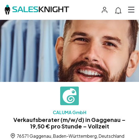
CALUMA GmbH
Verkaufsberater (m/w/d) in Gaggenau –
19,50 € pro Stunde – Vollzeit
76571 Gaggenau, Baden-Württemberg, Deutschland