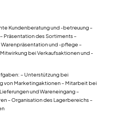
nte Kundenberatung und -betreuung –
– Präsentation des Sortiments –
– Warenpräsentation und -pflege –
Mitwirkung bei Verkaufsaktionen und -
fgaben: – Unterstützung bei
ng von Marketingaktionen – Mitarbeit bei
 Lieferungen und Wareneingang –
ren – Organisation des Lagerbereichs –
en