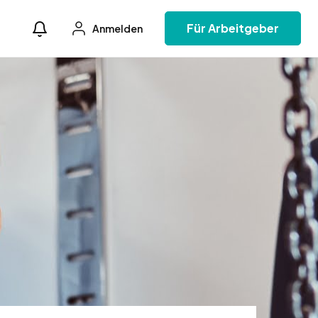
Für Arbeitgeber
Anmelden