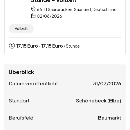
66111 Saarbrücken, Saarland, Deutschland
02/08/2026
Vollzeit
17,15
Euro
17,15
Euro
-
/ Stunde
Überblick
Datum veröffentlicht
31/07/2026
Standort
Schönebeck (Elbe)
Berufsfeld
Baumarkt