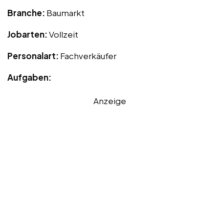
Branche:
Baumarkt
Jobarten:
Vollzeit
Personalart:
Fachverkäufer
Aufgaben:
Anzeige