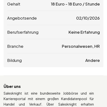
Gehalt
18
Euro
-
18
Euro
/ Stunde
Angebotsende
02/10/2026
Berufserfahrung
Keine Erfahrung
Branche
Personalwesen, HR
Bildung
Andere
Über uns
Salesknight ist eine bundesweite Jobbörse und ein
Karriereportal mit einem großen Kandidatenpool für
Handel und Verkauf. Über Salesknight erhalten