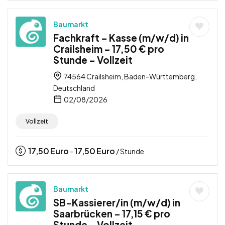
Baumarkt
Fachkraft – Kasse (m/w/d) in
Crailsheim – 17,50 € pro
Stunde – Vollzeit
74564 Crailsheim, Baden-Württemberg,
Deutschland
02/08/2026
Vollzeit
17,50
Euro
17,50
Euro
-
/ Stunde
Baumarkt
SB-Kassierer/in (m/w/d) in
Saarbrücken – 17,15 € pro
Stunde – Vollzeit