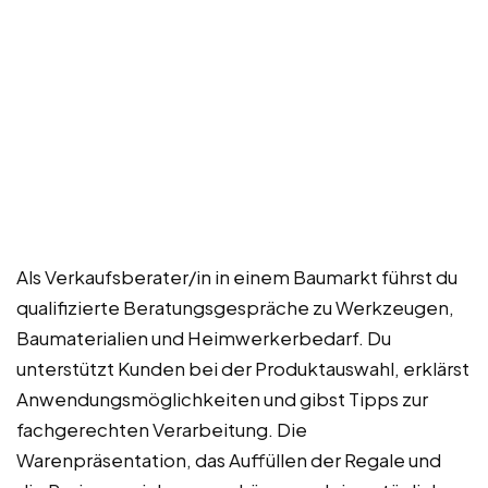
Als Verkaufsberater/in in einem Baumarkt führst du
qualifizierte Beratungsgespräche zu Werkzeugen,
Baumaterialien und Heimwerkerbedarf. Du
unterstützt Kunden bei der Produktauswahl, erklärst
Anwendungsmöglichkeiten und gibst Tipps zur
fachgerechten Verarbeitung. Die
Warenpräsentation, das Auffüllen der Regale und