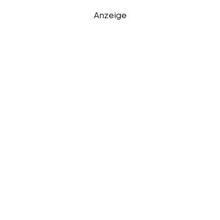
Anzeige