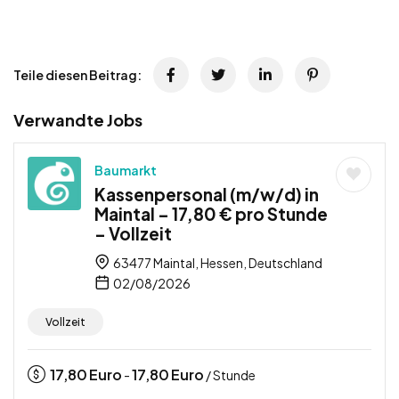
Teile diesen Beitrag:
Verwandte Jobs
Baumarkt
Kassenpersonal (m/w/d) in
Maintal – 17,80 € pro Stunde
– Vollzeit
63477 Maintal, Hessen, Deutschland
02/08/2026
Vollzeit
17,80
Euro
17,80
Euro
-
/ Stunde