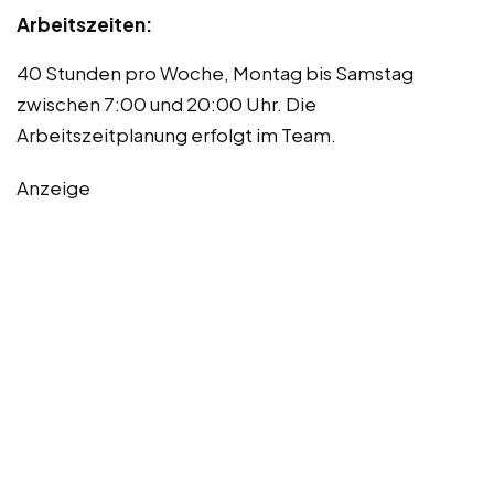
Arbeitszeiten:
40 Stunden pro Woche, Montag bis Samstag
zwischen 7:00 und 20:00 Uhr. Die
Arbeitszeitplanung erfolgt im Team.
Anzeige