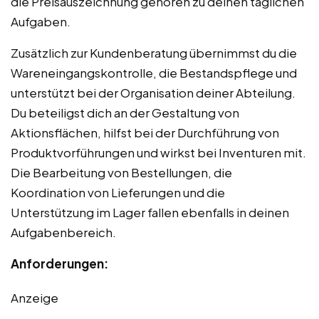
die Preisauszeichnung gehören zu deinen täglichen
Aufgaben.
Zusätzlich zur Kundenberatung übernimmst du die
Wareneingangskontrolle, die Bestandspflege und
unterstützt bei der Organisation deiner Abteilung.
Du beteiligst dich an der Gestaltung von
Aktionsflächen, hilfst bei der Durchführung von
Produktvorführungen und wirkst bei Inventuren mit.
Die Bearbeitung von Bestellungen, die
Koordination von Lieferungen und die
Unterstützung im Lager fallen ebenfalls in deinen
Aufgabenbereich.
Anforderungen:
Anzeige