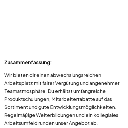
Zusammenfassung:
Wir bieten dir einen abwechslungsreichen
Arbeitsplatz mit fairer Vergütung und angenehmer
Teamatmosphäre. Du erhältst umfangreiche
Produktschulungen, Mitarbeiterrabatte auf das
Sortiment und gute Entwicklungsmöglichkeiten.
Regelmäßige Weiterbildungen und ein kollegiales
Arbeitsumfeld runden unser Angebot ab.