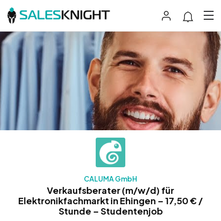
CALUMA GmbH
Verkaufsberater (m/w/d) für
Elektronikfachmarkt in Ehingen – 17,50 € /
Stunde – Studentenjob