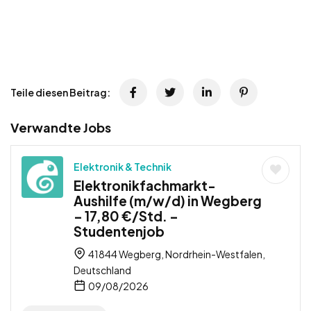
Teile diesen Beitrag:
Verwandte Jobs
Elektronik & Technik
Elektronikfachmarkt-
Aushilfe (m/w/d) in Wegberg
– 17,80 €/Std. –
Studentenjob
41844 Wegberg, Nordrhein-Westfalen,
Deutschland
09/08/2026