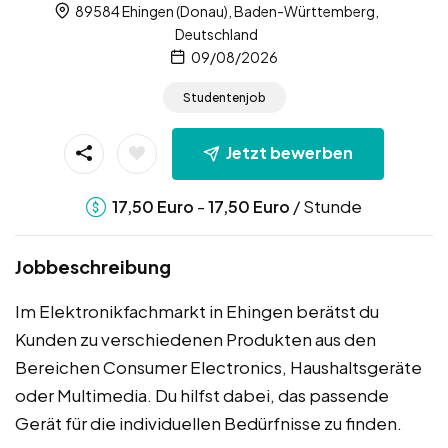
89584 Ehingen (Donau), Baden-Württemberg,
Deutschland
09/08/2026
Studentenjob
Jetzt bewerben
-
/ Stunde
17,50
Euro
17,50
Euro
Jobbeschreibung
Im Elektronikfachmarkt in Ehingen berätst du
Kunden zu verschiedenen Produkten aus den
Bereichen Consumer Electronics, Haushaltsgeräte
oder Multimedia. Du hilfst dabei, das passende
Gerät für die individuellen Bedürfnisse zu finden.