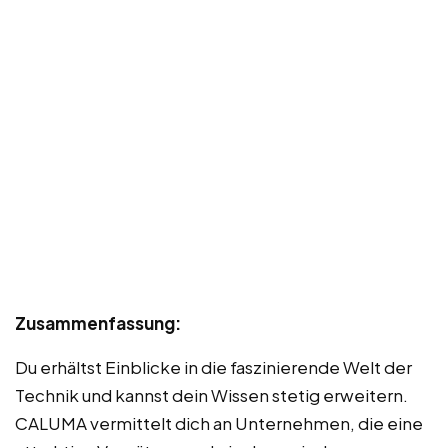
Zusammenfassung:
Du erhältst Einblicke in die faszinierende Welt der
Technik und kannst dein Wissen stetig erweitern.
CALUMA vermittelt dich an Unternehmen, die eine