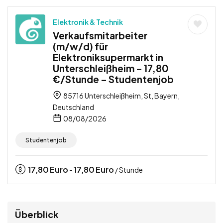
Elektronik & Technik
Verkaufsmitarbeiter
(m/w/d) für
Elektroniksupermarkt in
Unterschleißheim – 17,80
€/Stunde – Studentenjob
85716 Unterschleißheim, St, Bayern,
Deutschland
08/08/2026
Studentenjob
17,80
Euro
17,80
Euro
-
/ Stunde
Überblick