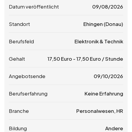
Datum veröffentlicht
09/08/2026
Standort
Ehingen (Donau)
Berufsfeld
Elektronik & Technik
Gehalt
17,50
Euro
-
17,50
Euro
/ Stunde
Angebotsende
09/10/2026
Berufserfahrung
Keine Erfahrung
Branche
Personalwesen, HR
Bildung
Andere