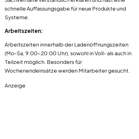
schnelle Auffassungsgabe für neue Produkte und
Systeme.
Arbeitszeiten:
Arbeitszeiten innerhalb der Ladenöffnungszeiten
(Mo-Sa, 9:00-20:00 Uhr), sowohl in Voll- als auch in
Teilzeit möglich. Besonders für
Wochenendeinsätze werden Mitarbeiter gesucht.
Anzeige