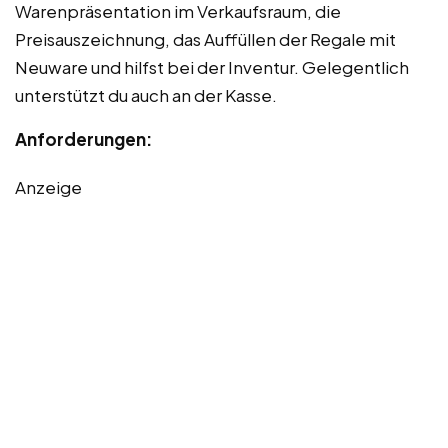
Warenpräsentation im Verkaufsraum, die
Preisauszeichnung, das Auffüllen der Regale mit
Neuware und hilfst bei der Inventur. Gelegentlich
unterstützt du auch an der Kasse.
Anforderungen:
Anzeige