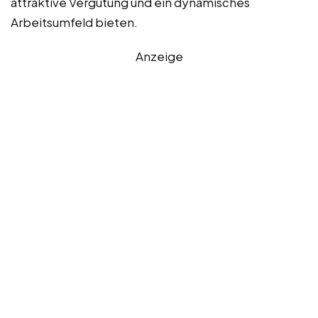
attraktive Vergütung und ein dynamisches
Arbeitsumfeld bieten.
Anzeige