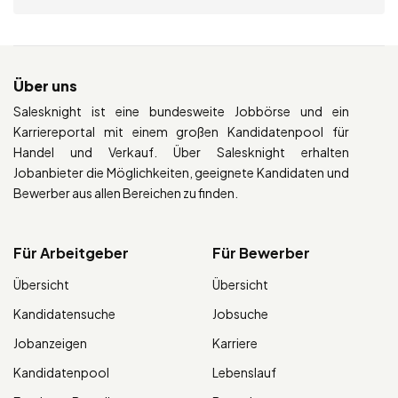
Über uns
Salesknight ist eine bundesweite Jobbörse und ein
Karriereportal mit einem großen Kandidatenpool für
Handel und Verkauf. Über Salesknight erhalten
Jobanbieter die Möglichkeiten, geeignete Kandidaten und
Bewerber aus allen Bereichen zu finden.
Für Arbeitgeber
Für Bewerber
Übersicht
Übersicht
Kandidatensuche
Jobsuche
Jobanzeigen
Karriere
Kandidatenpool
Lebenslauf