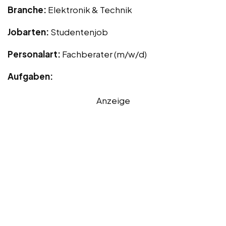
Branche:
Elektronik & Technik
Jobarten:
Studentenjob
Personalart:
Fachberater (m/w/d)
Aufgaben:
Anzeige