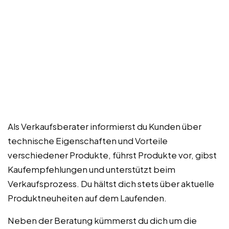
Als Verkaufsberater informierst du Kunden über
technische Eigenschaften und Vorteile
verschiedener Produkte, führst Produkte vor, gibst
Kaufempfehlungen und unterstützt beim
Verkaufsprozess. Du hältst dich stets über aktuelle
Produktneuheiten auf dem Laufenden.
Neben der Beratung kümmerst du dich um die