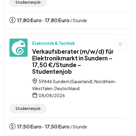
Studentenjob
17,80
Euro
17,80
Euro
-
/ Stunde
Elektronik & Technik
Verkaufsberater (m/w/d) für
Elektronikmarkt in Sundern –
17,50 €/Stunde –
Studentenjob
59846 Sundern (Sauerland), Nordrhein-
Westfalen, Deutschland
08/08/2026
Studentenjob
17,50
Euro
17,50
Euro
-
/ Stunde