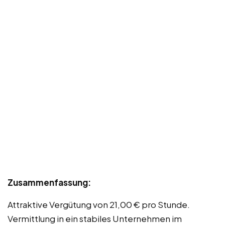
Zusammenfassung:
Attraktive Vergütung von 21,00 € pro Stunde.
Vermittlung in ein stabiles Unternehmen im