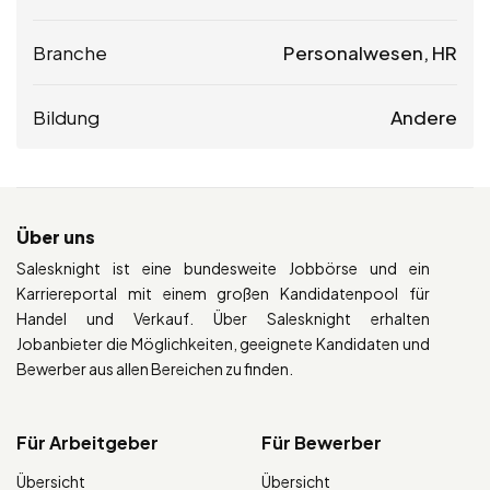
Branche
Personalwesen, HR
Bildung
Andere
Über uns
Salesknight ist eine bundesweite Jobbörse und ein
Karriereportal mit einem großen Kandidatenpool für
Handel und Verkauf. Über Salesknight erhalten
Jobanbieter die Möglichkeiten, geeignete Kandidaten und
Bewerber aus allen Bereichen zu finden.
Für Arbeitgeber
Für Bewerber
Übersicht
Übersicht