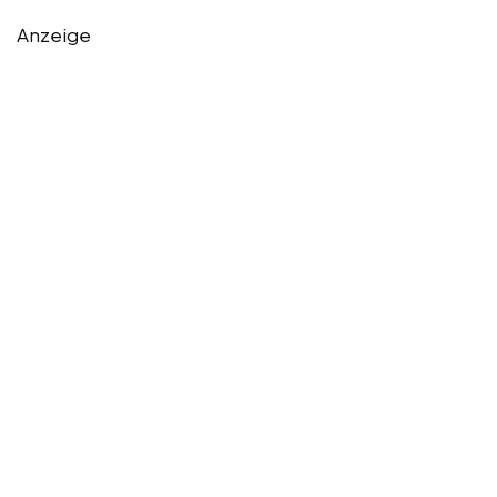
Anzeige