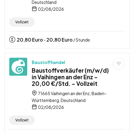
Deutschland
02/08/2026
Vollzeit
20,80
Euro
20,80
Euro
-
/ Stunde
Baustoffhandel
Baustoffverkäufer (m/w/d)
in Vaihingen an der Enz –
20,00 €/Std. – Vollzeit
71665 Vaihingen an der Enz, Baden-
Württemberg, Deutschland
02/08/2026
Vollzeit