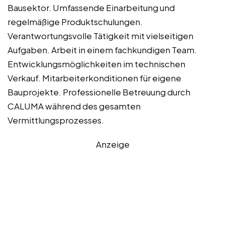
Bausektor. Umfassende Einarbeitung und
regelmäßige Produktschulungen.
Verantwortungsvolle Tätigkeit mit vielseitigen
Aufgaben. Arbeit in einem fachkundigen Team.
Entwicklungsmöglichkeiten im technischen
Verkauf. Mitarbeiterkonditionen für eigene
Bauprojekte. Professionelle Betreuung durch
CALUMA während des gesamten
Vermittlungsprozesses.
Anzeige