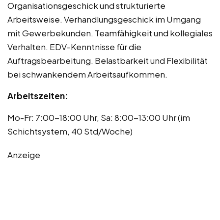
Organisationsgeschick und strukturierte
Arbeitsweise. Verhandlungsgeschick im Umgang
mit Gewerbekunden. Teamfähigkeit und kollegiales
Verhalten. EDV-Kenntnisse für die
Auftragsbearbeitung. Belastbarkeit und Flexibilität
bei schwankendem Arbeitsaufkommen.
Arbeitszeiten:
Mo-Fr: 7:00-18:00 Uhr, Sa: 8:00-13:00 Uhr (im
Schichtsystem, 40 Std/Woche)
Anzeige