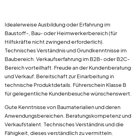
Idealerweise Ausbildung oder Erfahrung im
Baustoff-, Bau- oder Heimwerkerbereich (für
Hilfskräfte nicht zwingend erforderlich).
Technisches Verständnis und Grundkenntnisse im
Baubereich. Verkaufserfahrung im B2B- oder B2C-
Bereich vorteilhaft. Freude an der Kundenberatung
und Verkauf. Bereitschaft zur Einarbeitung in
technische Produktdetails. Führerschein Klasse B
für gelegentliche Kundenbesuche wünschenswert.
Gute Kenntnisse von Baumaterialien und deren
Anwendungsbereichen. Beratungskompetenz und
Verkaufstalent. Technisches Verständnis und die
Fähigkeit, dieses verständlich zu vermitteln.