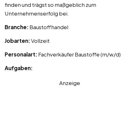
finden und trägst so maßgeblich zum
Unternehmenserfolg bei.
Branche:
Baustoffhandel
Jobarten:
Vollzeit
Personalart:
Fachverkäufer Baustoffe (m/w/d)
Aufgaben:
Anzeige