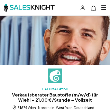
CALUMA GmbH
Verkaufsberater Baustoffe (m/w/d) für
Wiehl – 21,00 €/Stunde – Vollzeit
51674 Wiehl, Nordrhein-Westfalen, Deutschland