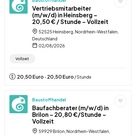
Vertriebsmitarbeiter
(m/w/d) in Heinsberg –
20,50 € / Stunde – Vollzeit
52525 Heinsberg, Nordrhein-Westfalen,
Deutschland
02/08/2026
Vollzeit
20,50
Euro
20,50
Euro
-
/ Stunde
Baustoffhandel
Baufachberater (m/w/d) in
Brilon – 20,80 €/Stunde –
Vollzeit
59929 Brilon, Nordrhein-Westfalen,