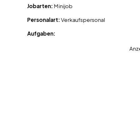
Jobarten:
Minijob
Personalart:
Verkaufspersonal
Aufgaben:
Anz