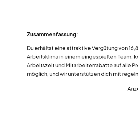
Zusammenfassung:
Du erhältst eine attraktive Vergütung von 1
Arbeitsklima in einem eingespielten Team, 
Arbeitszeit und Mitarbeiterrabatte auf alle P
möglich, und wir unterstützen dich mit rege
Anz