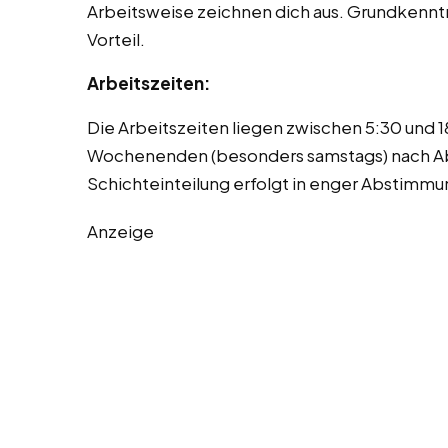
Arbeitsweise zeichnen dich aus. Grundkenntn
Vorteil.
Arbeitszeiten:
Die Arbeitszeiten liegen zwischen 5:30 und 18
Wochenenden (besonders samstags) nach Ab
Schichteinteilung erfolgt in enger Abstimmun
Anzeige