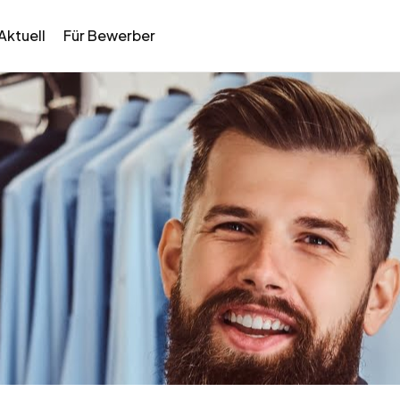
Aktuell
Für Bewerber