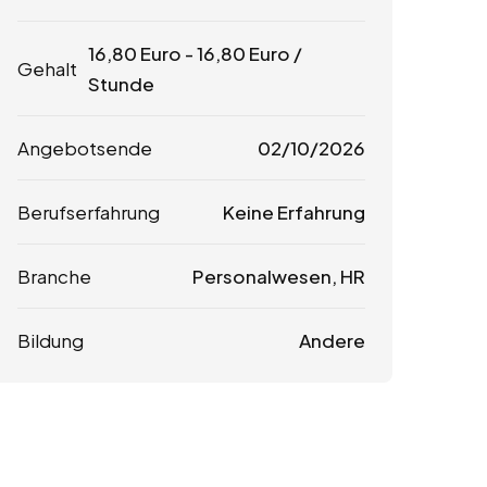
16,80
Euro
-
16,80
Euro
/
Gehalt
Stunde
Angebotsende
02/10/2026
Berufserfahrung
Keine Erfahrung
Branche
Personalwesen, HR
Bildung
Andere