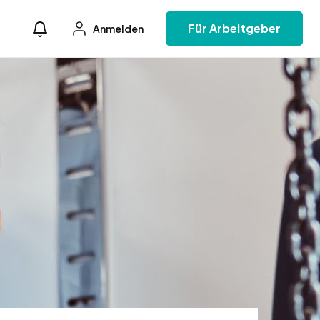
Für Arbeitgeber
Anmelden