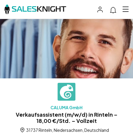
CALUMA GmbH
Verkaufsassistent (m/w/d) in Rinteln –
18,00 €/Std. – Vollzeit
31737 Rinteln, Niedersachsen, Deutschland