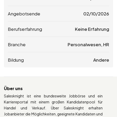
Angebotsende
02/10/2026
Berufserfahrung
Keine Erfahrung
Branche
Personalwesen, HR
Bildung
Andere
Über uns
Salesknight ist eine bundesweite Jobbörse und ein
Karriereportal mit einem großen Kandidatenpool für
Handel und Verkauf. Über Salesknight erhalten
Jobanbieter die Möglichkeiten, geeignete Kandidaten und