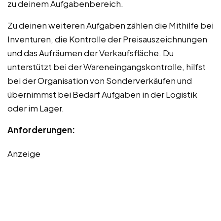
zu deinem Aufgabenbereich.
Zu deinen weiteren Aufgaben zählen die Mithilfe bei
Inventuren, die Kontrolle der Preisauszeichnungen
und das Aufräumen der Verkaufsfläche. Du
unterstützt bei der Wareneingangskontrolle, hilfst
bei der Organisation von Sonderverkäufen und
übernimmst bei Bedarf Aufgaben in der Logistik
oder im Lager.
Anforderungen:
Anzeige