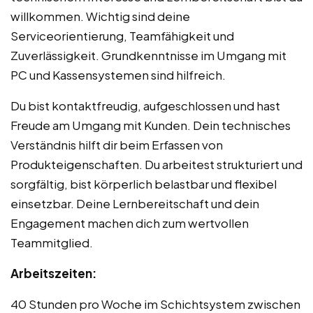
willkommen. Wichtig sind deine
Serviceorientierung, Teamfähigkeit und
Zuverlässigkeit. Grundkenntnisse im Umgang mit
PC und Kassensystemen sind hilfreich.
Du bist kontaktfreudig, aufgeschlossen und hast
Freude am Umgang mit Kunden. Dein technisches
Verständnis hilft dir beim Erfassen von
Produkteigenschaften. Du arbeitest strukturiert und
sorgfältig, bist körperlich belastbar und flexibel
einsetzbar. Deine Lernbereitschaft und dein
Engagement machen dich zum wertvollen
Teammitglied.
Arbeitszeiten:
40 Stunden pro Woche im Schichtsystem zwischen