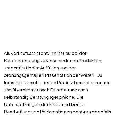
Als Verkaufsassistent/in hilfst du bei der
Kundenberatung zu verschiedenen Produkten,
unterstützt beim Auffüllen und der
ordnungsgemäßen Präsentation der Waren. Du
lernst die verschiedenen Produktbereiche kennen
und übernimmst nach Einarbeitung auch
selbständig Beratungsgespräche. Die
Unterstützung an der Kasse und bei der
Bearbeitung von Reklamationen gehören ebenfalls