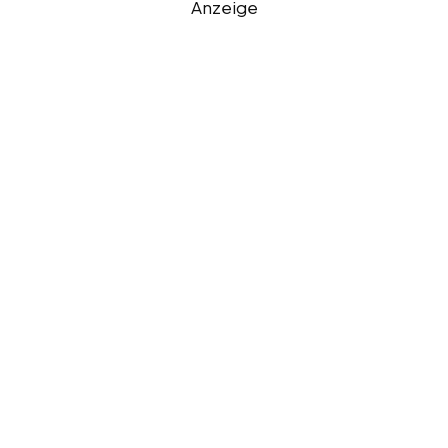
Anzeige