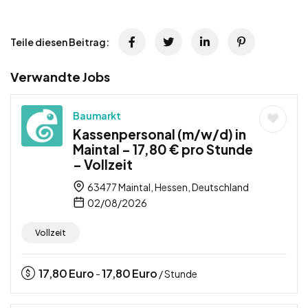
Teile diesen Beitrag:
Verwandte Jobs
Baumarkt
Kassenpersonal (m/w/d) in
Maintal – 17,80 € pro Stunde
– Vollzeit
63477 Maintal, Hessen, Deutschland
02/08/2026
Vollzeit
17,80
Euro
17,80
Euro
-
/ Stunde