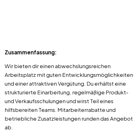
Zusammenfassung:
Wir bieten dir einen abwechslungsreichen
Arbeitsplatz mit guten Entwicklungsmöglichkeiten
und einer attraktiven Vergütung. Du erhältst eine
strukturierte Einarbeitung, regelmäßige Produkt-
und Verkaufsschulungen und wirst Teil eines
hilfsbereiten Teams. Mitarbeiterrabatte und
betriebliche Zusatzleistungen runden das Angebot
ab.