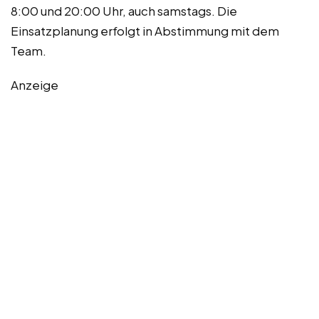
8:00 und 20:00 Uhr, auch samstags. Die
Einsatzplanung erfolgt in Abstimmung mit dem
Team.
Anzeige