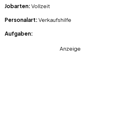
Jobarten:
Vollzeit
Personalart:
Verkaufshilfe
Aufgaben:
Anzeige