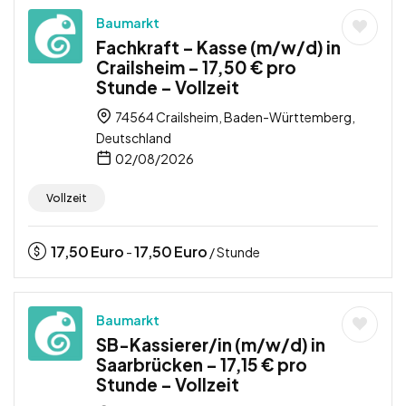
Baumarkt
Fachkraft – Kasse (m/w/d) in
Crailsheim – 17,50 € pro
Stunde – Vollzeit
74564 Crailsheim, Baden-Württemberg,
Deutschland
02/08/2026
Vollzeit
17,50
Euro
17,50
Euro
-
/ Stunde
Baumarkt
SB-Kassierer/in (m/w/d) in
Saarbrücken – 17,15 € pro
Stunde – Vollzeit