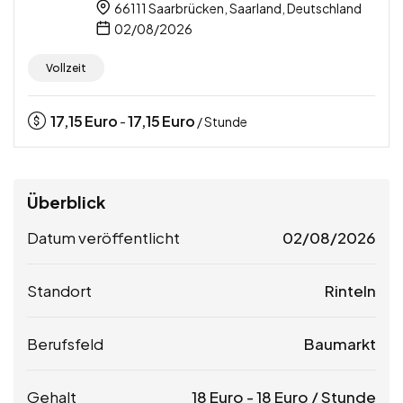
66111 Saarbrücken, Saarland, Deutschland
02/08/2026
Vollzeit
17,15
Euro
17,15
Euro
-
/ Stunde
Überblick
Datum veröffentlicht
02/08/2026
Standort
Rinteln
Berufsfeld
Baumarkt
Gehalt
18
Euro
-
18
Euro
/ Stunde