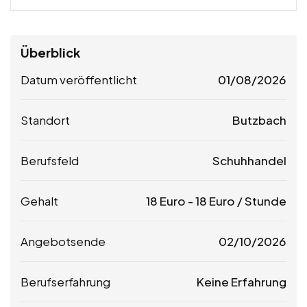
Überblick
Datum veröffentlicht
01/08/2026
Standort
Butzbach
Berufsfeld
Schuhhandel
Gehalt
18
Euro
-
18
Euro
/ Stunde
Angebotsende
02/10/2026
Berufserfahrung
Keine Erfahrung