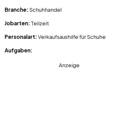
Branche:
Schuhhandel
Jobarten:
Teilzeit
Personalart:
Verkaufsaushilfe für Schuhe
Aufgaben:
Anzeige