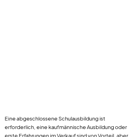
Eine abgeschlossene Schulausbildung ist
erforderlich, eine kaufmännische Ausbildung oder
erste Erfahrungen im Verkauf sind von Vorteil, aber