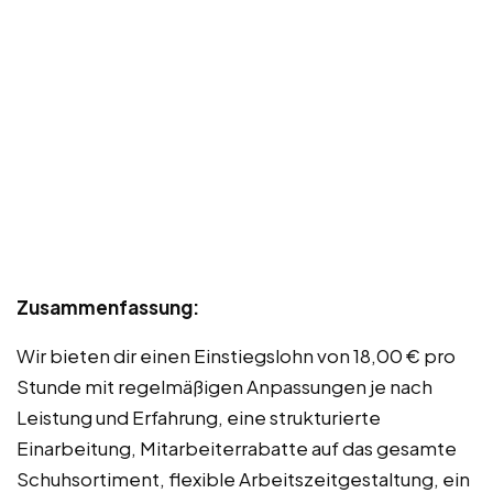
Zusammenfassung:
Wir bieten dir einen Einstiegslohn von 18,00 € pro
Stunde mit regelmäßigen Anpassungen je nach
Leistung und Erfahrung, eine strukturierte
Einarbeitung, Mitarbeiterrabatte auf das gesamte
Schuhsortiment, flexible Arbeitszeitgestaltung, ein