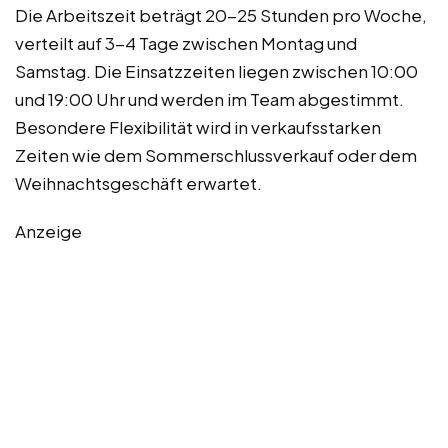
Die Arbeitszeit beträgt 20-25 Stunden pro Woche,
verteilt auf 3-4 Tage zwischen Montag und
Samstag. Die Einsatzzeiten liegen zwischen 10:00
und 19:00 Uhr und werden im Team abgestimmt.
Besondere Flexibilität wird in verkaufsstarken
Zeiten wie dem Sommerschlussverkauf oder dem
Weihnachtsgeschäft erwartet.
Anzeige