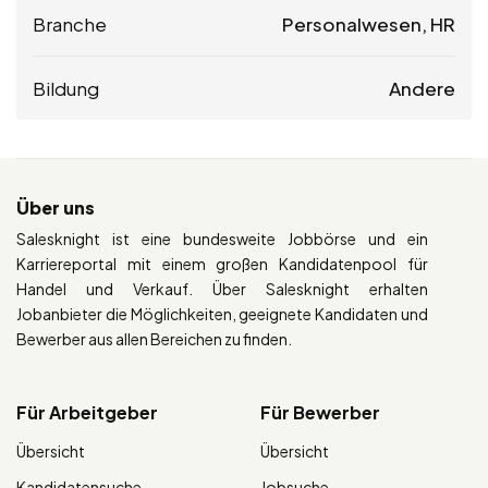
Branche
Personalwesen, HR
Bildung
Andere
Über uns
Salesknight ist eine bundesweite Jobbörse und ein
Karriereportal mit einem großen Kandidatenpool für
Handel und Verkauf. Über Salesknight erhalten
Jobanbieter die Möglichkeiten, geeignete Kandidaten und
Bewerber aus allen Bereichen zu finden.
Für Arbeitgeber
Für Bewerber
Übersicht
Übersicht
Kandidatensuche
Jobsuche