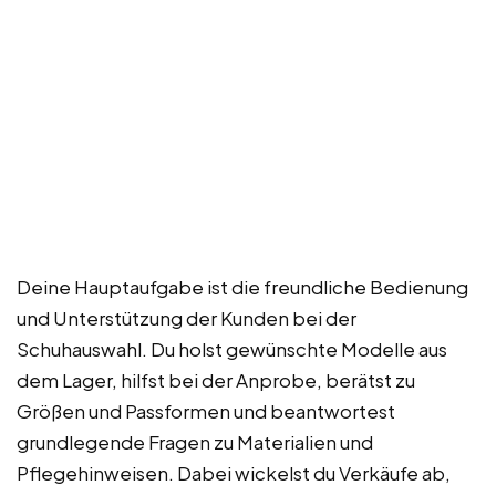
Deine Hauptaufgabe ist die freundliche Bedienung
und Unterstützung der Kunden bei der
Schuhauswahl. Du holst gewünschte Modelle aus
dem Lager, hilfst bei der Anprobe, berätst zu
Größen und Passformen und beantwortest
grundlegende Fragen zu Materialien und
Pflegehinweisen. Dabei wickelst du Verkäufe ab,