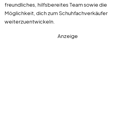
freundliches, hilfsbereites Team sowie die
Möglichkeit, dich zum Schuhfachverkäufer
weiterzuentwickeln.
Anzeige