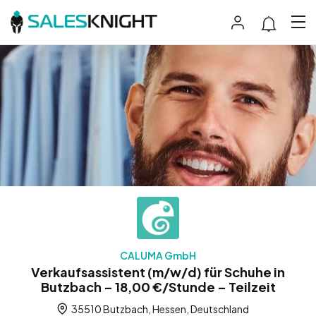
CALUMA GmbH
Verkaufsassistent (m/w/d) für Schuhe in
Butzbach – 18,00 €/Stunde – Teilzeit
35510 Butzbach, Hessen, Deutschland