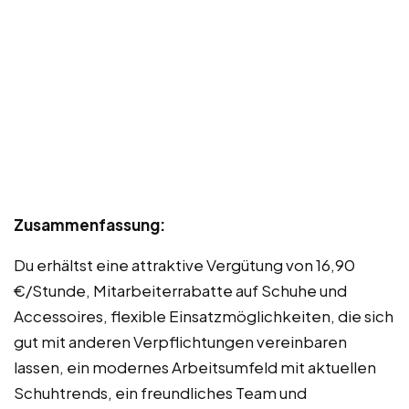
Zusammenfassung:
Du erhältst eine attraktive Vergütung von 16,90
€/Stunde, Mitarbeiterrabatte auf Schuhe und
Accessoires, flexible Einsatzmöglichkeiten, die sich
gut mit anderen Verpflichtungen vereinbaren
lassen, ein modernes Arbeitsumfeld mit aktuellen
Schuhtrends, ein freundliches Team und