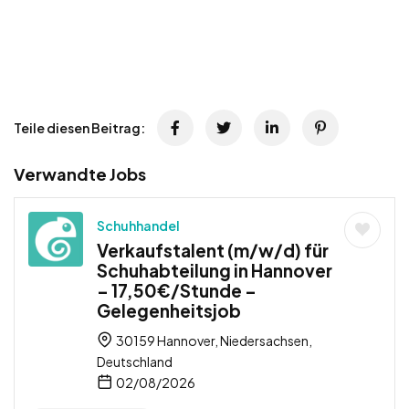
Teile diesen Beitrag:
Verwandte Jobs
Schuhhandel
Verkaufstalent (m/w/d) für
Schuhabteilung in Hannover
– 17,50€/Stunde –
Gelegenheitsjob
30159 Hannover, Niedersachsen,
Deutschland
02/08/2026