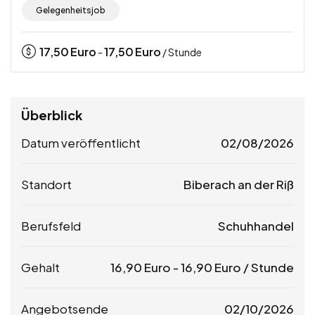
Gelegenheitsjob
17,50
Euro
17,50
Euro
-
/ Stunde
Überblick
Datum veröffentlicht
02/08/2026
Standort
Biberach an der Riß
Berufsfeld
Schuhhandel
Gehalt
16,90
Euro
-
16,90
Euro
/ Stunde
Angebotsende
02/10/2026