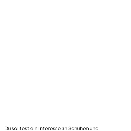
Du solltest ein Interesse an Schuhen und