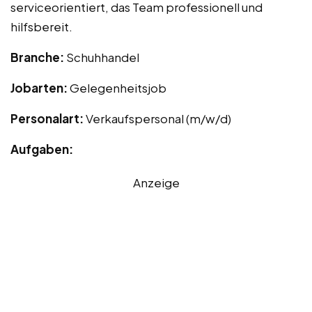
serviceorientiert, das Team professionell und
hilfsbereit.
Branche:
Schuhhandel
Jobarten:
Gelegenheitsjob
Personalart:
Verkaufspersonal (m/w/d)
Aufgaben:
Anzeige