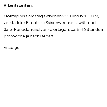
Arbeitszeiten:
Montag bis Samstag zwischen 9:30 und 19:00 Uhr,
verstärkter Einsatz zu Saisonwechseln, während
Sale-Perioden und vor Feiertagen, ca. 8-16 Stunden
pro Woche je nach Bedarf.
Anzeige