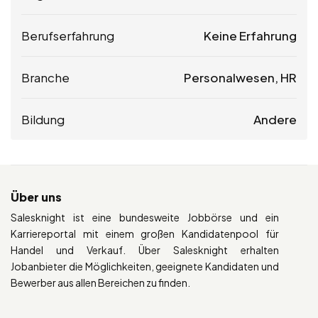
Berufserfahrung
Keine Erfahrung
Branche
Personalwesen, HR
Bildung
Andere
Über uns
Salesknight ist eine bundesweite Jobbörse und ein
Karriereportal mit einem großen Kandidatenpool für
Handel und Verkauf. Über Salesknight erhalten
Jobanbieter die Möglichkeiten, geeignete Kandidaten und
Bewerber aus allen Bereichen zu finden.