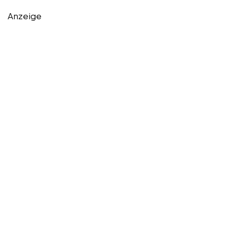
Anzeige