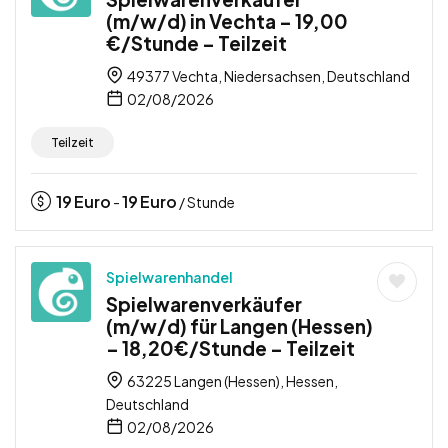
(m/w/d) in Vechta – 19,00
€/Stunde – Teilzeit
49377 Vechta, Niedersachsen, Deutschland
02/08/2026
Teilzeit
19
Euro
19
Euro
-
/ Stunde
Spielwarenhandel
Spielwarenverkäufer
(m/w/d) für Langen (Hessen)
– 18,20€/Stunde – Teilzeit
63225 Langen (Hessen), Hessen,
Deutschland
02/08/2026