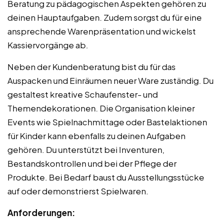
Beratung zu pädagogischen Aspekten gehören zu
deinen Hauptaufgaben. Zudem sorgst du für eine
ansprechende Warenpräsentation und wickelst
Kassiervorgänge ab.
Neben der Kundenberatung bist du für das
Auspacken und Einräumen neuer Ware zuständig. Du
gestaltest kreative Schaufenster- und
Themendekorationen. Die Organisation kleiner
Events wie Spielnachmittage oder Bastelaktionen
für Kinder kann ebenfalls zu deinen Aufgaben
gehören. Du unterstützt bei Inventuren,
Bestandskontrollen und bei der Pflege der
Produkte. Bei Bedarf baust du Ausstellungsstücke
auf oder demonstrierst Spielwaren.
Anforderungen: