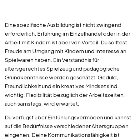
Eine spezifische Ausbildung ist nicht zwingend
erforderlich, Erfahrung im Einzelhandel oder in der
Arbeit mit Kindern ist aber von Vorteil. Du solltest
Freude am Umgang mit Kindern und Interesse an
Spielwaren haben. Ein Verständnis für
altersgerechtes Spielzeug und pädagogische
Grundkenntnisse werden geschätzt. Geduld,
Freundlichkeit und ein kreatives Mindset sind
wichtig. Flexibilität bezüglich der Arbeitszeiten,
auch samstags, wird erwartet.
Du verfügst über Einfühlungsvermögen und kannst
auf die Bedürfnisse verschiedener Altersgruppen
eingehen. Deine Kommunikationsfähigkeit ist