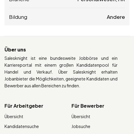
Bildung
Andere
Über uns
Salesknight ist eine bundesweite Jobbörse und ein
Karriereportal mit einem großen Kandidatenpool für
Handel und Verkauf. Über Salesknight erhalten
Jobanbieter die Möglichkeiten, geeignete Kandidaten und
Bewerber aus allen Bereichen zu finden.
Für Arbeitgeber
Für Bewerber
Übersicht
Übersicht
Kandidatensuche
Jobsuche