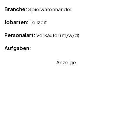
Branche:
Spielwarenhandel
Jobarten:
Teilzeit
Personalart:
Verkäufer (m/w/d)
Aufgaben:
Anzeige