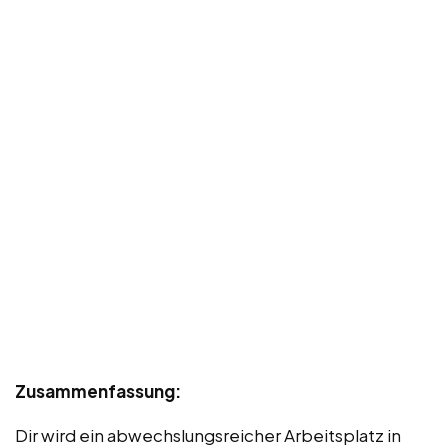
Zusammenfassung:
Dir wird ein abwechslungsreicher Arbeitsplatz in