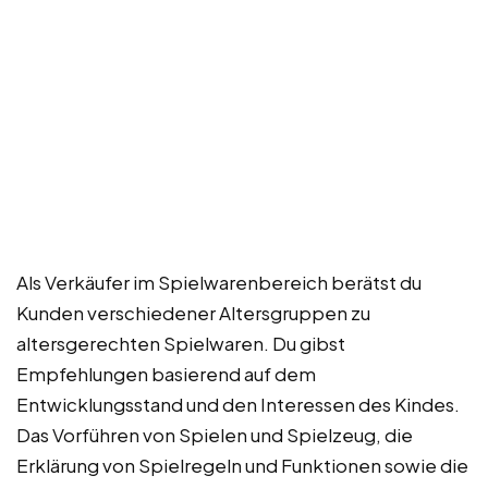
Als Verkäufer im Spielwarenbereich berätst du
Kunden verschiedener Altersgruppen zu
altersgerechten Spielwaren. Du gibst
Empfehlungen basierend auf dem
Entwicklungsstand und den Interessen des Kindes.
Das Vorführen von Spielen und Spielzeug, die
Erklärung von Spielregeln und Funktionen sowie die