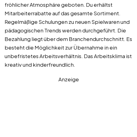
fröhlicher Atmosphäre geboten. Du erhältst
Mitarbeiterrabatte auf das gesamte Sortiment.
Regelmäßige Schulungen zu neuen Spielwaren und
pädagogischen Trends werden durchgeführt. Die
Bezahlung liegt über dem Branchendurchschnitt. Es
besteht die Möglichkeit zur Übernahme in ein
unbefristetes Arbeitsverhältnis. Das Arbeitsklima ist
kreativ und kinderfreundlich.
Anzeige