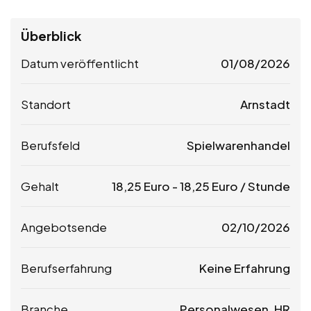
Überblick
Datum veröffentlicht
01/08/2026
Standort
Arnstadt
Berufsfeld
Spielwarenhandel
Gehalt
18,25
Euro
-
18,25
Euro
/ Stunde
Angebotsende
02/10/2026
Berufserfahrung
Keine Erfahrung
Branche
Personalwesen, HR