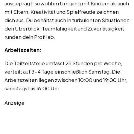
ausgeprägt, sowohl im Umgang mit Kindern als auch
mit Eltern. Kreativität und Spielfreude zeichnen
dich aus. Du behältst auch in turbulenten Situationen
den Überblick. Teamfähigkeit und Zuverlässigkeit
runden dein Profil ab.
Arbeitszeiten:
Die Teilzeitstelle umfasst 25 Stunden pro Woche,
verteilt auf 3-4 Tage einschließlich Samstag. Die
Arbeitszeiten liegen zwischen 10:00 und 19:00 Uhr,
samstags bis 16:00 Uhr.
Anzeige