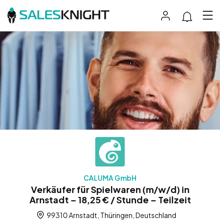
CALUMA GmbH
Verkäufer für Spielwaren (m/w/d) in
Arnstadt – 18,25 € / Stunde – Teilzeit
99310 Arnstadt, Thüringen, Deutschland