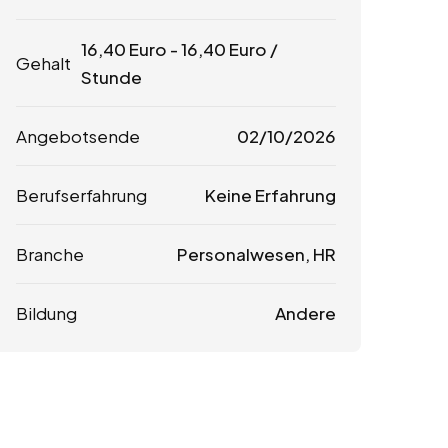
16,40
Euro
-
16,40
Euro
/
Gehalt
Stunde
Angebotsende
02/10/2026
Berufserfahrung
Keine Erfahrung
Branche
Personalwesen, HR
Bildung
Andere