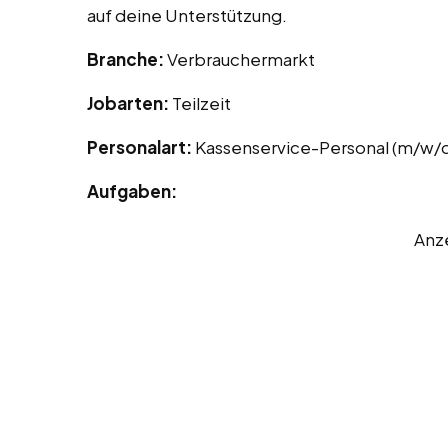
auf deine Unterstützung.
Branche:
Verbrauchermarkt
Jobarten:
Teilzeit
Personalart:
Kassenservice-Personal (m/w/
Aufgaben:
Anz