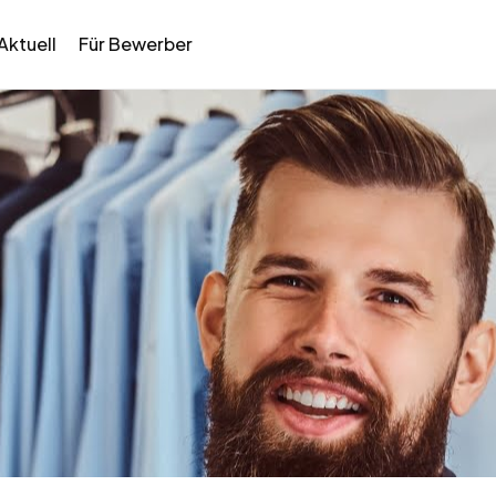
Aktuell
Für Bewerber