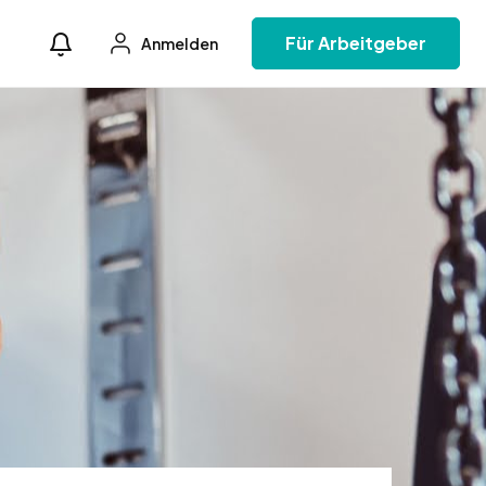
Für Arbeitgeber
Anmelden