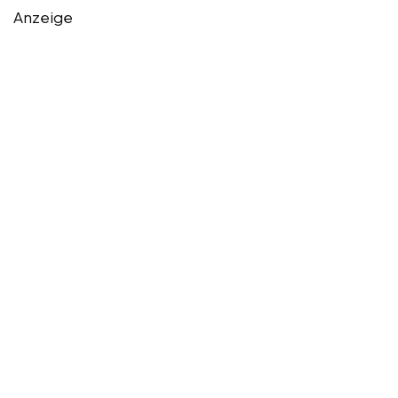
Anzeige