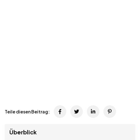
Teile diesen Beitrag:
Überblick