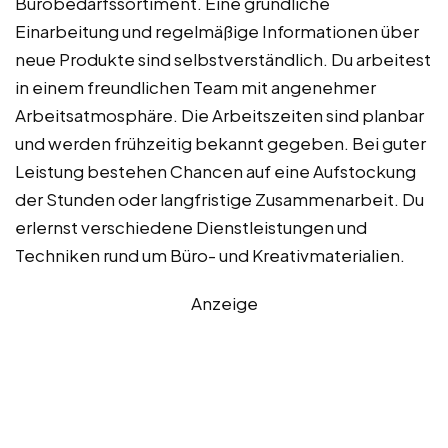
Bürobedarfssortiment. Eine gründliche
Einarbeitung und regelmäßige Informationen über
neue Produkte sind selbstverständlich. Du arbeitest
in einem freundlichen Team mit angenehmer
Arbeitsatmosphäre. Die Arbeitszeiten sind planbar
und werden frühzeitig bekannt gegeben. Bei guter
Leistung bestehen Chancen auf eine Aufstockung
der Stunden oder langfristige Zusammenarbeit. Du
erlernst verschiedene Dienstleistungen und
Techniken rund um Büro- und Kreativmaterialien.
Anzeige