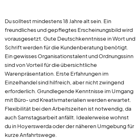
Du solltest mindestens 18 Jahre alt sein. Ein
freundliches und gepflegtes Erscheinungsbild wird
vorausgesetzt. Gute Deutschkenntnisse in Wort und
Schrift werden für die Kundenberatung benötigt.
Ein gewisses Organisationstalent und Ordnungssinn
sind von Vorteil für die übersichtliche
Warenpräsentation. Erste Erfahrungen im
Einzelhandel sind hilfreich, aber nicht zwingend
erforderlich. Grundlegende Kenntnisse im Umgang
mit Büro- und Kreativmaterialien werden erwartet.
Flexibilität bei den Arbeitszeiten ist notwendig, da
auch Samstagsarbeit anfällt. Idealerweise wohnst
du in Hoyerswerda oder der näheren Umgebung für
kurze Anfahrtswege.