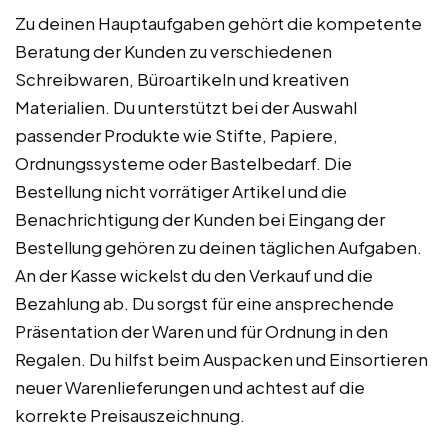
Zu deinen Hauptaufgaben gehört die kompetente
Beratung der Kunden zu verschiedenen
Schreibwaren, Büroartikeln und kreativen
Materialien. Du unterstützt bei der Auswahl
passender Produkte wie Stifte, Papiere,
Ordnungssysteme oder Bastelbedarf. Die
Bestellung nicht vorrätiger Artikel und die
Benachrichtigung der Kunden bei Eingang der
Bestellung gehören zu deinen täglichen Aufgaben.
An der Kasse wickelst du den Verkauf und die
Bezahlung ab. Du sorgst für eine ansprechende
Präsentation der Waren und für Ordnung in den
Regalen. Du hilfst beim Auspacken und Einsortieren
neuer Warenlieferungen und achtest auf die
korrekte Preisauszeichnung.