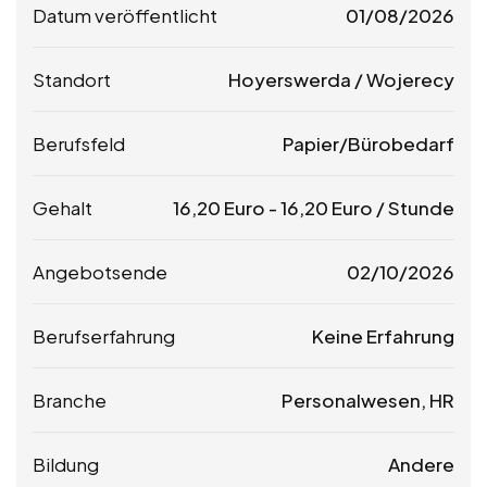
Datum veröffentlicht
01/08/2026
Standort
Hoyerswerda / Wojerecy
Berufsfeld
Papier/Bürobedarf
Gehalt
16,20
Euro
-
16,20
Euro
/ Stunde
Angebotsende
02/10/2026
Berufserfahrung
Keine Erfahrung
Branche
Personalwesen, HR
Bildung
Andere