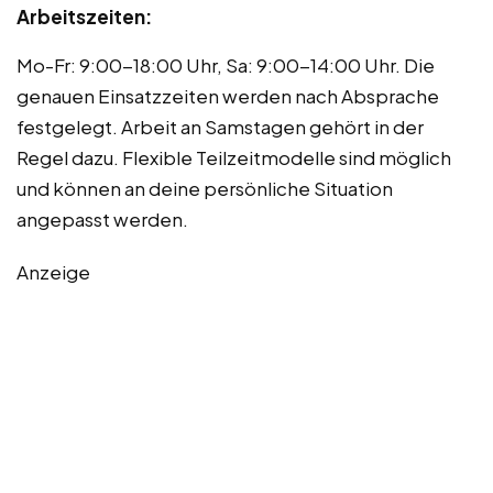
Arbeitszeiten:
Mo-Fr: 9:00-18:00 Uhr, Sa: 9:00-14:00 Uhr. Die
genauen Einsatzzeiten werden nach Absprache
festgelegt. Arbeit an Samstagen gehört in der
Regel dazu. Flexible Teilzeitmodelle sind möglich
und können an deine persönliche Situation
angepasst werden.
Anzeige