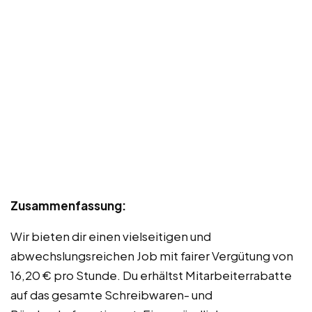
Zusammenfassung:
Wir bieten dir einen vielseitigen und
abwechslungsreichen Job mit fairer Vergütung von
16,20 € pro Stunde. Du erhältst Mitarbeiterrabatte
auf das gesamte Schreibwaren- und