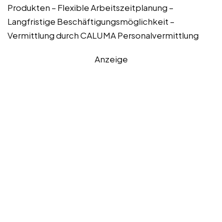
Produkten – Flexible Arbeitszeitplanung –
Langfristige Beschäftigungsmöglichkeit –
Vermittlung durch CALUMA Personalvermittlung
Anzeige