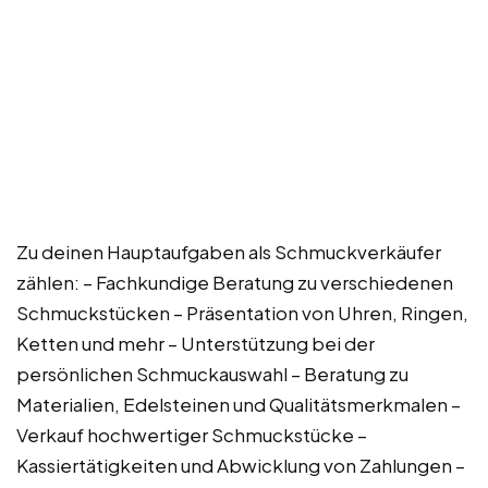
Zu deinen Hauptaufgaben als Schmuckverkäufer
zählen: – Fachkundige Beratung zu verschiedenen
Schmuckstücken – Präsentation von Uhren, Ringen,
Ketten und mehr – Unterstützung bei der
persönlichen Schmuckauswahl – Beratung zu
Materialien, Edelsteinen und Qualitätsmerkmalen –
Verkauf hochwertiger Schmuckstücke –
Kassiertätigkeiten und Abwicklung von Zahlungen –