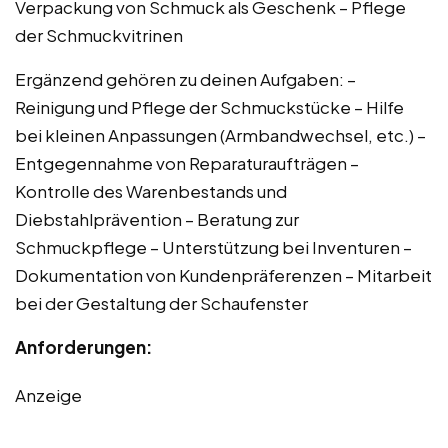
Verpackung von Schmuck als Geschenk – Pflege
der Schmuckvitrinen
Ergänzend gehören zu deinen Aufgaben: –
Reinigung und Pflege der Schmuckstücke – Hilfe
bei kleinen Anpassungen (Armbandwechsel, etc.) –
Entgegennahme von Reparaturaufträgen –
Kontrolle des Warenbestands und
Diebstahlprävention – Beratung zur
Schmuckpflege – Unterstützung bei Inventuren –
Dokumentation von Kundenpräferenzen – Mitarbeit
bei der Gestaltung der Schaufenster
Anforderungen:
Anzeige