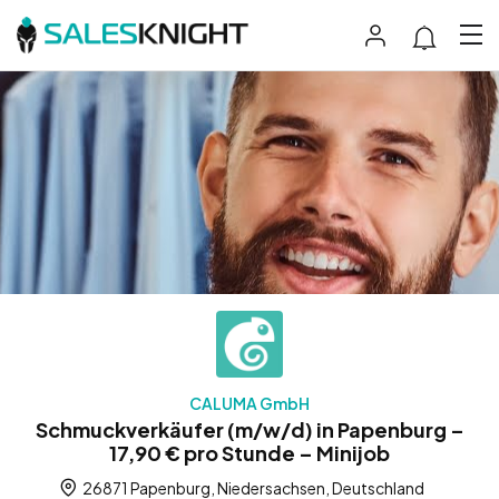
CALUMA GmbH
Schmuckverkäufer (m/w/d) in Papenburg –
17,90 € pro Stunde – Minijob
26871 Papenburg, Niedersachsen, Deutschland