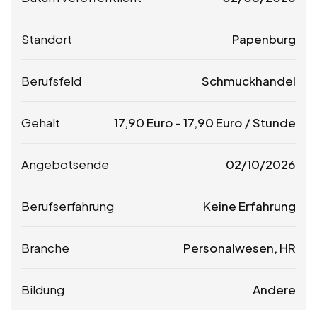
Standort
Papenburg
Berufsfeld
Schmuckhandel
Gehalt
17,90
Euro
-
17,90
Euro
/ Stunde
Angebotsende
02/10/2026
Berufserfahrung
Keine Erfahrung
Branche
Personalwesen, HR
Bildung
Andere