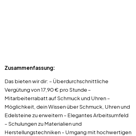
Zusammenfassung:
Das bieten wir dir: – Überdurchschnittliche
Vergütung von 17,90 € pro Stunde –
Mitarbeiterrabatt auf Schmuck und Uhren –
Möglichkeit, dein Wissen über Schmuck, Uhren und
Edelsteine zu erweitern – Elegantes Arbeitsumfeld
– Schulungen zu Materialien und
Herstellungstechniken – Umgang mit hochwertigen