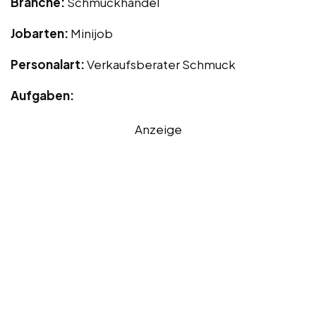
Branche:
Schmuckhandel
Jobarten:
Minijob
Personalart:
Verkaufsberater Schmuck
Aufgaben:
Anzeige