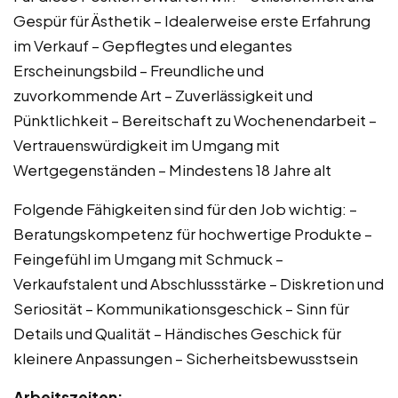
Gespür für Ästhetik – Idealerweise erste Erfahrung
im Verkauf – Gepflegtes und elegantes
Erscheinungsbild – Freundliche und
zuvorkommende Art – Zuverlässigkeit und
Pünktlichkeit – Bereitschaft zu Wochenendarbeit –
Vertrauenswürdigkeit im Umgang mit
Wertgegenständen – Mindestens 18 Jahre alt
Folgende Fähigkeiten sind für den Job wichtig: –
Beratungskompetenz für hochwertige Produkte –
Feingefühl im Umgang mit Schmuck –
Verkaufstalent und Abschlussstärke – Diskretion und
Seriosität – Kommunikationsgeschick – Sinn für
Details und Qualität – Händisches Geschick für
kleinere Anpassungen – Sicherheitsbewusstsein
Arbeitszeiten: