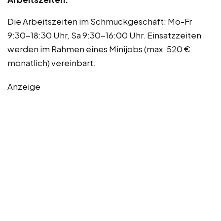
Die Arbeitszeiten im Schmuckgeschäft: Mo-Fr
9:30-18:30 Uhr, Sa 9:30-16:00 Uhr. Einsatzzeiten
werden im Rahmen eines Minijobs (max. 520 €
monatlich) vereinbart.
Anzeige