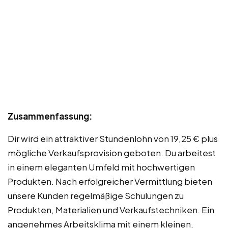
Zusammenfassung:
Dir wird ein attraktiver Stundenlohn von 19,25 € plus
mögliche Verkaufsprovision geboten. Du arbeitest
in einem eleganten Umfeld mit hochwertigen
Produkten. Nach erfolgreicher Vermittlung bieten
unsere Kunden regelmäßige Schulungen zu
Produkten, Materialien und Verkaufstechniken. Ein
angenehmes Arbeitsklima mit einem kleinen,