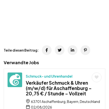
Teile diesen Beitrag:
Verwandte Jobs
Schmuck- und Uhrenhandel
Verkäufer Schmuck & Uhren
(m/w/d) für Aschaffenburg –
20,75 € / Stunde – Vollzeit
63701 Aschaffenburg, Bayern, Deutschland
02/08/2026