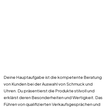
Deine Hauptaufgabe ist die kompetente Beratung
von Kunden bei der Auswahl von Schmuck und
Uhren. Du präsentierst die Produkte stilvoll und
erklärst deren Besonderheiten und Wertigkeit. Das
Führen von qualifizierten Verkaufsgesprächen und