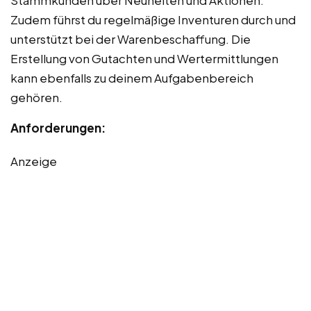
Zudem führst du regelmäßige Inventuren durch und
unterstützt bei der Warenbeschaffung. Die
Erstellung von Gutachten und Wertermittlungen
kann ebenfalls zu deinem Aufgabenbereich
gehören.
Anforderungen:
Anzeige