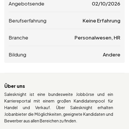
Angebotsende
02/10/2026
Berufserfahrung
Keine Erfahrung
Branche
Personalwesen, HR
Bildung
Andere
Über uns
Salesknight ist eine bundesweite Jobbörse und ein
Karriereportal mit einem großen Kandidatenpool für
Handel und Verkauf. Über Salesknight erhalten
Jobanbieter die Möglichkeiten, geeignete Kandidaten und
Bewerber aus allen Bereichen zu finden.