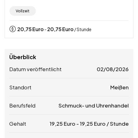
Vollzeit
20,75
Euro
20,75
Euro
-
/ Stunde
Überblick
Datum veröffentlicht
02/08/2026
Standort
Meißen
Berufsfeld
Schmuck- und Uhrenhandel
Gehalt
19,25
Euro
-
19,25
Euro
/ Stunde