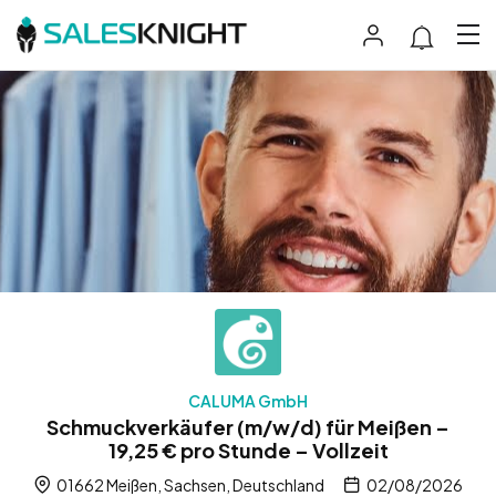
CALUMA GmbH
Schmuckverkäufer (m/w/d) für Meißen –
19,25 € pro Stunde – Vollzeit
01662 Meißen, Sachsen, Deutschland
02/08/2026