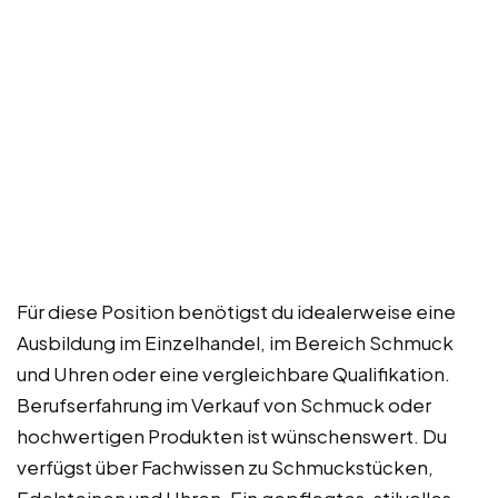
Für diese Position benötigst du idealerweise eine
Ausbildung im Einzelhandel, im Bereich Schmuck
und Uhren oder eine vergleichbare Qualifikation.
Berufserfahrung im Verkauf von Schmuck oder
hochwertigen Produkten ist wünschenswert. Du
verfügst über Fachwissen zu Schmuckstücken,
Edelsteinen und Uhren. Ein gepflegtes, stilvolles