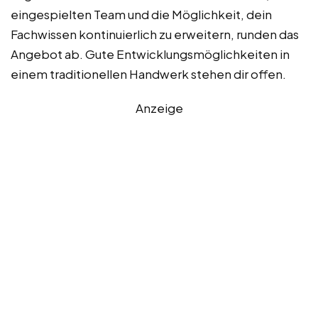
eingespielten Team und die Möglichkeit, dein
Fachwissen kontinuierlich zu erweitern, runden das
Angebot ab. Gute Entwicklungsmöglichkeiten in
einem traditionellen Handwerk stehen dir offen.
Anzeige