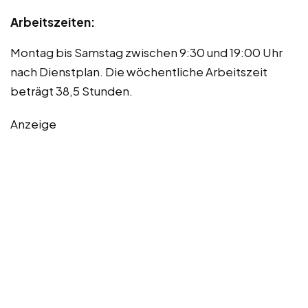
Arbeitszeiten:
Montag bis Samstag zwischen 9:30 und 19:00 Uhr
nach Dienstplan. Die wöchentliche Arbeitszeit
beträgt 38,5 Stunden.
Anzeige