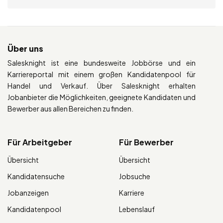
Über uns
Salesknight ist eine bundesweite Jobbörse und ein
Karriereportal mit einem großen Kandidatenpool für
Handel und Verkauf. Über Salesknight erhalten
Jobanbieter die Möglichkeiten, geeignete Kandidaten und
Bewerber aus allen Bereichen zu finden.
Für Arbeitgeber
Für Bewerber
Übersicht
Übersicht
Kandidatensuche
Jobsuche
Jobanzeigen
Karriere
Kandidatenpool
Lebenslauf