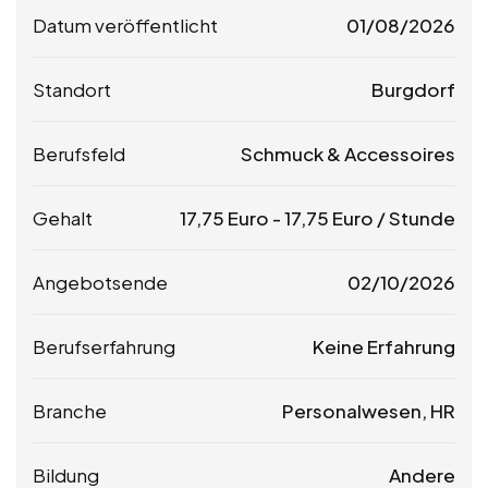
Datum veröffentlicht
01/08/2026
Standort
Burgdorf
Berufsfeld
Schmuck & Accessoires
Gehalt
17,75
Euro
-
17,75
Euro
/ Stunde
Angebotsende
02/10/2026
Berufserfahrung
Keine Erfahrung
Branche
Personalwesen, HR
Bildung
Andere