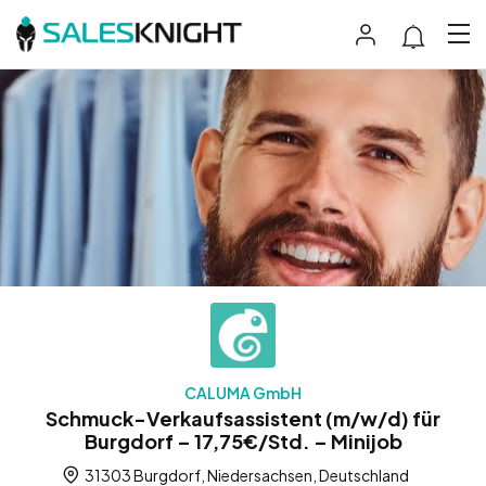
CALUMA GmbH
Schmuck-Verkaufsassistent (m/w/d) für
Burgdorf – 17,75€/Std. – Minijob
31303 Burgdorf, Niedersachsen, Deutschland