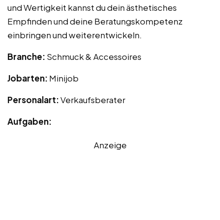
und Wertigkeit kannst du dein ästhetisches
Empfinden und deine Beratungskompetenz
einbringen und weiterentwickeln.
Branche:
Schmuck & Accessoires
Jobarten:
Minijob
Personalart:
Verkaufsberater
Aufgaben:
Anzeige