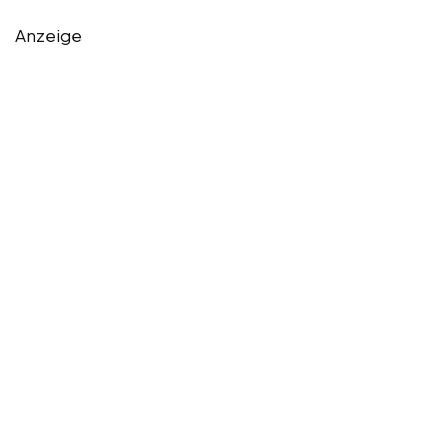
Anzeige