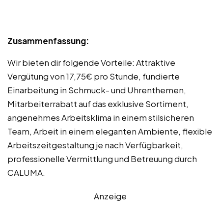
Zusammenfassung:
Wir bieten dir folgende Vorteile: Attraktive
Vergütung von 17,75€ pro Stunde, fundierte
Einarbeitung in Schmuck- und Uhrenthemen,
Mitarbeiterrabatt auf das exklusive Sortiment,
angenehmes Arbeitsklima in einem stilsicheren
Team, Arbeit in einem eleganten Ambiente, flexible
Arbeitszeitgestaltung je nach Verfügbarkeit,
professionelle Vermittlung und Betreuung durch
CALUMA.
Anzeige