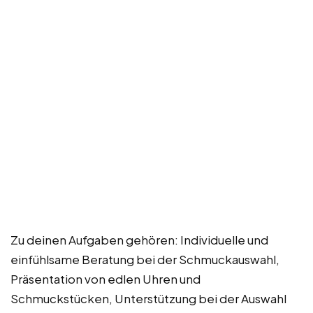
Zu deinen Aufgaben gehören: Individuelle und
einfühlsame Beratung bei der Schmuckauswahl,
Präsentation von edlen Uhren und
Schmuckstücken, Unterstützung bei der Auswahl