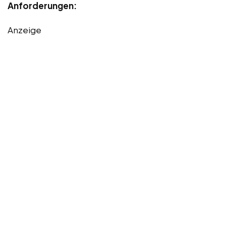
Anforderungen:
Anzeige