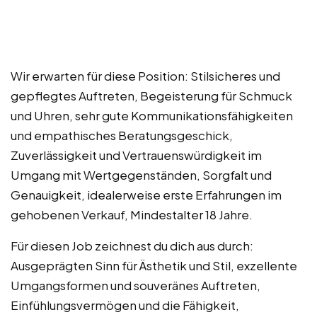
Wir erwarten für diese Position: Stilsicheres und
gepflegtes Auftreten, Begeisterung für Schmuck
und Uhren, sehr gute Kommunikationsfähigkeiten
und empathisches Beratungsgeschick,
Zuverlässigkeit und Vertrauenswürdigkeit im
Umgang mit Wertgegenständen, Sorgfalt und
Genauigkeit, idealerweise erste Erfahrungen im
gehobenen Verkauf, Mindestalter 18 Jahre.
Für diesen Job zeichnest du dich aus durch:
Ausgeprägten Sinn für Ästhetik und Stil, exzellente
Umgangsformen und souveränes Auftreten,
Einfühlungsvermögen und die Fähigkeit,