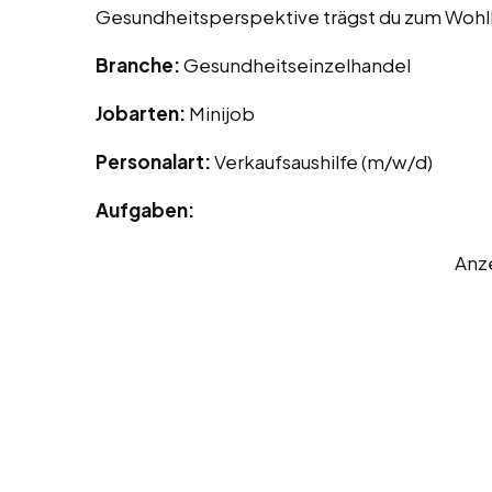
Gesundheitsperspektive trägst du zum Wohl
Branche:
Gesundheitseinzelhandel
Jobarten:
Minijob
Personalart:
Verkaufsaushilfe (m/w/d)
Aufgaben:
Anz