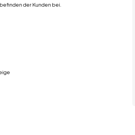
befinden der Kunden bei.
eige