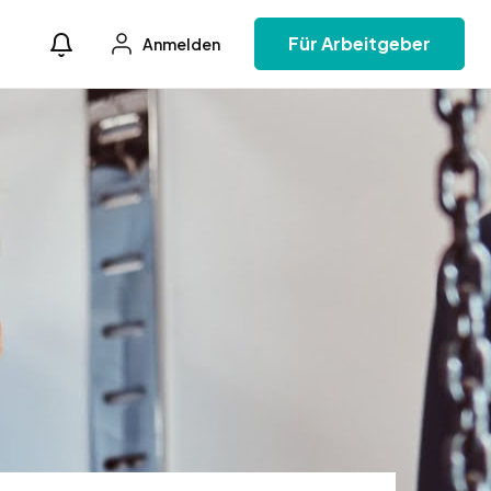
Für Arbeitgeber
Anmelden