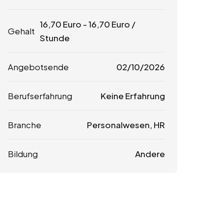
16,70
Euro
-
16,70
Euro
/
Gehalt
Stunde
Angebotsende
02/10/2026
Berufserfahrung
Keine Erfahrung
Branche
Personalwesen, HR
Bildung
Andere