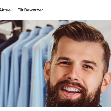
Aktuell
Für Bewerber