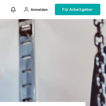
Für Arbeitgeber
Anmelden