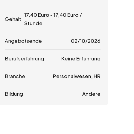
17,40
Euro
-
17,40
Euro
/
Gehalt
Stunde
Angebotsende
02/10/2026
Berufserfahrung
Keine Erfahrung
Branche
Personalwesen, HR
Bildung
Andere