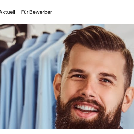
Aktuell
Für Bewerber