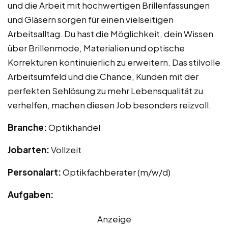
und die Arbeit mit hochwertigen Brillenfassungen
und Gläsern sorgen für einen vielseitigen
Arbeitsalltag. Du hast die Möglichkeit, dein Wissen
über Brillenmode, Materialien und optische
Korrekturen kontinuierlich zu erweitern. Das stilvolle
Arbeitsumfeld und die Chance, Kunden mit der
perfekten Sehlösung zu mehr Lebensqualität zu
verhelfen, machen diesen Job besonders reizvoll.
Branche:
Optikhandel
Jobarten:
Vollzeit
Personalart:
Optikfachberater (m/w/d)
Aufgaben:
Anzeige