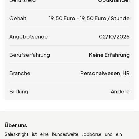
Gehalt
19,50
Euro
-
19,50
Euro
/ Stunde
Angebotsende
02/10/2026
Berufserfahrung
Keine Erfahrung
Branche
Personalwesen, HR
Bildung
Andere
Über uns
Salesknight ist eine bundesweite Jobbörse und ein