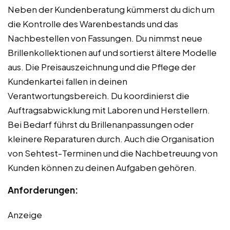
Neben der Kundenberatung kümmerst du dich um
die Kontrolle des Warenbestands und das
Nachbestellen von Fassungen. Du nimmst neue
Brillenkollektionen auf und sortierst ältere Modelle
aus. Die Preisauszeichnung und die Pflege der
Kundenkartei fallen in deinen
Verantwortungsbereich. Du koordinierst die
Auftragsabwicklung mit Laboren und Herstellern.
Bei Bedarf führst du Brillenanpassungen oder
kleinere Reparaturen durch. Auch die Organisation
von Sehtest-Terminen und die Nachbetreuung von
Kunden können zu deinen Aufgaben gehören.
Anforderungen:
Anzeige