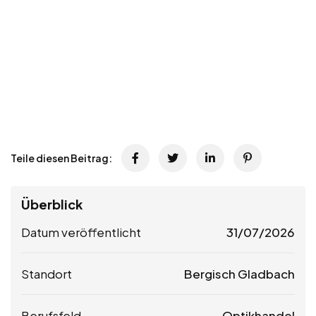
Teile diesen Beitrag:
Überblick
Datum veröffentlicht
31/07/2026
Standort
Bergisch Gladbach
Berufsfeld
Optikhandel