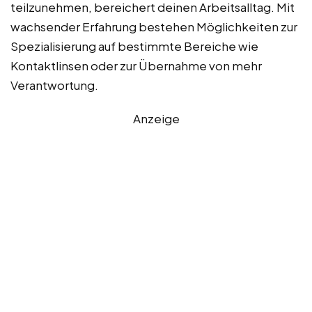
teilzunehmen, bereichert deinen Arbeitsalltag. Mit
wachsender Erfahrung bestehen Möglichkeiten zur
Spezialisierung auf bestimmte Bereiche wie
Kontaktlinsen oder zur Übernahme von mehr
Verantwortung.
Anzeige