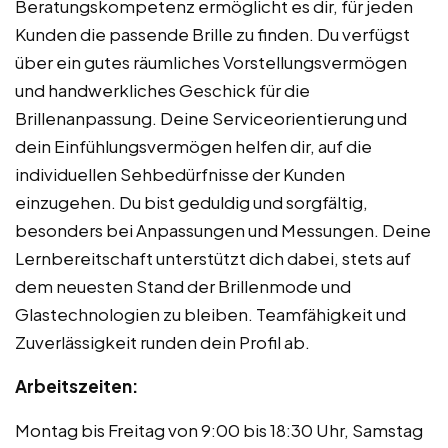
Beratungskompetenz ermöglicht es dir, für jeden
Kunden die passende Brille zu finden. Du verfügst
über ein gutes räumliches Vorstellungsvermögen
und handwerkliches Geschick für die
Brillenanpassung. Deine Serviceorientierung und
dein Einfühlungsvermögen helfen dir, auf die
individuellen Sehbedürfnisse der Kunden
einzugehen. Du bist geduldig und sorgfältig,
besonders bei Anpassungen und Messungen. Deine
Lernbereitschaft unterstützt dich dabei, stets auf
dem neuesten Stand der Brillenmode und
Glastechnologien zu bleiben. Teamfähigkeit und
Zuverlässigkeit runden dein Profil ab.
Arbeitszeiten:
Montag bis Freitag von 9:00 bis 18:30 Uhr, Samstag