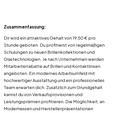
Zusammenfassung:
Dir wird ein attraktives Gehalt von 19,50 € pro
Stunde geboten. Du profitierst von regelmäßigen
Schulungen zu neuen Brillenkollektionen und
Glastechnologien. Je nach Unternehmen werden
Mitarbeiterrabatte auf Brillen und Kontaktlinsen
angeboten. Ein modernes Arbeitsumfeld mit
hochwertiger Ausstattung und ein professionelles
Team erwarten dich. Zusätzlich zum Grundgehalt
kannst du von Verkaufsprovisionen und
Leistungsprämien profitieren. Die Möglichkeit, an
Modemessen und Herstellerpräsentationen