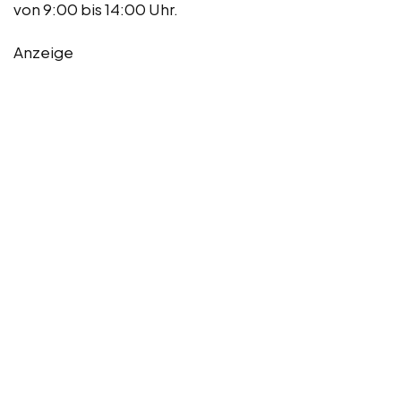
von 9:00 bis 14:00 Uhr.
Anzeige