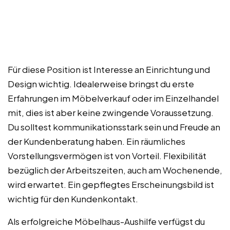
Für diese Position ist Interesse an Einrichtung und
Design wichtig. Idealerweise bringst du erste
Erfahrungen im Möbelverkauf oder im Einzelhandel
mit, dies ist aber keine zwingende Voraussetzung.
Du solltest kommunikationsstark sein und Freude an
der Kundenberatung haben. Ein räumliches
Vorstellungsvermögen ist von Vorteil. Flexibilität
bezüglich der Arbeitszeiten, auch am Wochenende,
wird erwartet. Ein gepflegtes Erscheinungsbild ist
wichtig für den Kundenkontakt.
Als erfolgreiche Möbelhaus-Aushilfe verfügst du