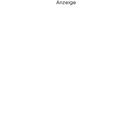
Anzeige