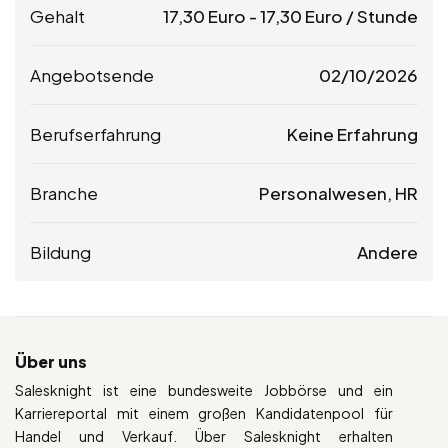
Gehalt
17,30
Euro
-
17,30
Euro
/ Stunde
Angebotsende
02/10/2026
Berufserfahrung
Keine Erfahrung
Branche
Personalwesen, HR
Bildung
Andere
Über uns
Salesknight ist eine bundesweite Jobbörse und ein
Karriereportal mit einem großen Kandidatenpool für
Handel und Verkauf. Über Salesknight erhalten