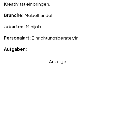
Kreativität einbringen.
Branche:
Möbelhandel
Jobarten:
Minijob
Personalart:
Einrichtungsberater/in
Aufgaben:
Anzeige