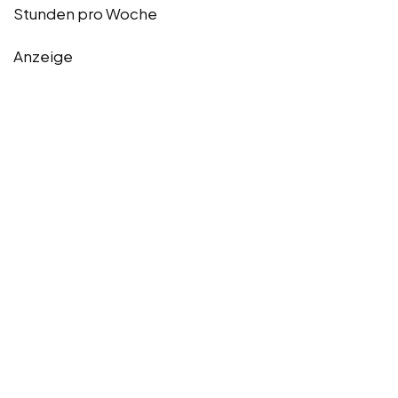
Stunden pro Woche
Anzeige