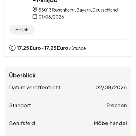
83013 Rosenheim, Bayern, Deutschland
01/08/2026
Minijob
17,25
Euro
17,25
Euro
-
/ Stunde
Überblick
Datum veröffentlicht
02/08/2026
Standort
Frechen
Berufsfeld
Möbelhandel