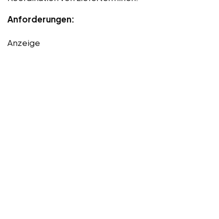
Anforderungen:
Anzeige