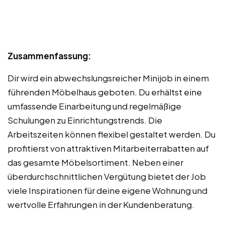
Zusammenfassung:
Dir wird ein abwechslungsreicher Minijob in einem
führenden Möbelhaus geboten. Du erhältst eine
umfassende Einarbeitung und regelmäßige
Schulungen zu Einrichtungstrends. Die
Arbeitszeiten können flexibel gestaltet werden. Du
profitierst von attraktiven Mitarbeiterrabatten auf
das gesamte Möbelsortiment. Neben einer
überdurchschnittlichen Vergütung bietet der Job
viele Inspirationen für deine eigene Wohnung und
wertvolle Erfahrungen in der Kundenberatung.