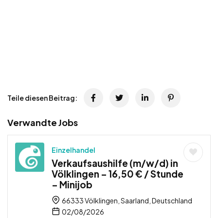
Teile diesen Beitrag:
Verwandte Jobs
Einzelhandel
Verkaufsaushilfe (m/w/d) in
Völklingen – 16,50 € / Stunde
– Minijob
66333 Völklingen, Saarland, Deutschland
02/08/2026