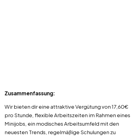
Zusammenfassung:
Wir bieten dir eine attraktive Vergütung von 17,60€
pro Stunde, flexible Arbeitszeiten im Rahmen eines
Minijobs, ein modisches Arbeitsumfeld mit den
neuesten Trends, regelmäßige Schulungen zu