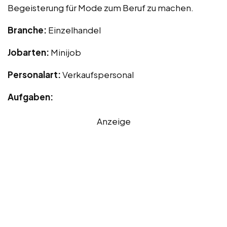
Begeisterung für Mode zum Beruf zu machen.
Branche:
Einzelhandel
Jobarten:
Minijob
Personalart:
Verkaufspersonal
Aufgaben:
Anzeige