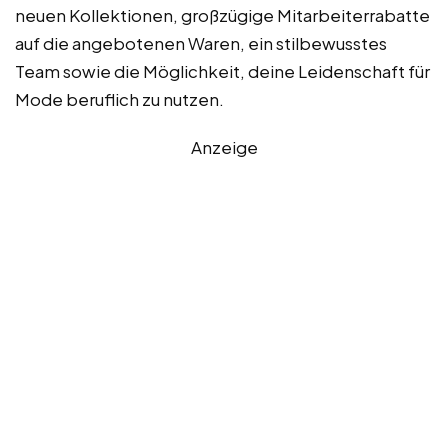
neuen Kollektionen, großzügige Mitarbeiterrabatte
auf die angebotenen Waren, ein stilbewusstes
Team sowie die Möglichkeit, deine Leidenschaft für
Mode beruflich zu nutzen.
Anzeige