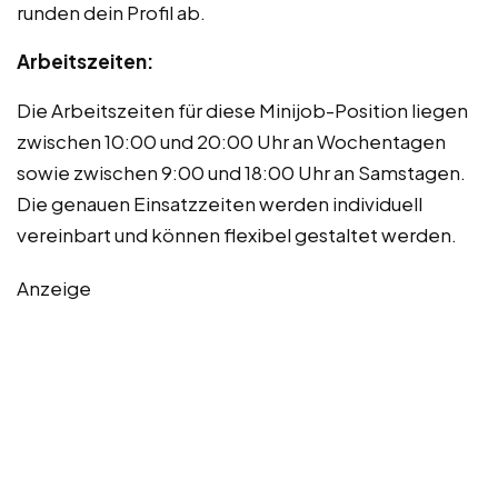
runden dein Profil ab.
Arbeitszeiten:
Die Arbeitszeiten für diese Minijob-Position liegen
zwischen 10:00 und 20:00 Uhr an Wochentagen
sowie zwischen 9:00 und 18:00 Uhr an Samstagen.
Die genauen Einsatzzeiten werden individuell
vereinbart und können flexibel gestaltet werden.
Anzeige