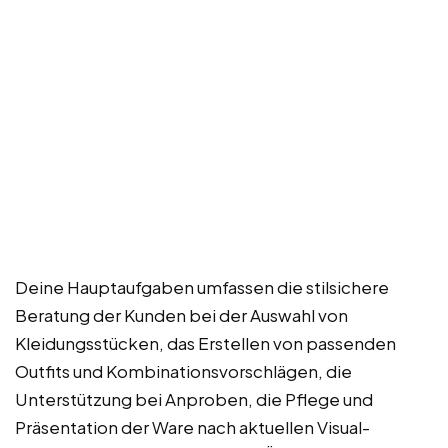
Deine Hauptaufgaben umfassen die stilsichere
Beratung der Kunden bei der Auswahl von
Kleidungsstücken, das Erstellen von passenden
Outfits und Kombinationsvorschlägen, die
Unterstützung bei Anproben, die Pflege und
Präsentation der Ware nach aktuellen Visual-