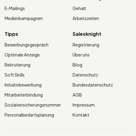
E-Mailings
Gehalt
Medienkampagnen
Arbeitszeiten
Tipps
Salesknight
Bewerbungsgespräch
Registrierung
Optimale Anzeige
Über uns
Rekrutierung
Blog
Soft Skills
Datenschutz
Initiativbewerbung
Bundesdatenschutz
Mitarbeiterbindung
AGB
Sozialversicherungsnummer
Impressum
Personalbedarfsplanung
Kontakt