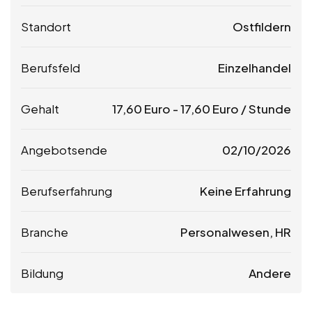
Standort
Ostfildern
Berufsfeld
Einzelhandel
Gehalt
17,60
Euro
-
17,60
Euro
/ Stunde
Angebotsende
02/10/2026
Berufserfahrung
Keine Erfahrung
Branche
Personalwesen, HR
Bildung
Andere