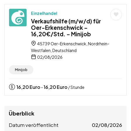
Einzelhandel
Verkaufshilfe (m/w/d) für
Oer-Erkenschwick –
16,20€/Std. – Minijob
45739 Oer-Erkenschwick, Nordrhein-
Westfalen, Deutschland
02/08/2026
Minijob
16,20
Euro
16,20
Euro
-
/ Stunde
Überblick
Datum veröffentlicht
02/08/2026