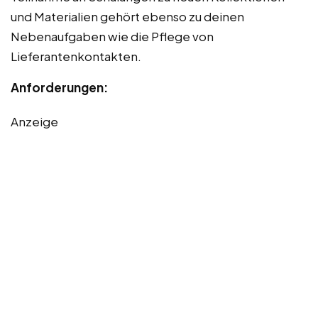
und Materialien gehört ebenso zu deinen
Nebenaufgaben wie die Pflege von
Lieferantenkontakten.
Anforderungen:
Anzeige