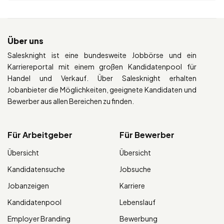
Über uns
Salesknight ist eine bundesweite Jobbörse und ein
Karriereportal mit einem großen Kandidatenpool für
Handel und Verkauf. Über Salesknight erhalten
Jobanbieter die Möglichkeiten, geeignete Kandidaten und
Bewerber aus allen Bereichen zu finden.
Für Arbeitgeber
Für Bewerber
Übersicht
Übersicht
Kandidatensuche
Jobsuche
Jobanzeigen
Karriere
Kandidatenpool
Lebenslauf
Employer Branding
Bewerbung