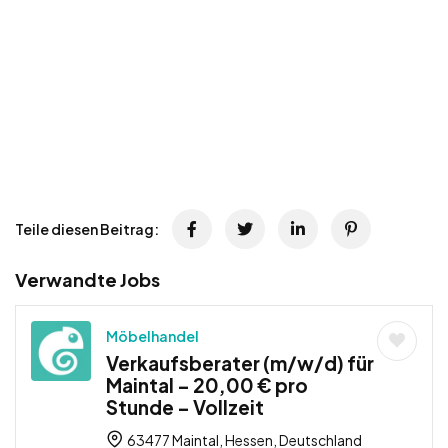
Teile diesen Beitrag:
Verwandte Jobs
Möbelhandel
Verkaufsberater (m/w/d) für
Maintal – 20,00 € pro
Stunde – Vollzeit
63477 Maintal, Hessen, Deutschland