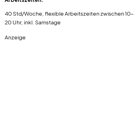
40 Std/Woche, flexible Arbeitszeiten zwischen 10-
20 Uhr, inkl. Samstage
Anzeige