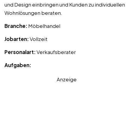
und Design einbringen und Kunden zu individuellen
Wohnlösungen beraten.
Branche:
Möbelhandel
Jobarten:
Vollzeit
Personalart:
Verkaufsberater
Aufgaben:
Anzeige