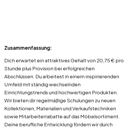
Zusammenfassung:
Dich erwartet ein attraktives Gehalt von 20,75 € pro
Stunde plus Provision bei erfolgreichen
Abschlüssen. Du arbeitest in einem inspirierenden
Umfeld mit ständig wechselnden
Einrichtungstrends und hochwertigen Produkten.
Wir bieten dir regelmäßige Schulungen zu neuen
Kollektionen, Materialien und Verkaufstechniken
sowie Mitarbeiterrabatte auf das Möbelsortiment.
Deine berufliche Entwicklung fördern wir durch