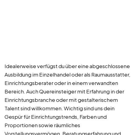
Idealerweise verfügst du über eine abgeschlossene
Ausbildung im Einzelhandel oder als Raumausstatter,
Einrichtungsberater oder in einem verwandten
Bereich. Auch Quereinsteiger mit Erfahrung in der
Einrichtungsbranche oder mit gestalterischem
Talent sind willkommen. Wichtig sind uns dein
Gespür für Einrichtungstrends, Farben und
Proportionen sowie räumliches
Vorstellungsvermögen. Beratungserfahrung und