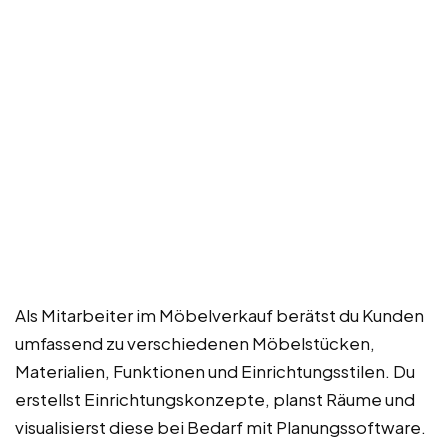
Als Mitarbeiter im Möbelverkauf berätst du Kunden
umfassend zu verschiedenen Möbelstücken,
Materialien, Funktionen und Einrichtungsstilen. Du
erstellst Einrichtungskonzepte, planst Räume und
visualisierst diese bei Bedarf mit Planungssoftware.