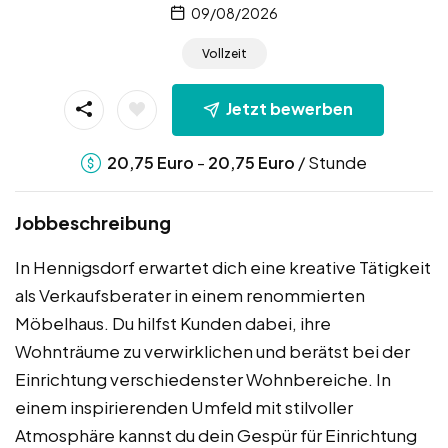
09/08/2026
Vollzeit
Jetzt bewerben
-
/ Stunde
20,75
Euro
20,75
Euro
Jobbeschreibung
In Hennigsdorf erwartet dich eine kreative Tätigkeit
als Verkaufsberater in einem renommierten
Möbelhaus. Du hilfst Kunden dabei, ihre
Wohnträume zu verwirklichen und berätst bei der
Einrichtung verschiedenster Wohnbereiche. In
einem inspirierenden Umfeld mit stilvoller
Atmosphäre kannst du dein Gespür für Einrichtung