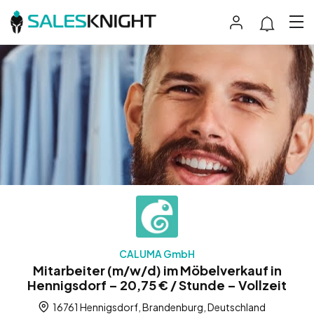
CALUMA GmbH
Mitarbeiter (m/w/d) im Möbelverkauf in
Hennigsdorf – 20,75 € / Stunde – Vollzeit
16761 Hennigsdorf, Brandenburg, Deutschland