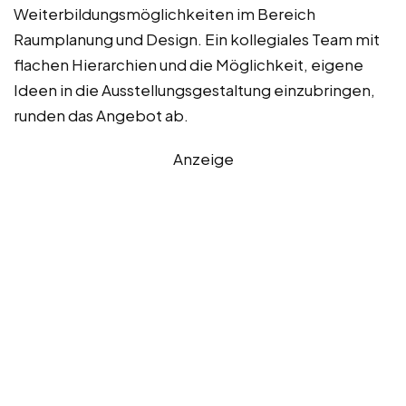
Weiterbildungsmöglichkeiten im Bereich
Raumplanung und Design. Ein kollegiales Team mit
flachen Hierarchien und die Möglichkeit, eigene
Ideen in die Ausstellungsgestaltung einzubringen,
runden das Angebot ab.
Anzeige