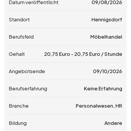
Datum veröffentlicht
09/08/2026
Standort
Hennigsdorf
Berufsfeld
Möbelhandel
Gehalt
20,75
Euro
-
20,75
Euro
/ Stunde
Angebotsende
09/10/2026
Berufserfahrung
Keine Erfahrung
Branche
Personalwesen, HR
Bildung
Andere