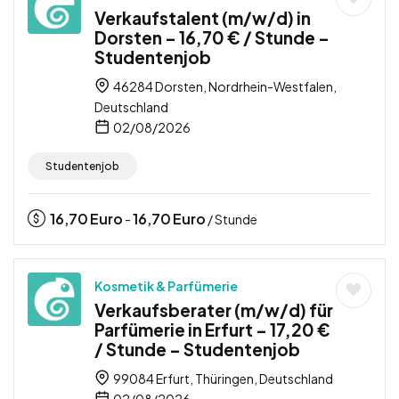
Verkaufstalent (m/w/d) in
Dorsten – 16,70 € / Stunde –
Studentenjob
46284 Dorsten, Nordrhein-Westfalen,
Deutschland
02/08/2026
Studentenjob
16,70
Euro
16,70
Euro
-
/ Stunde
Kosmetik & Parfümerie
Verkaufsberater (m/w/d) für
Parfümerie in Erfurt – 17,20 €
/ Stunde – Studentenjob
99084 Erfurt, Thüringen, Deutschland
02/08/2026