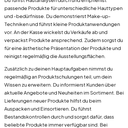
passende Produkte für unterschiedliche Hauttypen
und -bedürfnisse. Du demonstrierst Make-up-
Techniken und führst kleine Produktanwendungen
vor. An der Kasse wickelst du Verkäufe ab und
verpackst Produkte ansprechend. Zudem sorgst du
für eine ästhetische Präsentation der Produkte und
reinigst regelmäßig die Ausstellungsflächen.
Zusätzlich zu deinen Hauptaufgaben nimmst du
regelmäßig an Produktschulungen teil, um dein
Wissen zu erweitern. Du informierst Kunden über
aktuelle Angebote und Neuheiten im Sortiment. Bei
Lieferungen neuer Produkte hilfst du beim
Auspacken und Einsortieren. Du führst
Bestandskontrollen durch und sorgst dafür, dass
beliebte Produkte immer verfügbar sind. Bei