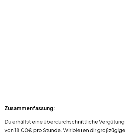
Zusammenfassung:
Du erhältst eine überdurchschnittliche Vergütung
von 18,00€ pro Stunde. Wir bieten dir großzügige