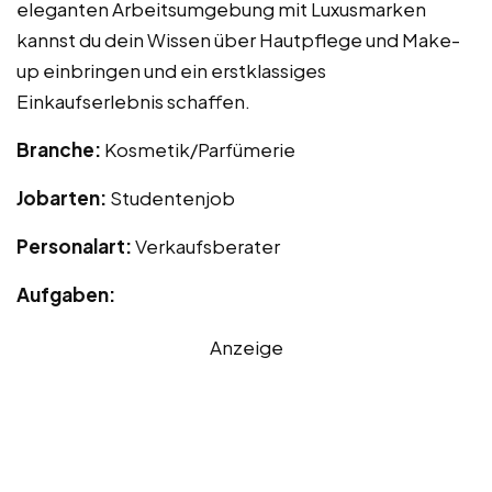
eleganten Arbeitsumgebung mit Luxusmarken
kannst du dein Wissen über Hautpflege und Make-
up einbringen und ein erstklassiges
Einkaufserlebnis schaffen.
Branche:
Kosmetik/Parfümerie
Jobarten:
Studentenjob
Personalart:
Verkaufsberater
Aufgaben:
Anzeige