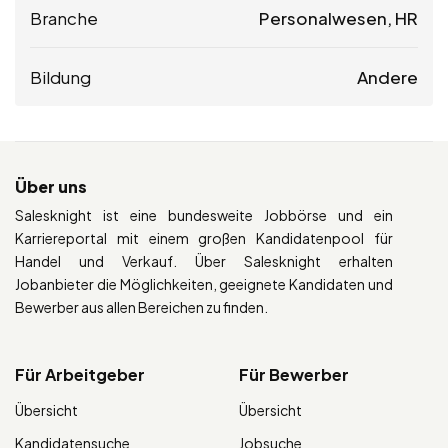
Branche
Personalwesen, HR
Bildung
Andere
Über uns
Salesknight ist eine bundesweite Jobbörse und ein
Karriereportal mit einem großen Kandidatenpool für
Handel und Verkauf. Über Salesknight erhalten
Jobanbieter die Möglichkeiten, geeignete Kandidaten und
Bewerber aus allen Bereichen zu finden.
Für Arbeitgeber
Für Bewerber
Übersicht
Übersicht
Kandidatensuche
Jobsuche