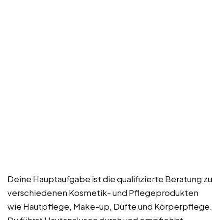
Deine Hauptaufgabe ist die qualifizierte Beratung zu
verschiedenen Kosmetik- und Pflegeprodukten
wie Hautpflege, Make-up, Düfte und Körperpflege.
Du führst Hautanalysen durch und empfiehlst