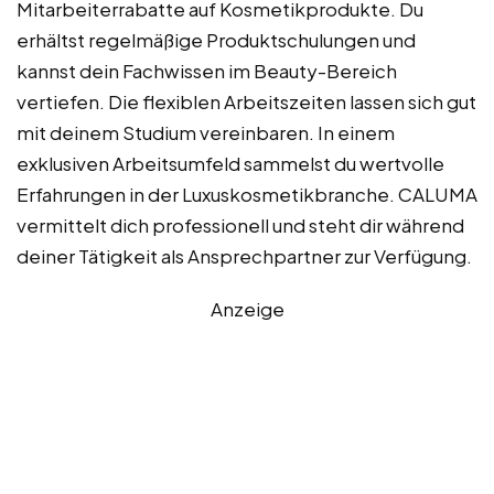
Mitarbeiterrabatte auf Kosmetikprodukte. Du
erhältst regelmäßige Produktschulungen und
kannst dein Fachwissen im Beauty-Bereich
vertiefen. Die flexiblen Arbeitszeiten lassen sich gut
mit deinem Studium vereinbaren. In einem
exklusiven Arbeitsumfeld sammelst du wertvolle
Erfahrungen in der Luxuskosmetikbranche. CALUMA
vermittelt dich professionell und steht dir während
deiner Tätigkeit als Ansprechpartner zur Verfügung.
Anzeige