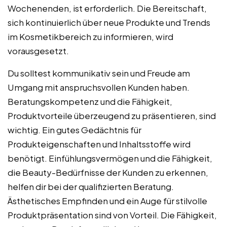
Wochenenden, ist erforderlich. Die Bereitschaft,
sich kontinuierlich über neue Produkte und Trends
im Kosmetikbereich zu informieren, wird
vorausgesetzt.
Du solltest kommunikativ sein und Freude am
Umgang mit anspruchsvollen Kunden haben.
Beratungskompetenz und die Fähigkeit,
Produktvorteile überzeugend zu präsentieren, sind
wichtig. Ein gutes Gedächtnis für
Produkteigenschaften und Inhaltsstoffe wird
benötigt. Einfühlungsvermögen und die Fähigkeit,
die Beauty-Bedürfnisse der Kunden zu erkennen,
helfen dir bei der qualifizierten Beratung.
Ästhetisches Empfinden und ein Auge für stilvolle
Produktpräsentation sind von Vorteil. Die Fähigkeit,