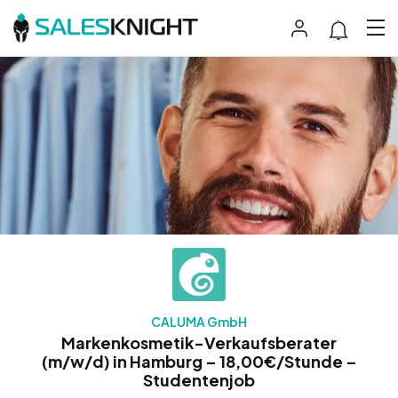
CALUMA GmbH
Markenkosmetik-Verkaufsberater
(m/w/d) in Hamburg – 18,00€/Stunde –
Studentenjob