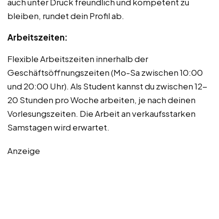
auch unter Druck freundlich und kompetent zu
bleiben, rundet dein Profil ab.
Arbeitszeiten:
Flexible Arbeitszeiten innerhalb der
Geschäftsöffnungszeiten (Mo-Sa zwischen 10:00
und 20:00 Uhr). Als Student kannst du zwischen 12-
20 Stunden pro Woche arbeiten, je nach deinen
Vorlesungszeiten. Die Arbeit an verkaufsstarken
Samstagen wird erwartet.
Anzeige