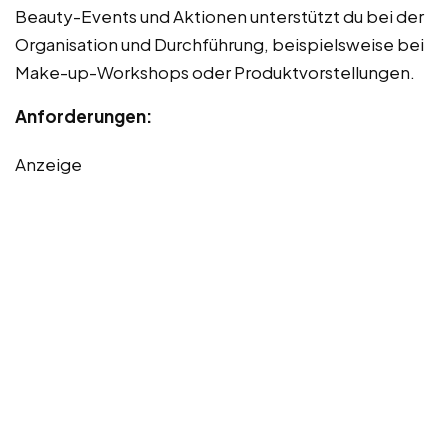
Beauty-Events und Aktionen unterstützt du bei der
Organisation und Durchführung, beispielsweise bei
Make-up-Workshops oder Produktvorstellungen.
Anforderungen:
Anzeige