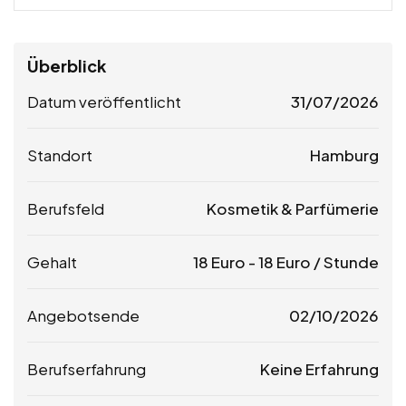
Überblick
Datum veröffentlicht
31/07/2026
Standort
Hamburg
Berufsfeld
Kosmetik & Parfümerie
Gehalt
18
Euro
-
18
Euro
/ Stunde
Angebotsende
02/10/2026
Berufserfahrung
Keine Erfahrung