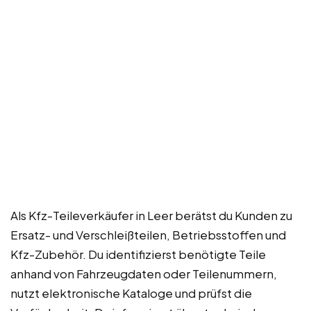
Als Kfz-Teileverkäufer in Leer berätst du Kunden zu
Ersatz- und Verschleißteilen, Betriebsstoffen und
Kfz-Zubehör. Du identifizierst benötigte Teile
anhand von Fahrzeugdaten oder Teilenummern,
nutzt elektronische Kataloge und prüfst die