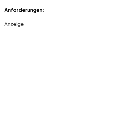
Anforderungen:
Anzeige