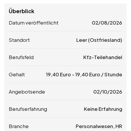
Überblick
Datum veröffentlicht
02/08/2026
Standort
Leer (Ostfriesland)
Berufsfeld
Kfz-Teilehandel
Gehalt
19,40
Euro
-
19,40
Euro
/ Stunde
Angebotsende
02/10/2026
Berufserfahrung
Keine Erfahrung
Branche
Personalwesen, HR