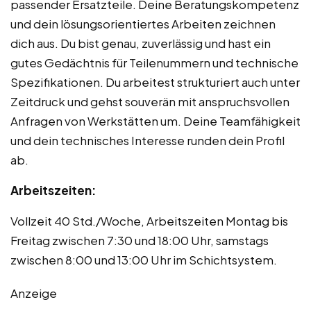
passender Ersatzteile. Deine Beratungskompetenz
und dein lösungsorientiertes Arbeiten zeichnen
dich aus. Du bist genau, zuverlässig und hast ein
gutes Gedächtnis für Teilenummern und technische
Spezifikationen. Du arbeitest strukturiert auch unter
Zeitdruck und gehst souverän mit anspruchsvollen
Anfragen von Werkstätten um. Deine Teamfähigkeit
und dein technisches Interesse runden dein Profil
ab.
Arbeitszeiten:
Vollzeit 40 Std./Woche, Arbeitszeiten Montag bis
Freitag zwischen 7:30 und 18:00 Uhr, samstags
zwischen 8:00 und 13:00 Uhr im Schichtsystem.
Anzeige