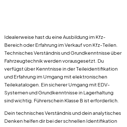
Idealerweise hast du eine Ausbildung im Kfz-
Bereich oder Erfahrung im Verkauf von Kfz-Teilen.
Technisches Verständnis und Grundkenntnisse über
Fahrzeugtechnik werden vorausgesetzt. Du
verfügst über Kenntnisse in der Teileidentifikation
und Erfahrung im Umgang mit elektronischen
Teilekatalogen. Ein sicherer Umgang mit EDV-
Systemen und Grundkenntnisse in Lagerhaltung
sind wichtig. Führerschein Klasse B ist erforderlich.
Dein technisches Verständnis und dein analytisches
Denken helfen dir bei der schnellen Identifikation