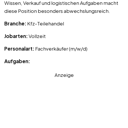
Wissen, Verkauf und logistischen Aufgaben macht
diese Position besonders abwechslungsreich.
Branche:
Kfz-Teilehandel
Jobarten:
Vollzeit
Personalart:
Fachverkäufer (m/w/d)
Aufgaben:
Anzeige