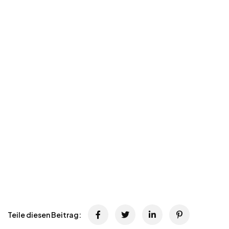
Teile diesen Beitrag: