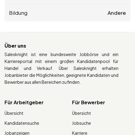
Bildung
Andere
Über uns
Salesknight ist eine bundesweite Jobbörse und ein
Karriereportal mit einem großen Kandidatenpool für
Handel und Verkauf. Über Salesknight erhalten
Jobanbieter die Möglichkeiten, geeignete Kandidaten und
Bewerber aus allen Bereichen zu finden.
Für Arbeitgeber
Für Bewerber
Übersicht
Übersicht
Kandidatensuche
Jobsuche
Jobanzeigen
Karriere