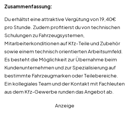
Zusammenfassung:
Du erhältst eine attraktive Vergütung von 19,40€
pro Stunde. Zudem profitierst du von technischen
Schulungen zu Fahrzeugsystemen,
Mitarbeiterkonditionen auf Kfz-Teile und Zubehör
sowie einem technisch orientierten Arbeitsumfeld.
Es besteht die Möglichkeit zur Übernahme beim
Kundenunternehmen und zur Spezialisierung auf
bestimmte Fahrzeugmarken oder Teilebereiche.
Ein kollegiales Team und der Kontakt mit Fachleuten
aus dem Kfz-Gewerbe runden das Angebot ab.
Anzeige