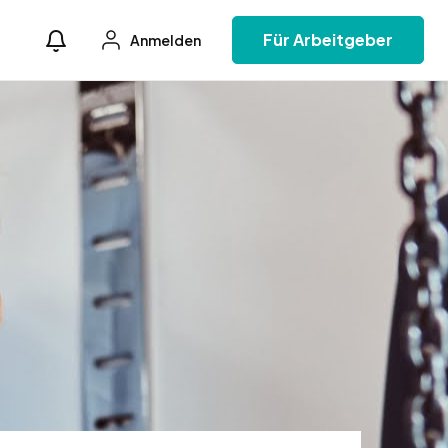
Für Arbeitgeber
Anmelden