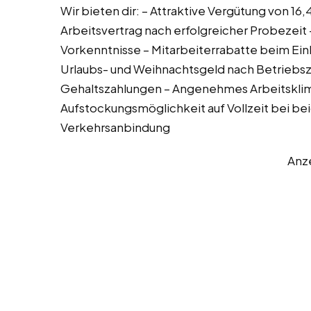
Wir bieten dir: – Attraktive Vergütung von 1
Arbeitsvertrag nach erfolgreicher Probezeit
Vorkenntnisse – Mitarbeiterrabatte beim Ein
Urlaubs- und Weihnachtsgeld nach Betriebszu
Gehaltszahlungen – Angenehmes Arbeitsklim
Aufstockungsmöglichkeit auf Vollzeit bei be
Verkehrsanbindung
Anz