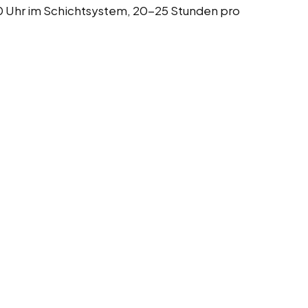
0 Uhr im Schichtsystem, 20-25 Stunden pro