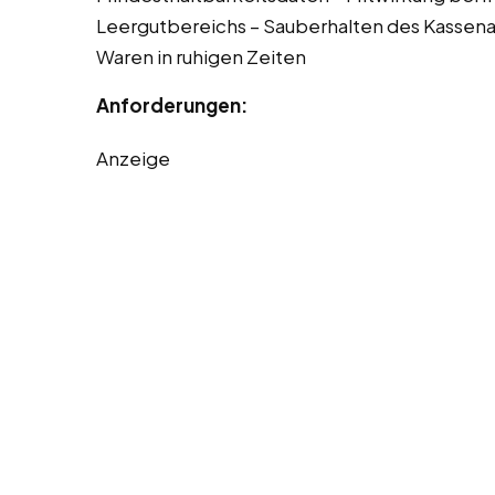
Leergutbereichs – Sauberhalten des Kassena
Waren in ruhigen Zeiten
Anforderungen:
Anzeige