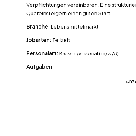
Verpflichtungen vereinbaren. Eine strukturie
Quereinsteigern einen guten Start.
Branche:
Lebensmittelmarkt
Jobarten:
Teilzeit
Personalart:
Kassenpersonal (m/w/d)
Aufgaben:
Anz