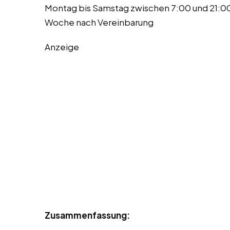
Montag bis Samstag zwischen 7:00 und 21:0
Woche nach Vereinbarung
Anzeige
Zusammenfassung: