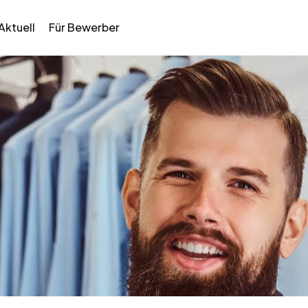
Aktuell
Für Bewerber