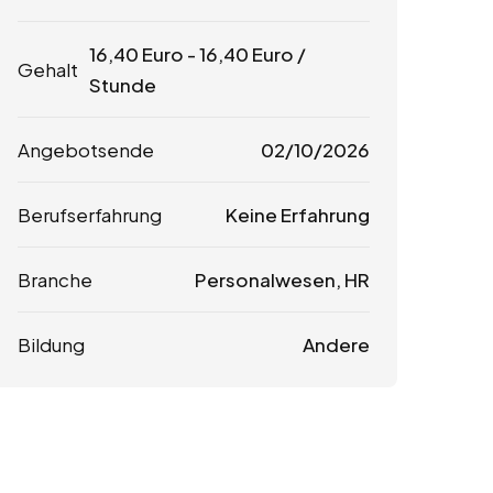
16,40
Euro
-
16,40
Euro
/
Gehalt
Stunde
Angebotsende
02/10/2026
Berufserfahrung
Keine Erfahrung
Branche
Personalwesen, HR
Bildung
Andere