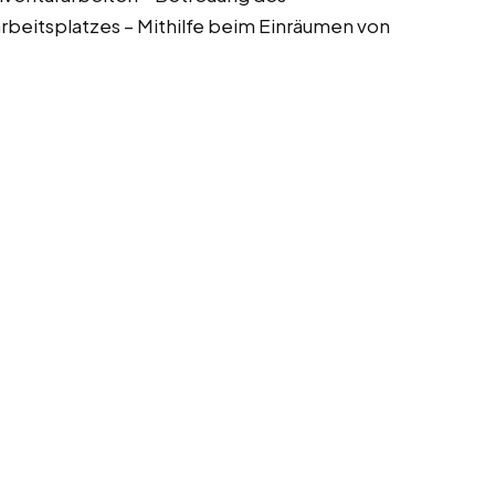
rbeitsplatzes – Mithilfe beim Einräumen von