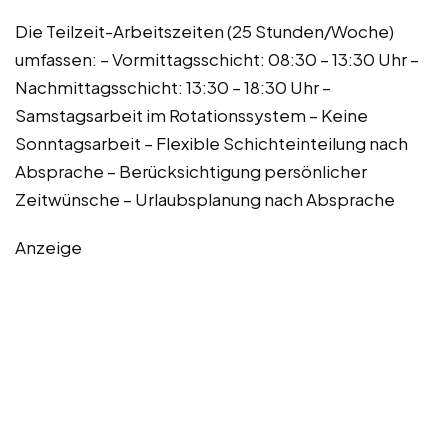
Die Teilzeit-Arbeitszeiten (25 Stunden/Woche)
umfassen: – Vormittagsschicht: 08:30 – 13:30 Uhr –
Nachmittagsschicht: 13:30 – 18:30 Uhr –
Samstagsarbeit im Rotationssystem – Keine
Sonntagsarbeit – Flexible Schichteinteilung nach
Absprache – Berücksichtigung persönlicher
Zeitwünsche – Urlaubsplanung nach Absprache
Anzeige