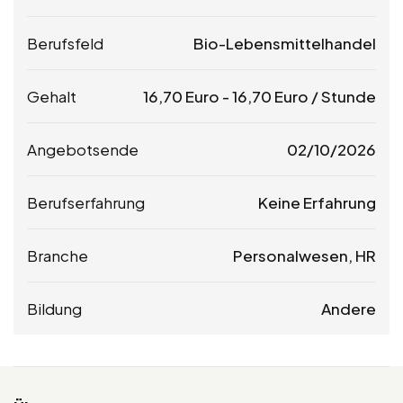
Berufsfeld
Bio-Lebensmittelhandel
Gehalt
16,70
Euro
-
16,70
Euro
/ Stunde
Angebotsende
02/10/2026
Berufserfahrung
Keine Erfahrung
Branche
Personalwesen, HR
Bildung
Andere