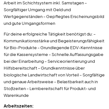
Arbeit im Schichtsystem inkl. Samstagen –
Sorgfältiger Umgang mit Geld und
Wertgegenständen – Gepflegtes Erscheinungsbild
und gute Umgangsformen
Für deine erfolgreiche Tätigkeit benötigst du: –
Kommunikationsstärke und Begeisterungsfähigkeit
für Bio-Produkte – Grundlegende EDV-Kenntnisse
für die Kassensysteme – Schnelle Auffassungsgabe
bei der Einarbeitung – Serviceorientierung und
Hilfsbereitschaft – Grundkenntnisse über
biologische Landwirtschaft von Vorteil – Sorgfältige
und genaue Arbeitsweise – Belastbarkeit auch in
Stoßzeiten – Lernbereitschaft für Produkt- und
Warenkunde
Arbeitszeiten: