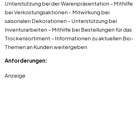
Unterstützung bei der Warenpräsentation – Mithilfe
bei Verkostungsaktionen – Mitwirkung bei
saisonalen Dekorationen – Unterstützung bei
Inventurarbeiten – Mithilfe bei Bestellungen für das
Trockensortiment – Informationen zu aktuellen Bio-
Themen an Kunden weitergeben
Anforderungen:
Anzeige