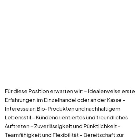
Für diese Position erwarten wir: – Idealerweise erste
Erfahrungen im Einzelhandel oder an der Kasse –
Interesse an Bio-Produkten und nachhaltigem
Lebensstil – Kundenorientiertes und freundliches
Auftreten – Zuverlässigkeit und Pünktlichkeit –
Teamfähigkeit und Flexibilität – Bereitschaft zur