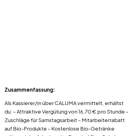
Zusammenfassung:
Als Kassierer/in über CALUMA vermittelt, erhältst
du: – Attraktive Vergütung von 16,70 € pro Stunde –
Zuschläge für Samstagsarbeit – Mitarbeiterrabatt
auf Bio-Produkte – Kostenlose Bio-Getränke