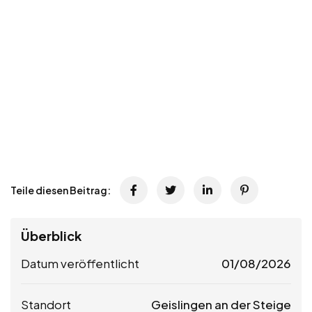
Teile diesen Beitrag:
Überblick
Datum veröffentlicht
01/08/2026
Standort
Geislingen an der Steige