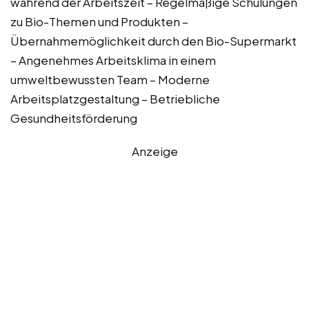
während der Arbeitszeit – Regelmäßige Schulungen
zu Bio-Themen und Produkten –
Übernahmemöglichkeit durch den Bio-Supermarkt
– Angenehmes Arbeitsklima in einem
umweltbewussten Team – Moderne
Arbeitsplatzgestaltung – Betriebliche
Gesundheitsförderung
Anzeige