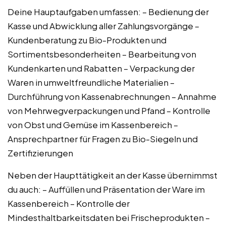
Deine Hauptaufgaben umfassen: – Bedienung der
Kasse und Abwicklung aller Zahlungsvorgänge –
Kundenberatung zu Bio-Produkten und
Sortimentsbesonderheiten – Bearbeitung von
Kundenkarten und Rabatten – Verpackung der
Waren in umweltfreundliche Materialien –
Durchführung von Kassenabrechnungen – Annahme
von Mehrwegverpackungen und Pfand – Kontrolle
von Obst und Gemüse im Kassenbereich –
Ansprechpartner für Fragen zu Bio-Siegeln und
Zertifizierungen
Neben der Haupttätigkeit an der Kasse übernimmst
du auch: – Auffüllen und Präsentation der Ware im
Kassenbereich – Kontrolle der
Mindesthaltbarkeitsdaten bei Frischeprodukten –