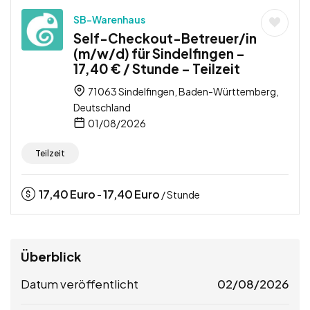
SB-Warenhaus
Self-Checkout-Betreuer/in
(m/w/d) für Sindelfingen –
17,40 € / Stunde – Teilzeit
71063 Sindelfingen, Baden-Württemberg,
Deutschland
01/08/2026
Teilzeit
17,40
Euro
17,40
Euro
-
/ Stunde
Überblick
Datum veröffentlicht
02/08/2026