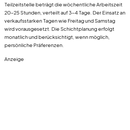
Teilzeitstelle beträgt die wöchentliche Arbeitszeit
20-25 Stunden, verteilt auf 3-4 Tage. Der Einsatz an
verkaufsstarken Tagen wie Freitag und Samstag
wird vorausgesetzt. Die Schichtplanung erfolgt
monatlich und berücksichtigt, wenn möglich,
persönliche Präferenzen.
Anzeige