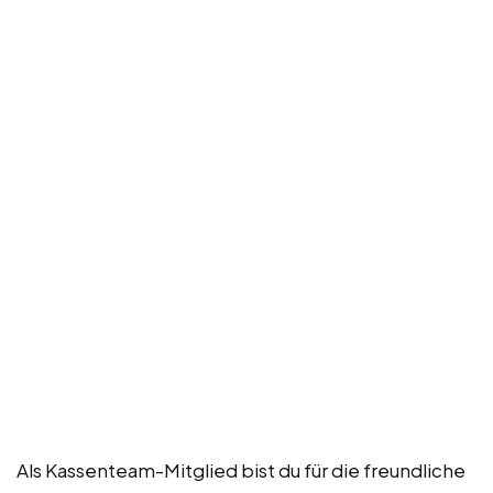
Als Kassenteam-Mitglied bist du für die freundliche