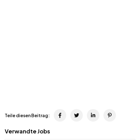
Teile diesen Beitrag:
Verwandte Jobs