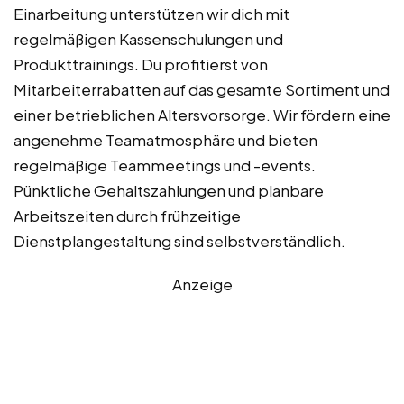
Einarbeitung unterstützen wir dich mit
regelmäßigen Kassenschulungen und
Produkttrainings. Du profitierst von
Mitarbeiterrabatten auf das gesamte Sortiment und
einer betrieblichen Altersvorsorge. Wir fördern eine
angenehme Teamatmosphäre und bieten
regelmäßige Teammeetings und -events.
Pünktliche Gehaltszahlungen und planbare
Arbeitszeiten durch frühzeitige
Dienstplangestaltung sind selbstverständlich.
Anzeige