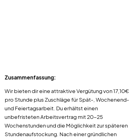
Zusammenfassung:
Wir bieten dir eine attraktive Vergütung von 17,10€
pro Stunde plus Zuschläge für Spät-, Wochenend-
und Feiertagsarbeit. Du erhältst einen
unbefristeten Arbeitsvertrag mit 20-25
Wochenstunden und die Möglichkeit zur späteren
Stundenaufstockung. Nach einer gründlichen