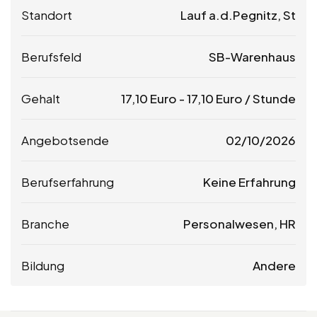
Standort
Lauf a.d.Pegnitz, St
Berufsfeld
SB-Warenhaus
Gehalt
17,10
Euro
-
17,10
Euro
/ Stunde
Angebotsende
02/10/2026
Berufserfahrung
Keine Erfahrung
Branche
Personalwesen, HR
Bildung
Andere