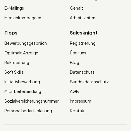
E-Mailings
Gehalt
Medienkampagnen
Arbeitszeiten
Tipps
Salesknight
Bewerbungsgespräch
Registrierung
Optimale Anzeige
Über uns
Rekrutierung
Blog
Soft Skills
Datenschutz
Initiativbewerbung
Bundesdatenschutz
Mitarbeiterbindung
AGB
Sozialversicherungsnummer
Impressum
Personalbedarfsplanung
Kontakt