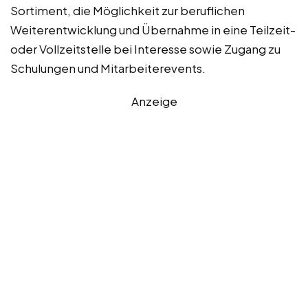
Sortiment, die Möglichkeit zur beruflichen
Weiterentwicklung und Übernahme in eine Teilzeit-
oder Vollzeitstelle bei Interesse sowie Zugang zu
Schulungen und Mitarbeiterevents.
Anzeige