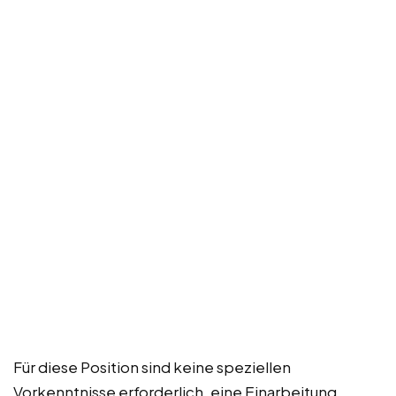
Für diese Position sind keine speziellen
Vorkenntnisse erforderlich, eine Einarbeitung