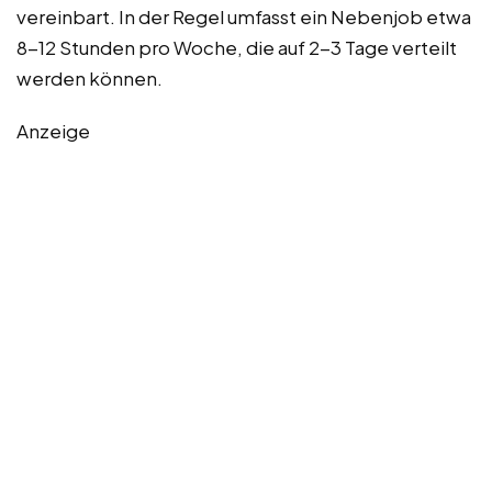
vereinbart. In der Regel umfasst ein Nebenjob etwa
8-12 Stunden pro Woche, die auf 2-3 Tage verteilt
werden können.
Anzeige