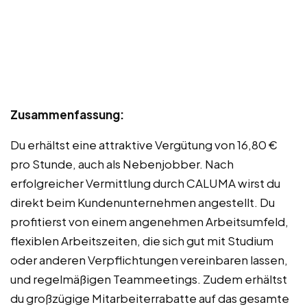
Zusammenfassung:
Du erhältst eine attraktive Vergütung von 16,80 €
pro Stunde, auch als Nebenjobber. Nach
erfolgreicher Vermittlung durch CALUMA wirst du
direkt beim Kundenunternehmen angestellt. Du
profitierst von einem angenehmen Arbeitsumfeld,
flexiblen Arbeitszeiten, die sich gut mit Studium
oder anderen Verpflichtungen vereinbaren lassen,
und regelmäßigen Teammeetings. Zudem erhältst
du großzügige Mitarbeiterrabatte auf das gesamte