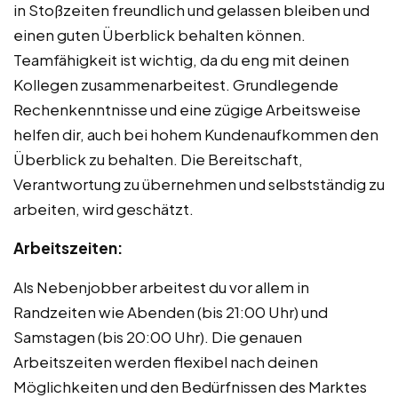
in Stoßzeiten freundlich und gelassen bleiben und
einen guten Überblick behalten können.
Teamfähigkeit ist wichtig, da du eng mit deinen
Kollegen zusammenarbeitest. Grundlegende
Rechenkenntnisse und eine zügige Arbeitsweise
helfen dir, auch bei hohem Kundenaufkommen den
Überblick zu behalten. Die Bereitschaft,
Verantwortung zu übernehmen und selbstständig zu
arbeiten, wird geschätzt.
Arbeitszeiten:
Als Nebenjobber arbeitest du vor allem in
Randzeiten wie Abenden (bis 21:00 Uhr) und
Samstagen (bis 20:00 Uhr). Die genauen
Arbeitszeiten werden flexibel nach deinen
Möglichkeiten und den Bedürfnissen des Marktes