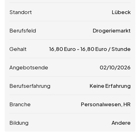
Standort
Lübeck
Berufsfeld
Drogeriemarkt
Gehalt
16,80
Euro
-
16,80
Euro
/ Stunde
Angebotsende
02/10/2026
Berufserfahrung
Keine Erfahrung
Branche
Personalwesen, HR
Bildung
Andere