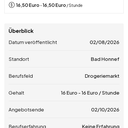
16,50
Euro
16,50
Euro
-
/ Stunde
Überblick
Datum veröffentlicht
02/08/2026
Standort
Bad Honnef
Berufsfeld
Drogeriemarkt
Gehalt
16
Euro
-
16
Euro
/ Stunde
Angebotsende
02/10/2026
Berufserfahrung
Keine Erfahrung