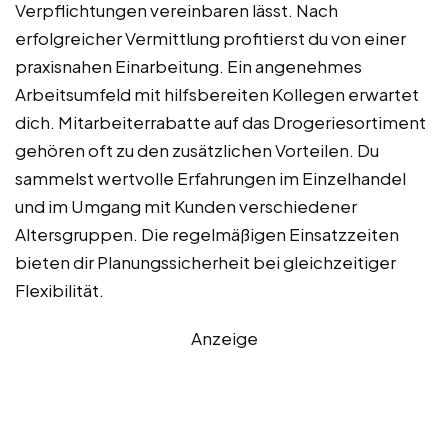
Verpflichtungen vereinbaren lässt. Nach
erfolgreicher Vermittlung profitierst du von einer
praxisnahen Einarbeitung. Ein angenehmes
Arbeitsumfeld mit hilfsbereiten Kollegen erwartet
dich. Mitarbeiterrabatte auf das Drogeriesortiment
gehören oft zu den zusätzlichen Vorteilen. Du
sammelst wertvolle Erfahrungen im Einzelhandel
und im Umgang mit Kunden verschiedener
Altersgruppen. Die regelmäßigen Einsatzzeiten
bieten dir Planungssicherheit bei gleichzeitiger
Flexibilität.
Anzeige