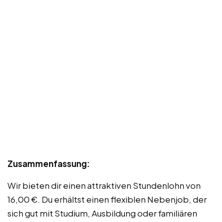
Zusammenfassung:
Wir bieten dir einen attraktiven Stundenlohn von
16,00 €. Du erhältst einen flexiblen Nebenjob, der
sich gut mit Studium, Ausbildung oder familiären