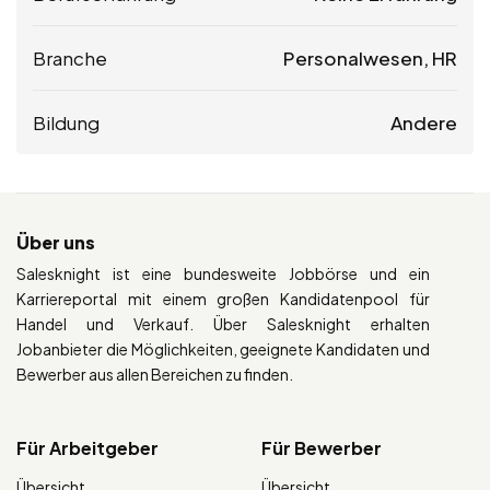
Branche
Personalwesen, HR
Bildung
Andere
Über uns
Salesknight ist eine bundesweite Jobbörse und ein
Karriereportal mit einem großen Kandidatenpool für
Handel und Verkauf. Über Salesknight erhalten
Jobanbieter die Möglichkeiten, geeignete Kandidaten und
Bewerber aus allen Bereichen zu finden.
Für Arbeitgeber
Für Bewerber
Übersicht
Übersicht