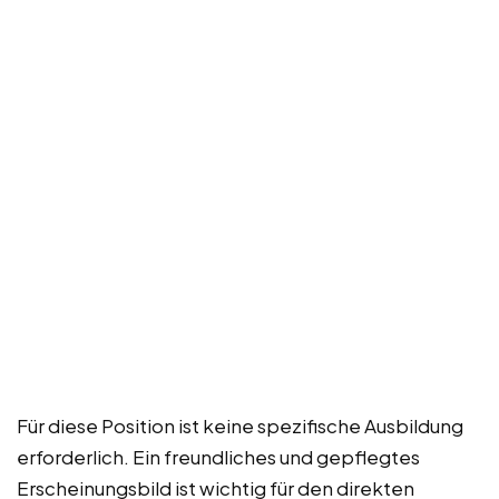
Für diese Position ist keine spezifische Ausbildung
erforderlich. Ein freundliches und gepflegtes
Erscheinungsbild ist wichtig für den direkten