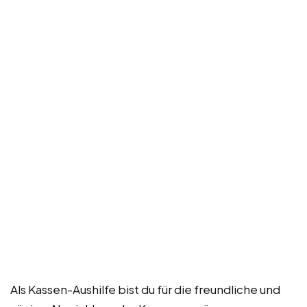
Als Kassen-Aushilfe bist du für die freundliche und