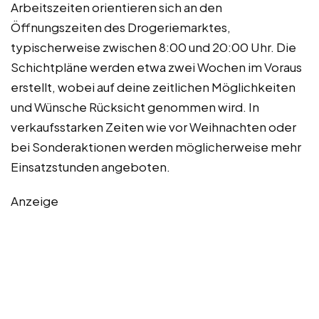
Arbeitszeiten orientieren sich an den
Öffnungszeiten des Drogeriemarktes,
typischerweise zwischen 8:00 und 20:00 Uhr. Die
Schichtpläne werden etwa zwei Wochen im Voraus
erstellt, wobei auf deine zeitlichen Möglichkeiten
und Wünsche Rücksicht genommen wird. In
verkaufsstarken Zeiten wie vor Weihnachten oder
bei Sonderaktionen werden möglicherweise mehr
Einsatzstunden angeboten.
Anzeige