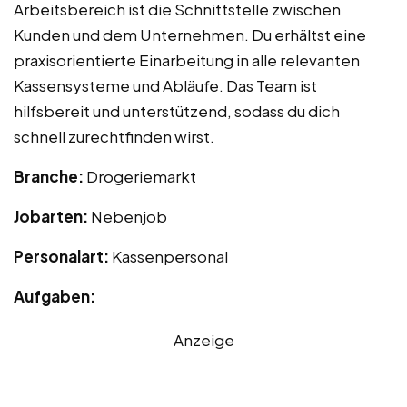
Arbeitsbereich ist die Schnittstelle zwischen
Kunden und dem Unternehmen. Du erhältst eine
praxisorientierte Einarbeitung in alle relevanten
Kassensysteme und Abläufe. Das Team ist
hilfsbereit und unterstützend, sodass du dich
schnell zurechtfinden wirst.
Branche:
Drogeriemarkt
Jobarten:
Nebenjob
Personalart:
Kassenpersonal
Aufgaben:
Anzeige