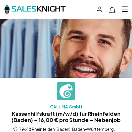
CALUMA GmbH
Kassenhilfskraft (m/w/d) für Rheinfelden
(Baden) – 16,00 € pro Stunde – Nebenjob
79618 Rheinfelden (Baden), Baden-Württemberg,