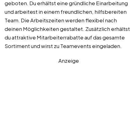
geboten. Du erhältst eine gründliche Einarbeitung
und arbeitest in einem freundlichen, hilfsbereiten
Team. Die Arbeitszeiten werden flexibel nach
deinen Möglichkeiten gestaltet. Zusätzlich erhältst
du attraktive Mitarbeiterrabatte auf das gesamte
Sortiment und wirst zu Teamevents eingeladen.
Anzeige