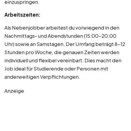
einzuspringen.
Arbeitszeiten:
Als Nebenjobber arbeitest du vorwiegend in den
Nachmittags- und Abendstunden (15:00-20:00
Uhr) sowie an Samstagen. Der Umfang beträgt 8-12
Stunden pro Woche, die genauen Zeiten werden
individuell und flexibel vereinbart. Dies macht den
Job ideal für Studierende oder Personen mit
anderweitigen Verpflichtungen.
Anzeige