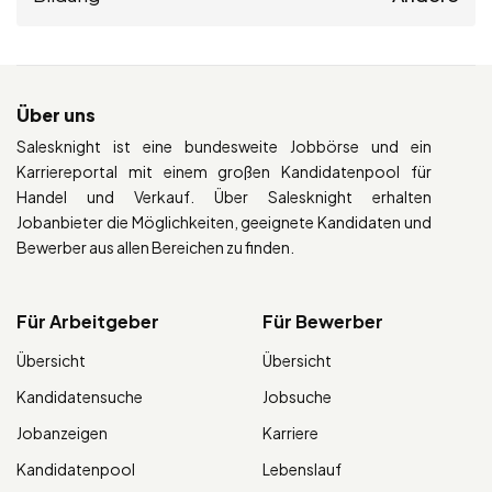
Über uns
Salesknight ist eine bundesweite Jobbörse und ein
Karriereportal mit einem großen Kandidatenpool für
Handel und Verkauf. Über Salesknight erhalten
Jobanbieter die Möglichkeiten, geeignete Kandidaten und
Bewerber aus allen Bereichen zu finden.
Für Arbeitgeber
Für Bewerber
Übersicht
Übersicht
Kandidatensuche
Jobsuche
Jobanzeigen
Karriere
Kandidatenpool
Lebenslauf