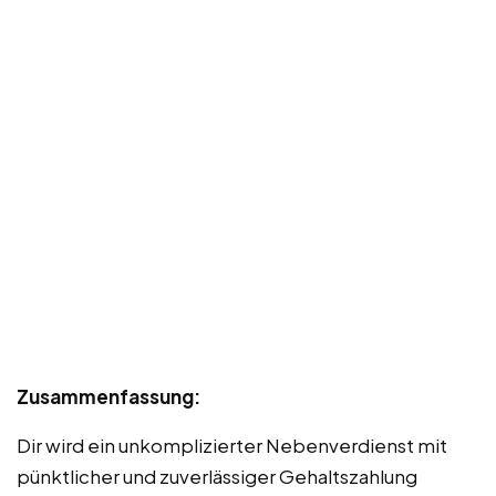
Zusammenfassung:
Dir wird ein unkomplizierter Nebenverdienst mit
pünktlicher und zuverlässiger Gehaltszahlung