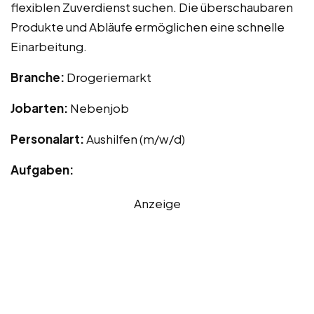
flexiblen Zuverdienst suchen. Die überschaubaren
Produkte und Abläufe ermöglichen eine schnelle
Einarbeitung.
Branche:
Drogeriemarkt
Jobarten:
Nebenjob
Personalart:
Aushilfen (m/w/d)
Aufgaben:
Anzeige