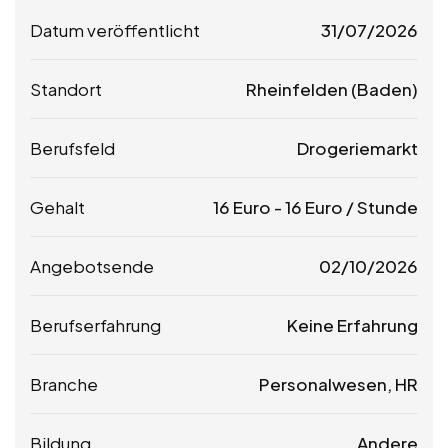
Datum veröffentlicht
31/07/2026
Standort
Rheinfelden (Baden)
Berufsfeld
Drogeriemarkt
Gehalt
16
Euro
-
16
Euro
/ Stunde
Angebotsende
02/10/2026
Berufserfahrung
Keine Erfahrung
Branche
Personalwesen, HR
Bildung
Andere