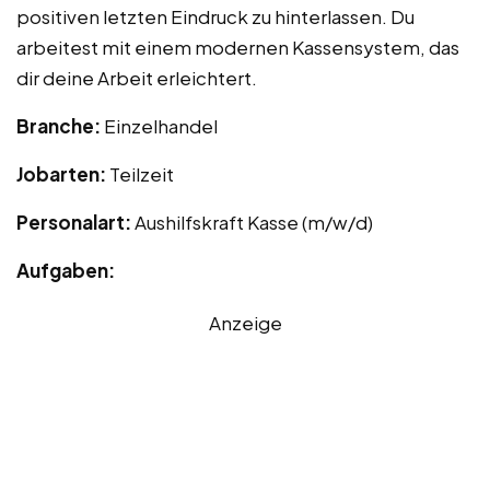
positiven letzten Eindruck zu hinterlassen. Du
arbeitest mit einem modernen Kassensystem, das
dir deine Arbeit erleichtert.
Branche:
Einzelhandel
Jobarten:
Teilzeit
Personalart:
Aushilfskraft Kasse (m/w/d)
Aufgaben:
Anzeige