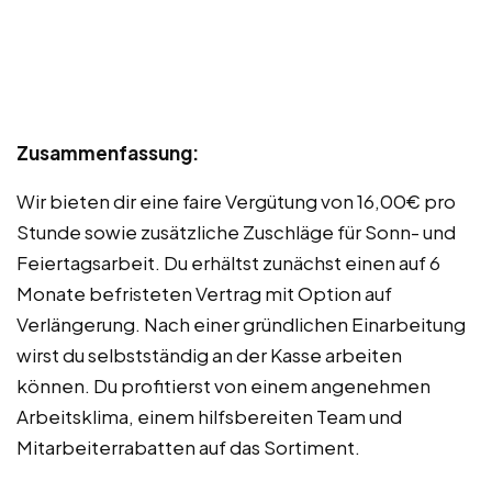
Zusammenfassung:
Wir bieten dir eine faire Vergütung von 16,00€ pro
Stunde sowie zusätzliche Zuschläge für Sonn- und
Feiertagsarbeit. Du erhältst zunächst einen auf 6
Monate befristeten Vertrag mit Option auf
Verlängerung. Nach einer gründlichen Einarbeitung
wirst du selbstständig an der Kasse arbeiten
können. Du profitierst von einem angenehmen
Arbeitsklima, einem hilfsbereiten Team und
Mitarbeiterrabatten auf das Sortiment.