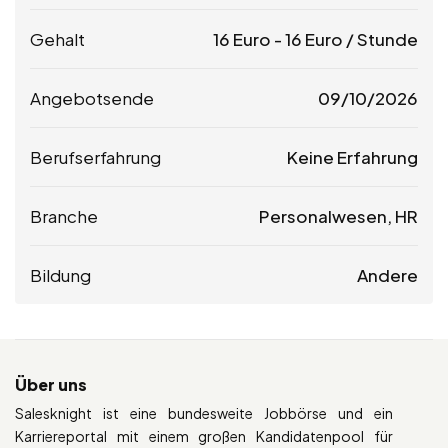
Gehalt
16
Euro
-
16
Euro
/ Stunde
Angebotsende
09/10/2026
Berufserfahrung
Keine Erfahrung
Branche
Personalwesen, HR
Bildung
Andere
Über uns
Salesknight ist eine bundesweite Jobbörse und ein
Karriereportal mit einem großen Kandidatenpool für