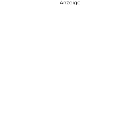
Anzeige