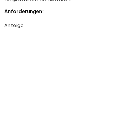
Anforderungen:
Anzeige