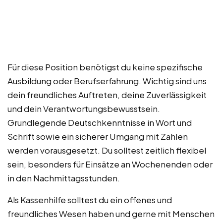
Für diese Position benötigst du keine spezifische
Ausbildung oder Berufserfahrung. Wichtig sind uns
dein freundliches Auftreten, deine Zuverlässigkeit
und dein Verantwortungsbewusstsein.
Grundlegende Deutschkenntnisse in Wort und
Schrift sowie ein sicherer Umgang mit Zahlen
werden vorausgesetzt. Du solltest zeitlich flexibel
sein, besonders für Einsätze an Wochenenden oder
in den Nachmittagsstunden.
Als Kassenhilfe solltest du ein offenes und
freundliches Wesen haben und gerne mit Menschen