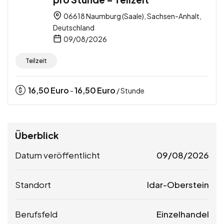
06618 Naumburg (Saale), Sachsen-Anhalt,
Deutschland
09/08/2026
Teilzeit
16,50
Euro
16,50
Euro
-
/ Stunde
Überblick
Datum veröffentlicht
09/08/2026
Standort
Idar-Oberstein
Berufsfeld
Einzelhandel