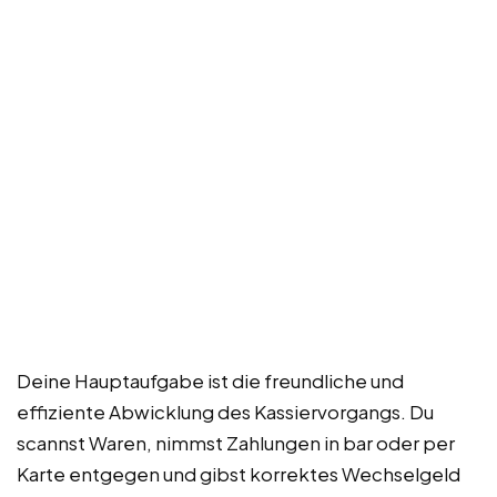
Deine Hauptaufgabe ist die freundliche und
effiziente Abwicklung des Kassiervorgangs. Du
scannst Waren, nimmst Zahlungen in bar oder per
Karte entgegen und gibst korrektes Wechselgeld