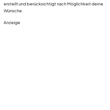
erstellt und berücksichtigt nach Möglichkeit deine
Wünsche.
Anzeige