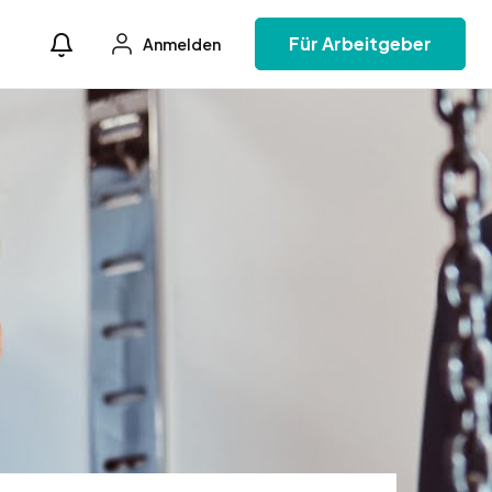
Für Arbeitgeber
Anmelden