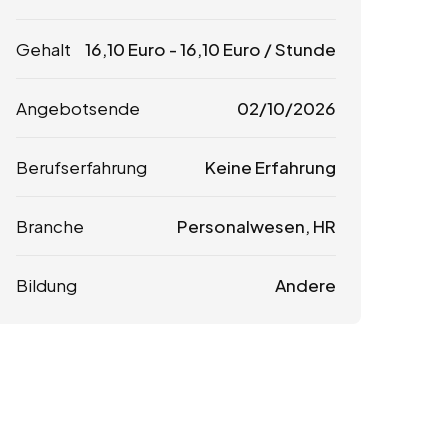
Gehalt
16,10
Euro
-
16,10
Euro
/ Stunde
Angebotsende
02/10/2026
Berufserfahrung
Keine Erfahrung
Branche
Personalwesen, HR
Bildung
Andere