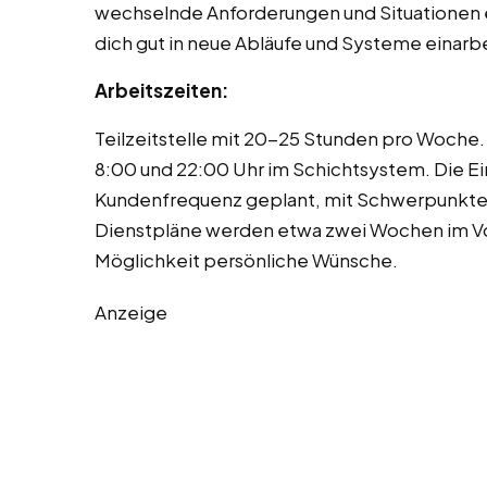
wechselnde Anforderungen und Situationen ei
dich gut in neue Abläufe und Systeme einarb
Arbeitszeiten:
Teilzeitstelle mit 20-25 Stunden pro Woche
8:00 und 22:00 Uhr im Schichtsystem. Die 
Kundenfrequenz geplant, mit Schwerpunkte
Dienstpläne werden etwa zwei Wochen im Vor
Möglichkeit persönliche Wünsche.
Anzeige