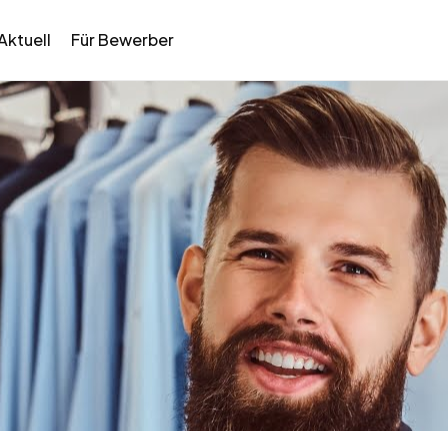
Aktuell
Für Bewerber