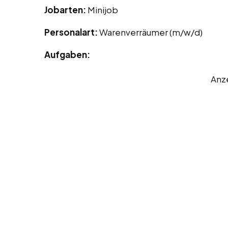
Jobarten:
Minijob
Personalart:
Warenverräumer (m/w/d)
Aufgaben:
Anz