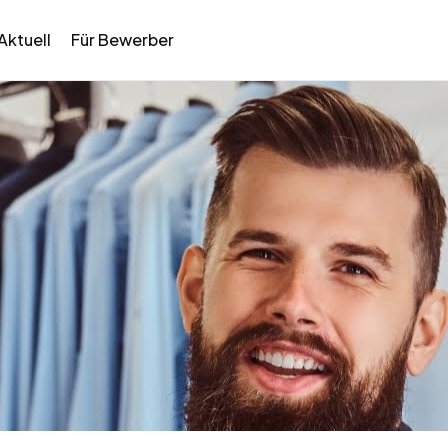
Aktuell
Für Bewerber