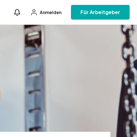
Für Arbeitgeber
Anmelden