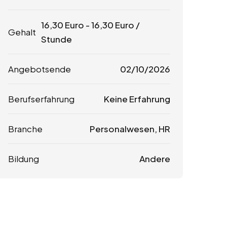
16,30
Euro
-
16,30
Euro
/
Gehalt
Stunde
Angebotsende
02/10/2026
Berufserfahrung
Keine Erfahrung
Branche
Personalwesen, HR
Bildung
Andere