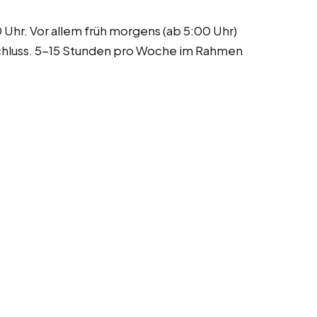
Uhr. Vor allem früh morgens (ab 5:00 Uhr)
hluss. 5-15 Stunden pro Woche im Rahmen