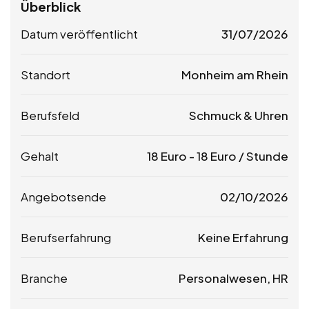
Überblick
Datum veröffentlicht
31/07/2026
Standort
Monheim am Rhein
Berufsfeld
Schmuck & Uhren
Gehalt
18
Euro
-
18
Euro
/ Stunde
Angebotsende
02/10/2026
Berufserfahrung
Keine Erfahrung
Branche
Personalwesen, HR