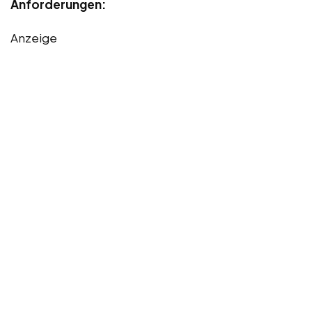
Anforderungen:
Anzeige