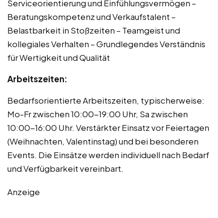
Serviceorientierung und Einfühlungsvermögen –
Beratungskompetenz und Verkaufstalent –
Belastbarkeit in Stoßzeiten – Teamgeist und
kollegiales Verhalten – Grundlegendes Verständnis
für Wertigkeit und Qualität
Arbeitszeiten:
Bedarfsorientierte Arbeitszeiten, typischerweise:
Mo-Fr zwischen 10:00-19:00 Uhr, Sa zwischen
10:00-16:00 Uhr. Verstärkter Einsatz vor Feiertagen
(Weihnachten, Valentinstag) und bei besonderen
Events. Die Einsätze werden individuell nach Bedarf
und Verfügbarkeit vereinbart.
Anzeige