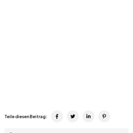
Teile diesen Beitrag: