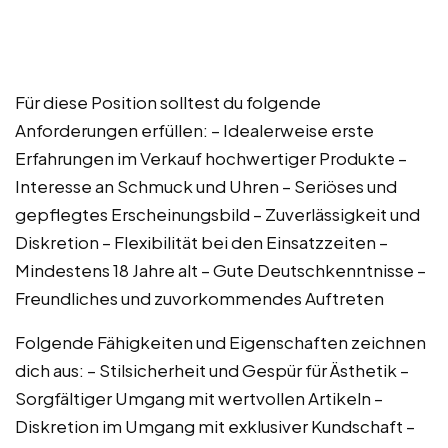
Für diese Position solltest du folgende
Anforderungen erfüllen: – Idealerweise erste
Erfahrungen im Verkauf hochwertiger Produkte –
Interesse an Schmuck und Uhren – Seriöses und
gepflegtes Erscheinungsbild – Zuverlässigkeit und
Diskretion – Flexibilität bei den Einsatzzeiten –
Mindestens 18 Jahre alt – Gute Deutschkenntnisse –
Freundliches und zuvorkommendes Auftreten
Folgende Fähigkeiten und Eigenschaften zeichnen
dich aus: – Stilsicherheit und Gespür für Ästhetik –
Sorgfältiger Umgang mit wertvollen Artikeln –
Diskretion im Umgang mit exklusiver Kundschaft –