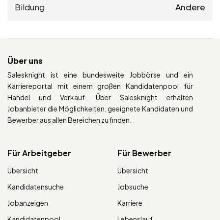
Bildung
Andere
Über uns
Salesknight ist eine bundesweite Jobbörse und ein
Karriereportal mit einem großen Kandidatenpool für
Handel und Verkauf. Über Salesknight erhalten
Jobanbieter die Möglichkeiten, geeignete Kandidaten und
Bewerber aus allen Bereichen zu finden.
Für Arbeitgeber
Für Bewerber
Übersicht
Übersicht
Kandidatensuche
Jobsuche
Jobanzeigen
Karriere
Kandidatenpool
Lebenslauf