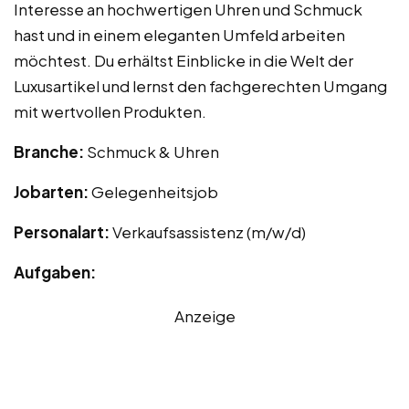
Interesse an hochwertigen Uhren und Schmuck
hast und in einem eleganten Umfeld arbeiten
möchtest. Du erhältst Einblicke in die Welt der
Luxusartikel und lernst den fachgerechten Umgang
mit wertvollen Produkten.
Branche:
Schmuck & Uhren
Jobarten:
Gelegenheitsjob
Personalart:
Verkaufsassistenz (m/w/d)
Aufgaben:
Anzeige