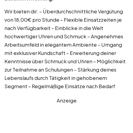
Wir bieten dir: – Überdurchschnittliche Vergütung
von 18,00€ pro Stunde – Flexible Einsatzzeiten je
nach Verfügbarkeit – Einblicke in die Welt
hochwertiger Uhren und Schmuck – Angenehmes
Arbeitsumfeld in elegantem Ambiente – Umgang
mit exklusiver Kundschaft – Erweiterung deiner
Kenntnisse über Schmuck und Uhren – Möglichkeit
zur Teilnahme an Schulungen – Stärkung deines
Lebenslaufs durch Tätigkeit in gehobenem
Segment – Regelmäßige Einsätze nach Bedarf
Anzeige