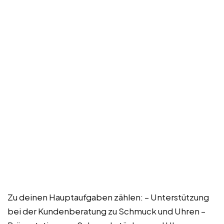
Zu deinen Hauptaufgaben zählen: – Unterstützung
bei der Kundenberatung zu Schmuck und Uhren –