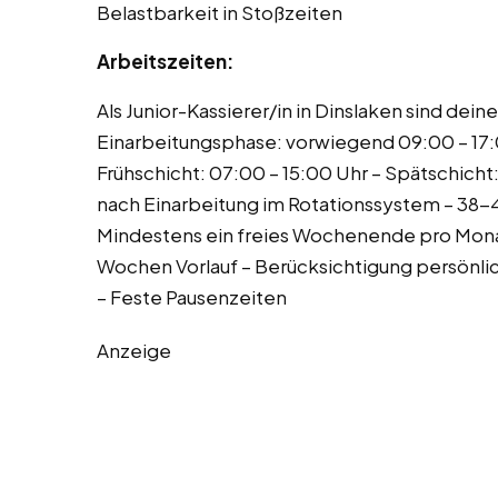
Belastbarkeit in Stoßzeiten
Arbeitszeiten:
Als Junior-Kassierer/in in Dinslaken sind deine
Einarbeitungsphase: vorwiegend 09:00 – 17:0
Frühschicht: 07:00 – 15:00 Uhr – Spätschicht
nach Einarbeitung im Rotationssystem – 38-4
Mindestens ein freies Wochenende pro Monat
Wochen Vorlauf – Berücksichtigung persönl
– Feste Pausenzeiten
Anzeige