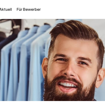
Aktuell
Für Bewerber