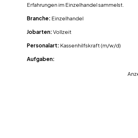
Erfahrungen im Einzelhandel sammelst.
Branche:
Einzelhandel
Jobarten:
Vollzeit
Personalart:
Kassenhilfskraft (m/w/d)
Aufgaben:
Anz