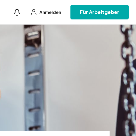
Für Arbeitgeber
Anmelden