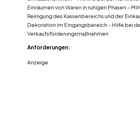
Einräumen von Waren in ruhigen Phasen – Mit
Reinigung des Kassenbereichs und der Einka
Dekoration im Eingangsbereich – Hilfe bei 
Verkaufsförderungsmaßnahmen
Anforderungen:
Anzeige