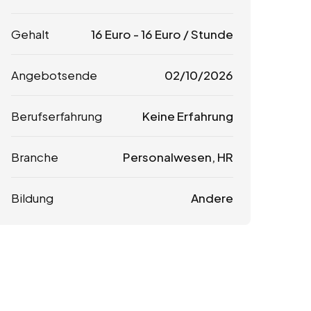
Gehalt
16
Euro
-
16
Euro
/ Stunde
Angebotsende
02/10/2026
Berufserfahrung
Keine Erfahrung
Branche
Personalwesen, HR
Bildung
Andere