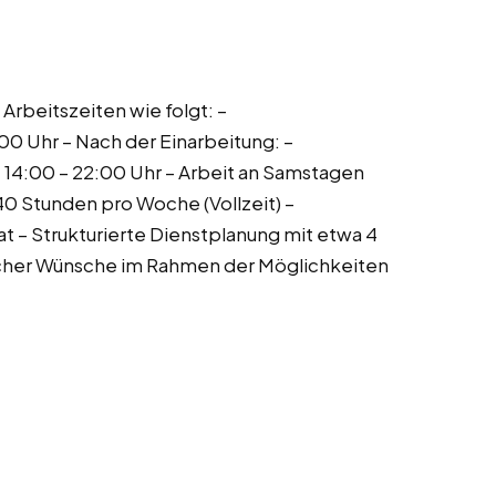
 Arbeitszeiten wie folgt: –
0 Uhr – Nach der Einarbeitung: –
: 14:00 – 22:00 Uhr – Arbeit an Samstagen
0 Stunden pro Woche (Vollzeit) –
 – Strukturierte Dienstplanung mit etwa 4
icher Wünsche im Rahmen der Möglichkeiten