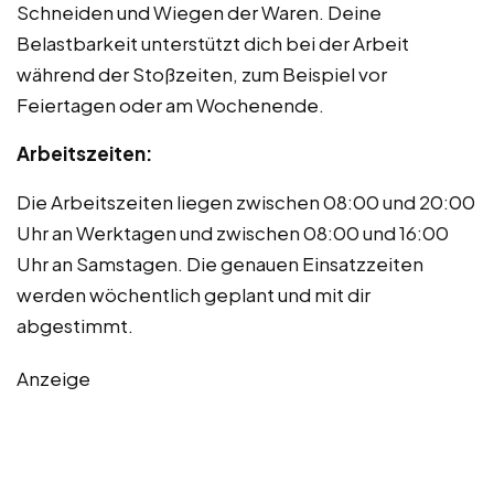
Schneiden und Wiegen der Waren. Deine
Belastbarkeit unterstützt dich bei der Arbeit
während der Stoßzeiten, zum Beispiel vor
Feiertagen oder am Wochenende.
Arbeitszeiten:
Die Arbeitszeiten liegen zwischen 08:00 und 20:00
Uhr an Werktagen und zwischen 08:00 und 16:00
Uhr an Samstagen. Die genauen Einsatzzeiten
werden wöchentlich geplant und mit dir
abgestimmt.
Anzeige