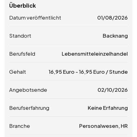
Überblick
Datum veröffentlicht
01/08/2026
Standort
Backnang
Berufsfeld
Lebensmitteleinzelhandel
Gehalt
16,95
Euro
-
16,95
Euro
/ Stunde
Angebotsende
02/10/2026
Berufserfahrung
Keine Erfahrung
Branche
Personalwesen, HR