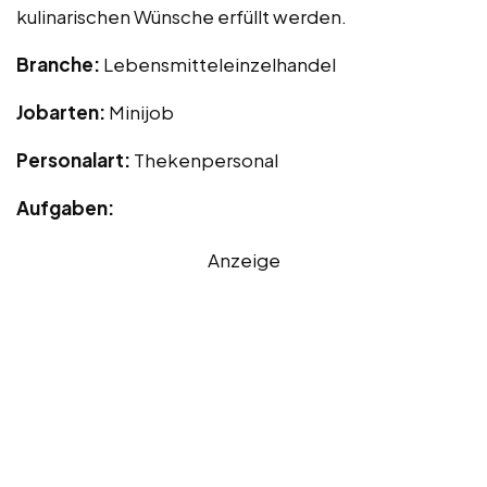
kulinarischen Wünsche erfüllt werden.
Branche:
Lebensmitteleinzelhandel
Jobarten:
Minijob
Personalart:
Thekenpersonal
Aufgaben:
Anzeige