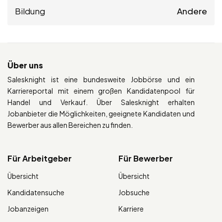
Bildung
Andere
Über uns
Salesknight ist eine bundesweite Jobbörse und ein
Karriereportal mit einem großen Kandidatenpool für
Handel und Verkauf. Über Salesknight erhalten
Jobanbieter die Möglichkeiten, geeignete Kandidaten und
Bewerber aus allen Bereichen zu finden.
Für Arbeitgeber
Für Bewerber
Übersicht
Übersicht
Kandidatensuche
Jobsuche
Jobanzeigen
Karriere