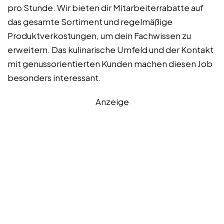
pro Stunde. Wir bieten dir Mitarbeiterrabatte auf
das gesamte Sortiment und regelmäßige
Produktverkostungen, um dein Fachwissen zu
erweitern. Das kulinarische Umfeld und der Kontakt
mit genussorientierten Kunden machen diesen Job
besonders interessant.
Anzeige