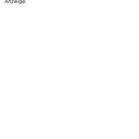
Anzeige