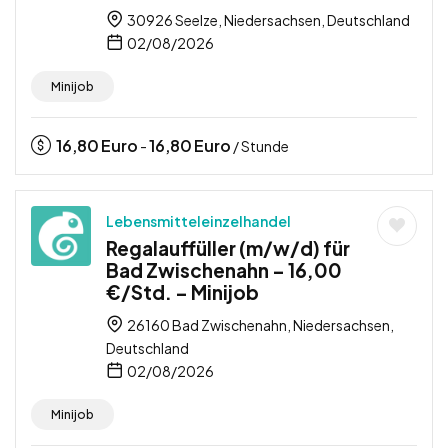
30926 Seelze, Niedersachsen, Deutschland
02/08/2026
Minijob
16,80
Euro
16,80
Euro
-
/ Stunde
Lebensmitteleinzelhandel
Regalauffüller (m/w/d) für
Bad Zwischenahn – 16,00
€/Std. – Minijob
26160 Bad Zwischenahn, Niedersachsen,
Deutschland
02/08/2026
Minijob