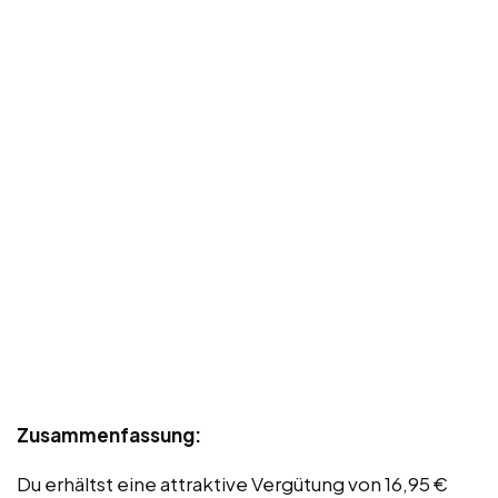
Zusammenfassung:
Du erhältst eine attraktive Vergütung von 16,95 €