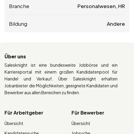
Branche
Personalwesen, HR
Bildung
Andere
Über uns
Salesknight ist eine bundesweite Jobbörse und ein
Karriereportal mit einem großen Kandidatenpool für
Handel und Verkauf. Über Salesknight erhalten
Jobanbieter die Möglichkeiten, geeignete Kandidaten und
Bewerber aus allen Bereichen zu finden.
Für Arbeitgeber
Für Bewerber
Übersicht
Übersicht
Kandidatensuche
Jobsuche