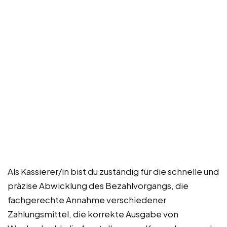
Als Kassierer/in bist du zuständig für die schnelle und
präzise Abwicklung des Bezahlvorgangs, die
fachgerechte Annahme verschiedener
Zahlungsmittel, die korrekte Ausgabe von