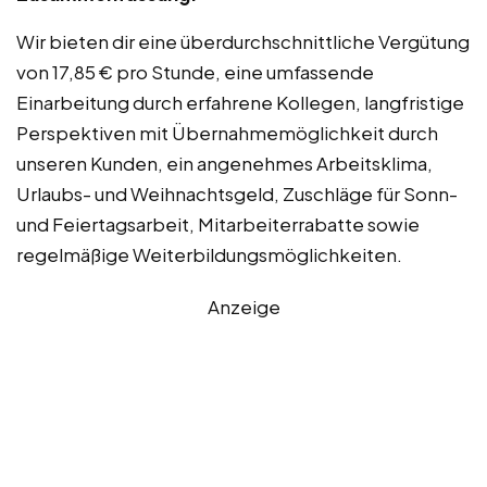
Wir bieten dir eine überdurchschnittliche Vergütung
von 17,85 € pro Stunde, eine umfassende
Einarbeitung durch erfahrene Kollegen, langfristige
Perspektiven mit Übernahmemöglichkeit durch
unseren Kunden, ein angenehmes Arbeitsklima,
Urlaubs- und Weihnachtsgeld, Zuschläge für Sonn-
und Feiertagsarbeit, Mitarbeiterrabatte sowie
regelmäßige Weiterbildungsmöglichkeiten.
Anzeige