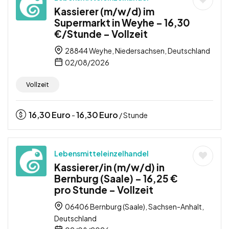
Kassierer (m/w/d) im
Supermarkt in Weyhe – 16,30
€/Stunde – Vollzeit
28844 Weyhe, Niedersachsen, Deutschland
02/08/2026
Vollzeit
16,30
Euro
16,30
Euro
-
/ Stunde
Lebensmitteleinzelhandel
Kassierer/in (m/w/d) in
Bernburg (Saale) – 16,25 €
pro Stunde – Vollzeit
06406 Bernburg (Saale), Sachsen-Anhalt,
Deutschland