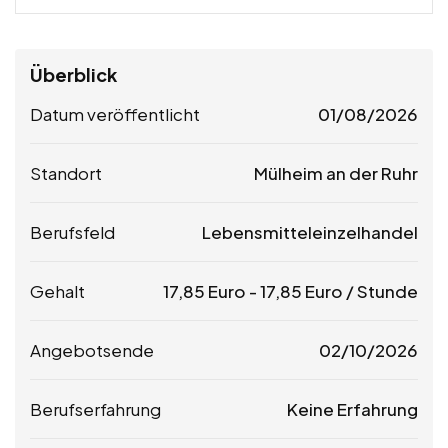
Überblick
Datum veröffentlicht
01/08/2026
Standort
Mülheim an der Ruhr
Berufsfeld
Lebensmitteleinzelhandel
Gehalt
17,85
Euro
-
17,85
Euro
/ Stunde
Angebotsende
02/10/2026
Berufserfahrung
Keine Erfahrung