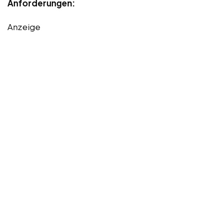
Anforderungen:
Anzeige