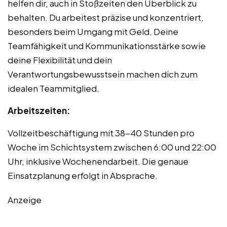
helfen dir, auch in Stoßzeiten den Überblick zu
behalten. Du arbeitest präzise und konzentriert,
besonders beim Umgang mit Geld. Deine
Teamfähigkeit und Kommunikationsstärke sowie
deine Flexibilität und dein
Verantwortungsbewusstsein machen dich zum
idealen Teammitglied.
Arbeitszeiten:
Vollzeitbeschäftigung mit 38-40 Stunden pro
Woche im Schichtsystem zwischen 6:00 und 22:00
Uhr, inklusive Wochenendarbeit. Die genaue
Einsatzplanung erfolgt in Absprache.
Anzeige