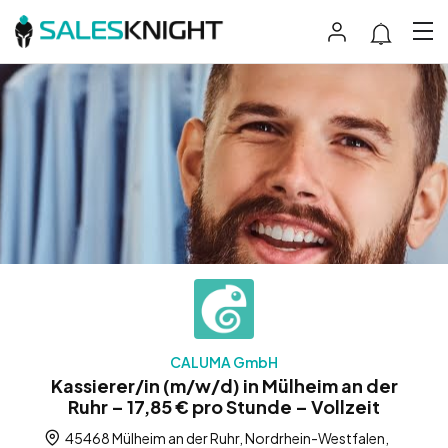
CALUMA GmbH
Kassierer/in (m/w/d) in Mülheim an der
Ruhr – 17,85 € pro Stunde – Vollzeit
45468 Mülheim an der Ruhr, Nordrhein-Westfalen,