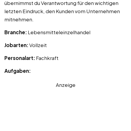
übernimmst du Verantwortung für den wichtigen
letzten Eindruck, den Kunden vom Unternehmen
mitnehmen.
Branche:
Lebensmitteleinzelhandel
Jobarten:
Vollzeit
Personalart:
Fachkraft
Aufgaben:
Anzeige