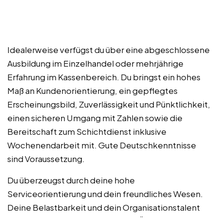
Idealerweise verfügst du über eine abgeschlossene
Ausbildung im Einzelhandel oder mehrjährige
Erfahrung im Kassenbereich. Du bringst ein hohes
Maß an Kundenorientierung, ein gepflegtes
Erscheinungsbild, Zuverlässigkeit und Pünktlichkeit,
einen sicheren Umgang mit Zahlen sowie die
Bereitschaft zum Schichtdienst inklusive
Wochenendarbeit mit. Gute Deutschkenntnisse
sind Voraussetzung.
Du überzeugst durch deine hohe
Serviceorientierung und dein freundliches Wesen.
Deine Belastbarkeit und dein Organisationstalent