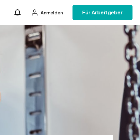
Für Arbeitgeber
Anmelden