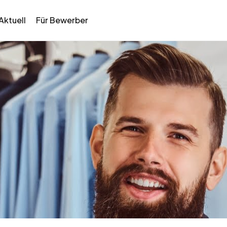
Aktuell
Für Bewerber