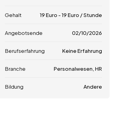
Gehalt
19
Euro
-
19
Euro
/ Stunde
Angebotsende
02/10/2026
Berufserfahrung
Keine Erfahrung
Branche
Personalwesen, HR
Bildung
Andere