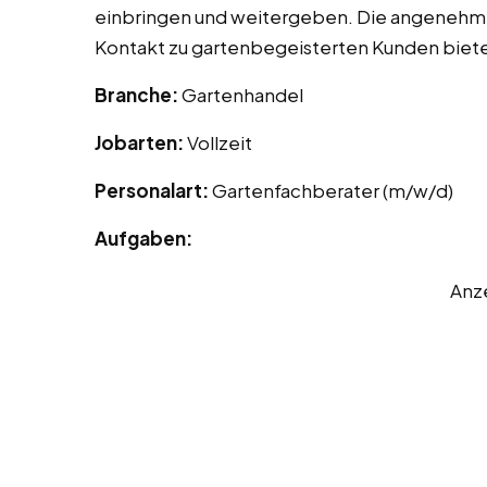
einbringen und weitergeben. Die angenehme
Kontakt zu gartenbegeisterten Kunden bieten
Branche:
Gartenhandel
Jobarten:
Vollzeit
Personalart:
Gartenfachberater (m/w/d)
Aufgaben:
Anz