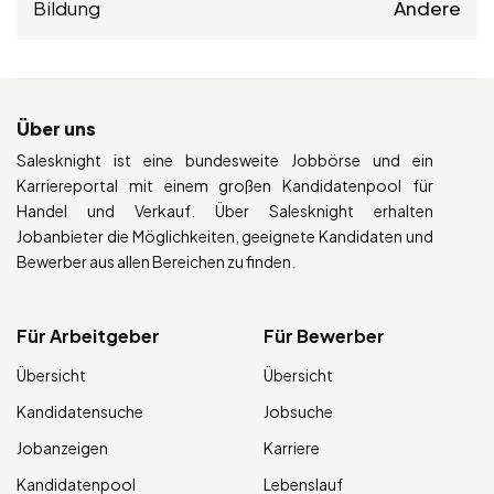
Bildung
Andere
Über uns
Salesknight ist eine bundesweite Jobbörse und ein
Karriereportal mit einem großen Kandidatenpool für
Handel und Verkauf. Über Salesknight erhalten
Jobanbieter die Möglichkeiten, geeignete Kandidaten und
Bewerber aus allen Bereichen zu finden.
Für Arbeitgeber
Für Bewerber
Übersicht
Übersicht
Kandidatensuche
Jobsuche
Jobanzeigen
Karriere
Kandidatenpool
Lebenslauf