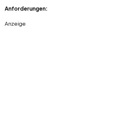
Anforderungen:
Anzeige