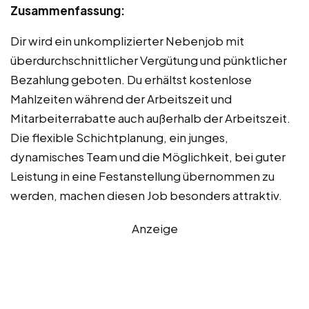
Zusammenfassung:
Dir wird ein unkomplizierter Nebenjob mit
überdurchschnittlicher Vergütung und pünktlicher
Bezahlung geboten. Du erhältst kostenlose
Mahlzeiten während der Arbeitszeit und
Mitarbeiterrabatte auch außerhalb der Arbeitszeit.
Die flexible Schichtplanung, ein junges,
dynamisches Team und die Möglichkeit, bei guter
Leistung in eine Festanstellung übernommen zu
werden, machen diesen Job besonders attraktiv.
Anzeige