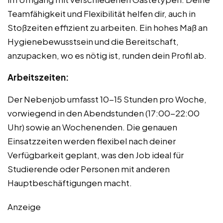
Teamfähigkeit und Flexibilität helfen dir, auch in
Stoßzeiten effizient zu arbeiten. Ein hohes Maß an
Hygienebewusstsein und die Bereitschaft,
anzupacken, wo es nötig ist, runden dein Profil ab.
Arbeitszeiten:
Der Nebenjob umfasst 10-15 Stunden pro Woche,
vorwiegend in den Abendstunden (17:00-22:00
Uhr) sowie an Wochenenden. Die genauen
Einsatzzeiten werden flexibel nach deiner
Verfügbarkeit geplant, was den Job ideal für
Studierende oder Personen mit anderen
Hauptbeschäftigungen macht.
Anzeige