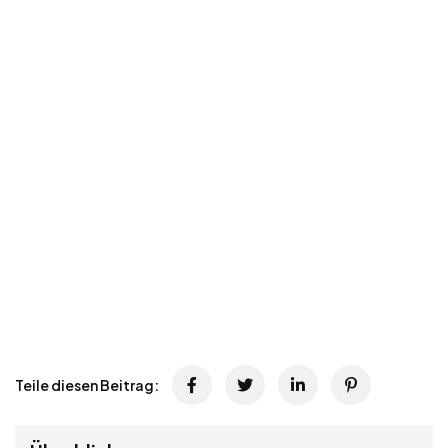
Teile diesen Beitrag: