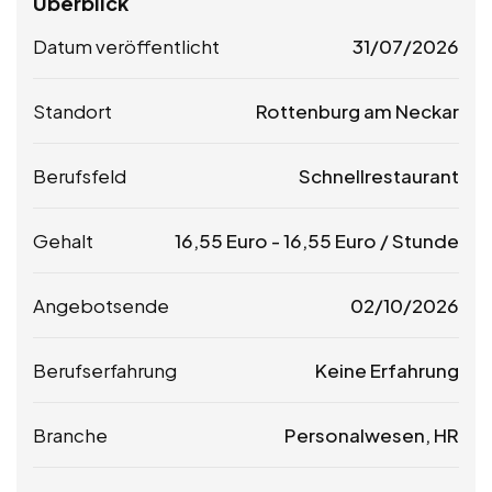
Überblick
Datum veröffentlicht
31/07/2026
Standort
Rottenburg am Neckar
Berufsfeld
Schnellrestaurant
Gehalt
16,55
Euro
-
16,55
Euro
/ Stunde
Angebotsende
02/10/2026
Berufserfahrung
Keine Erfahrung
Branche
Personalwesen, HR