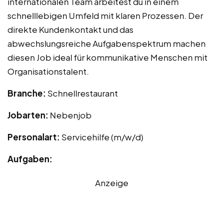
internationalen Team arbeitest du in einem
schnelllebigen Umfeld mit klaren Prozessen. Der
direkte Kundenkontakt und das
abwechslungsreiche Aufgabenspektrum machen
diesen Job ideal für kommunikative Menschen mit
Organisationstalent.
Branche:
Schnellrestaurant
Jobarten:
Nebenjob
Personalart:
Servicehilfe (m/w/d)
Aufgaben:
Anzeige