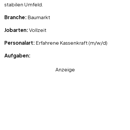
stabilen Umfeld.
Branche:
Baumarkt
Jobarten:
Vollzeit
Personalart:
Erfahrene Kassenkraft (m/w/d)
Aufgaben:
Anzeige