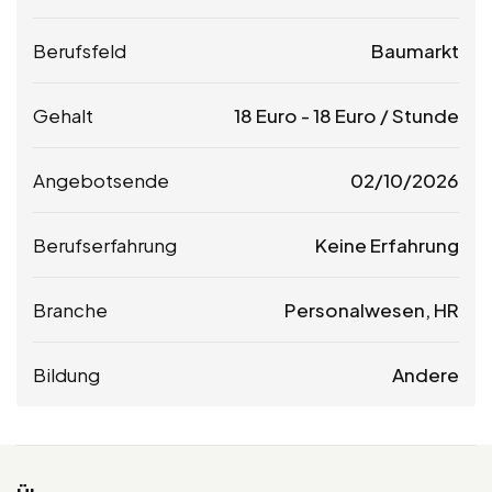
Berufsfeld
Baumarkt
Gehalt
18
Euro
-
18
Euro
/ Stunde
Angebotsende
02/10/2026
Berufserfahrung
Keine Erfahrung
Branche
Personalwesen, HR
Bildung
Andere