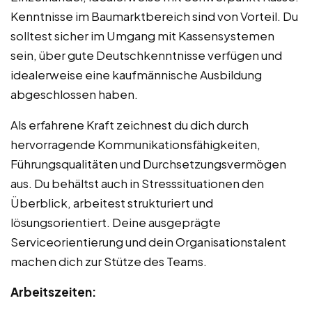
Kenntnisse im Baumarktbereich sind von Vorteil. Du
solltest sicher im Umgang mit Kassensystemen
sein, über gute Deutschkenntnisse verfügen und
idealerweise eine kaufmännische Ausbildung
abgeschlossen haben.
Als erfahrene Kraft zeichnest du dich durch
hervorragende Kommunikationsfähigkeiten,
Führungsqualitäten und Durchsetzungsvermögen
aus. Du behältst auch in Stresssituationen den
Überblick, arbeitest strukturiert und
lösungsorientiert. Deine ausgeprägte
Serviceorientierung und dein Organisationstalent
machen dich zur Stütze des Teams.
Arbeitszeiten: