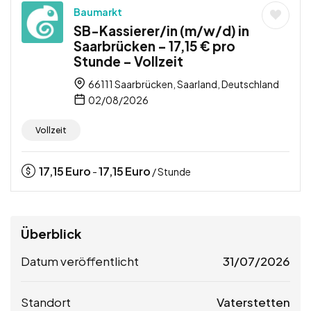
Baumarkt
SB-Kassierer/in (m/w/d) in
Saarbrücken – 17,15 € pro
Stunde – Vollzeit
66111 Saarbrücken, Saarland, Deutschland
02/08/2026
Vollzeit
17,15
Euro
17,15
Euro
-
/ Stunde
Überblick
Datum veröffentlicht
31/07/2026
Standort
Vaterstetten