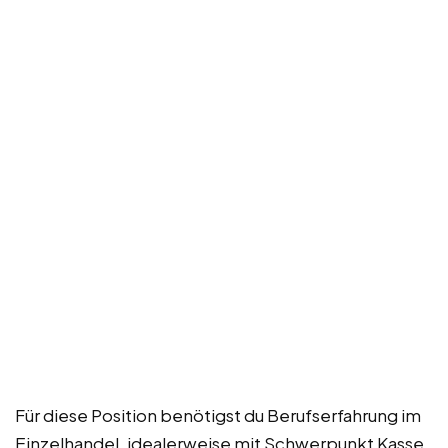
Für diese Position benötigst du Berufserfahrung im
Einzelhandel, idealerweise mit Schwerpunkt Kasse.