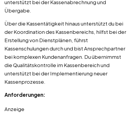
unterstützt bei der Kassenabrechnung und
Übergabe.
Über die Kassentätigkeit hinaus unterstützt du bei
der Koordination des Kassenbereichs, hilfst bei der
Erstellung von Dienstplänen, führst
Kassenschulungen durch und bist Ansprechpartner
bei komplexen Kundenanfragen. Du übernimmst
die Qualitätskontrolle im Kassenbereich und
unterstützt bei der Implementierung neuer
Kassenprozesse.
Anforderungen:
Anzeige