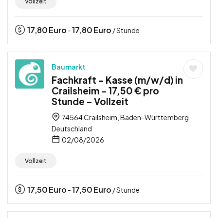
Vollzeit
17,80
Euro
17,80
Euro
-
/ Stunde
Baumarkt
Fachkraft – Kasse (m/w/d) in
Crailsheim – 17,50 € pro
Stunde – Vollzeit
74564 Crailsheim, Baden-Württemberg,
Deutschland
02/08/2026
Vollzeit
17,50
Euro
17,50
Euro
-
/ Stunde