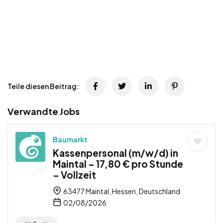
Teile diesen Beitrag:
Verwandte Jobs
Baumarkt
Kassenpersonal (m/w/d) in
Maintal – 17,80 € pro Stunde
– Vollzeit
63477 Maintal, Hessen, Deutschland
02/08/2026