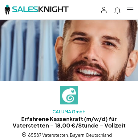
CALUMA GmbH
Erfahrene Kassenkraft (m/w/d) für
Vaterstetten – 18,00 €/Stunde – Vollzeit
85587 Vaterstetten, Bayern, Deutschland