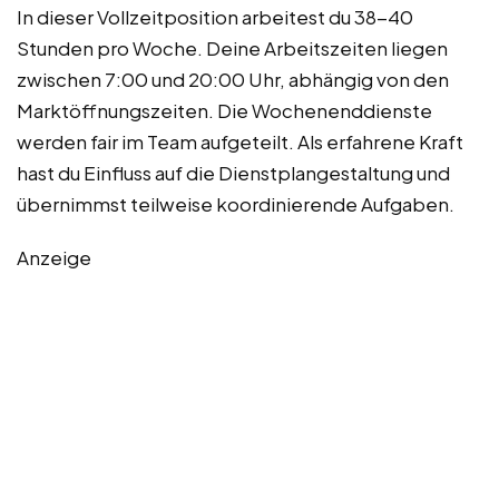
In dieser Vollzeitposition arbeitest du 38-40
Stunden pro Woche. Deine Arbeitszeiten liegen
zwischen 7:00 und 20:00 Uhr, abhängig von den
Marktöffnungszeiten. Die Wochenenddienste
werden fair im Team aufgeteilt. Als erfahrene Kraft
hast du Einfluss auf die Dienstplangestaltung und
übernimmst teilweise koordinierende Aufgaben.
Anzeige