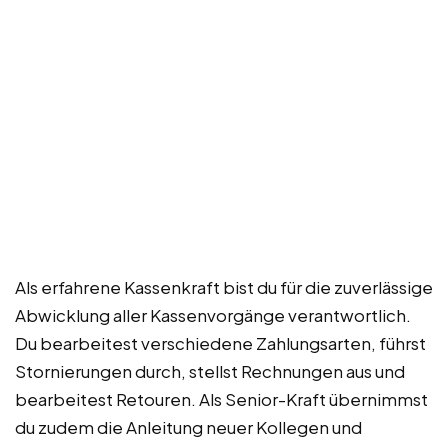
Als erfahrene Kassenkraft bist du für die zuverlässige
Abwicklung aller Kassenvorgänge verantwortlich.
Du bearbeitest verschiedene Zahlungsarten, führst
Stornierungen durch, stellst Rechnungen aus und
bearbeitest Retouren. Als Senior-Kraft übernimmst
du zudem die Anleitung neuer Kollegen und