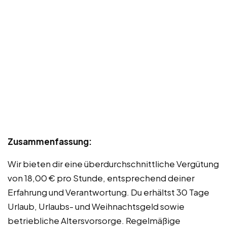
Zusammenfassung:
Wir bieten dir eine überdurchschnittliche Vergütung
von 18,00 € pro Stunde, entsprechend deiner
Erfahrung und Verantwortung. Du erhältst 30 Tage
Urlaub, Urlaubs- und Weihnachtsgeld sowie
betriebliche Altersvorsorge. Regelmäßige