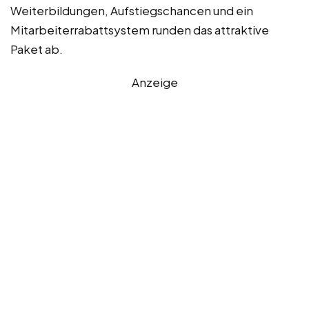
Weiterbildungen, Aufstiegschancen und ein
Mitarbeiterrabattsystem runden das attraktive
Paket ab.
Anzeige