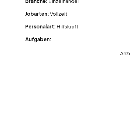
Branche:
Einzelhandel
Jobarten:
Vollzeit
Personalart:
Hilfskraft
Aufgaben:
Anz