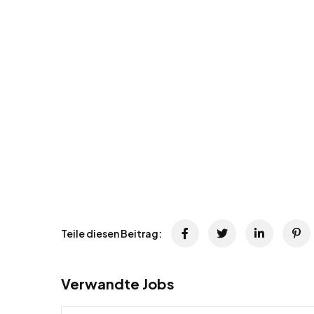
Teile diesen Beitrag:
Verwandte Jobs