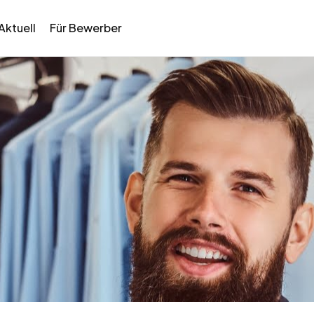
Aktuell
Für Bewerber