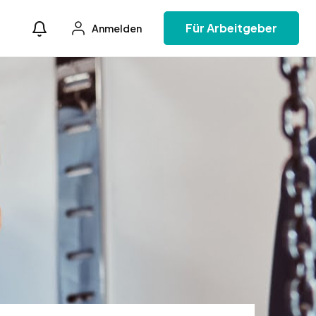
Für Arbeitgeber
Anmelden