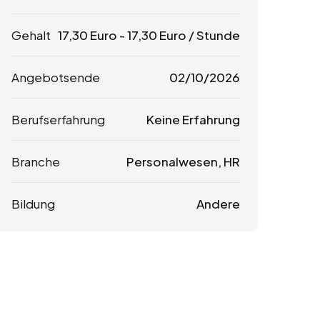
Gehalt
17,30
Euro
-
17,30
Euro
/ Stunde
Angebotsende
02/10/2026
Berufserfahrung
Keine Erfahrung
Branche
Personalwesen, HR
Bildung
Andere