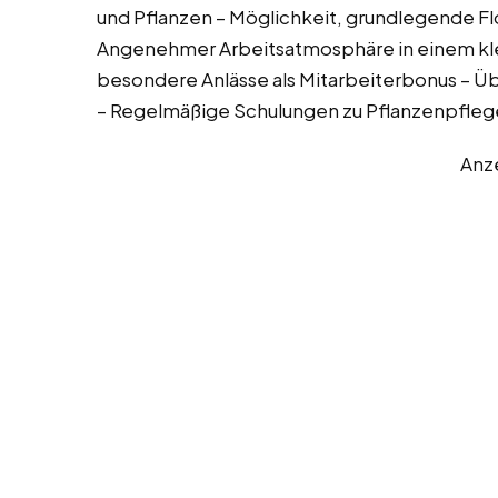
und Pflanzen – Möglichkeit, grundlegende Fl
Angenehmer Arbeitsatmosphäre in einem klei
besondere Anlässe als Mitarbeiterbonus – Üb
– Regelmäßige Schulungen zu Pflanzenpflege
Anz