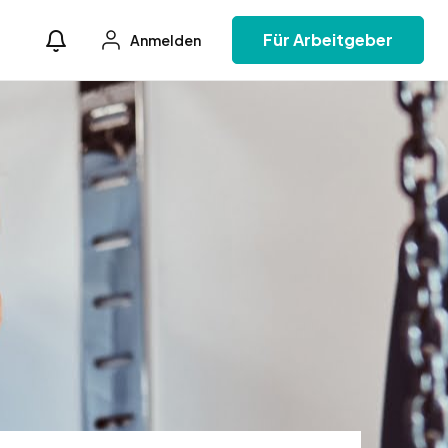
Für Arbeitgeber
Anmelden