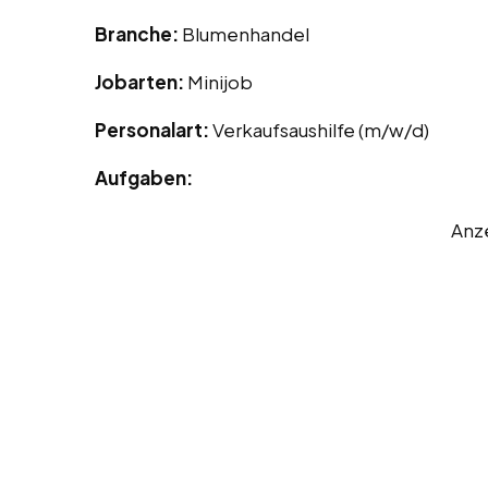
Branche:
Blumenhandel
Jobarten:
Minijob
Personalart:
Verkaufsaushilfe (m/w/d)
Aufgaben:
Anz