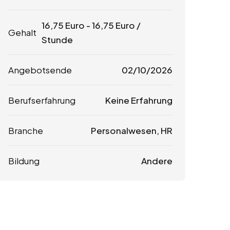
16,75
Euro
-
16,75
Euro
/
Gehalt
Stunde
Angebotsende
02/10/2026
Berufserfahrung
Keine Erfahrung
Branche
Personalwesen, HR
Bildung
Andere