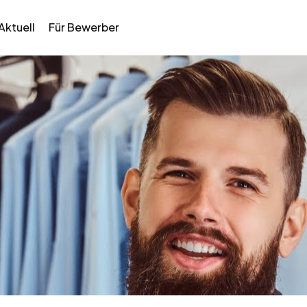
Aktuell
Für Bewerber