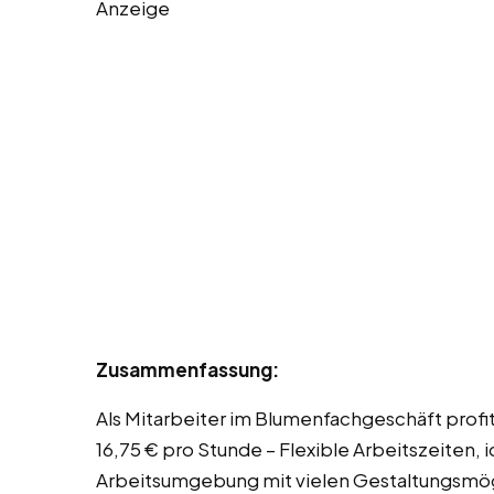
Anzeige
Zusammenfassung:
Als Mitarbeiter im Blumenfachgeschäft profiti
16,75 € pro Stunde – Flexible Arbeitszeiten, i
Arbeitsumgebung mit vielen Gestaltungsmögl